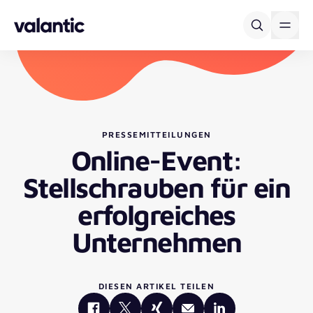
Skip to content
PRESSEMITTEILUNGEN
Online-Event:
Stellschrauben für ein
erfolgreiches
Unternehmen
DIESEN ARTIKEL TEILEN