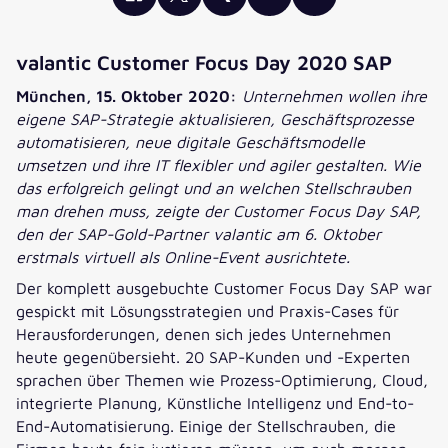
valantic Customer Focus Day 2020 SAP
München, 15. Oktober 2020:
Unternehmen wollen ihre
eigene SAP-Strategie aktualisieren, Geschäftsprozesse
automatisieren, neue digitale Geschäftsmodelle
umsetzen und ihre IT flexibler und agiler gestalten. Wie
das erfolgreich gelingt und an welchen Stellschrauben
man drehen muss, zeigte der Customer Focus Day SAP,
den der SAP-Gold-Partner valantic am 6. Oktober
erstmals virtuell als Online-Event ausrichtete.
Der komplett ausgebuchte Customer Focus Day SAP war
gespickt mit Lösungsstrategien und Praxis-Cases für
Herausforderungen, denen sich jedes Unternehmen
heute gegenübersieht. 20 SAP-Kunden und -Experten
sprachen über Themen wie Prozess-Optimierung, Cloud,
integrierte Planung, Künstliche Intelligenz und End-to-
End-Automatisierung. Einige der Stellschrauben, die