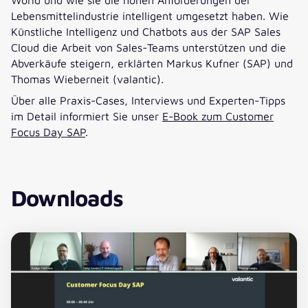
Lebensmittelindustrie intelligent umgesetzt haben. Wie
Künstliche Intelligenz und Chatbots aus der SAP Sales
Cloud die Arbeit von Sales-Teams unterstützen und die
Abverkäufe steigern, erklärten Markus Kufner (SAP) und
Thomas Wieberneit (valantic).
Über alle Praxis-Cases, Interviews und Experten-Tipps
im Detail informiert Sie unser
E-Book zum Customer
Focus Day SAP
.
Downloads
Download (jpg)