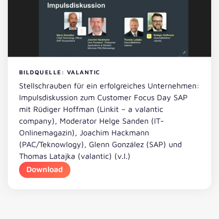
BILDQUELLE: VALANTIC
Stellschrauben für ein erfolgreiches Unternehmen:
Impulsdiskussion zum Customer Focus Day SAP
mit Rüdiger Hoffman (Linkit – a valantic
company), Moderator Helge Sanden (IT-
Onlinemagazin), Joachim Hackmann
(PAC/Teknowlogy), Glenn González (SAP) und
Thomas Latajka (valantic) (v.l.)
Download