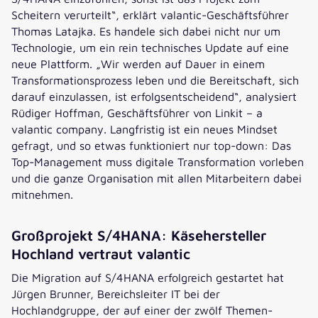
Scheitern verurteilt“, erklärt valantic-Geschäftsführer
Thomas Latajka. Es handele sich dabei nicht nur um
Technologie, um ein rein technisches Update auf eine
neue Plattform. „Wir werden auf Dauer in einem
Transformationsprozess leben und die Bereitschaft, sich
darauf einzulassen, ist erfolgsentscheidend“, analysiert
Rüdiger Hoffman, Geschäftsführer von Linkit – a
valantic company. Langfristig ist ein neues Mindset
gefragt, und so etwas funktioniert nur top-down: Das
Top-Management muss digitale Transformation vorleben
und die ganze Organisation mit allen Mitarbeitern dabei
mitnehmen.
Großprojekt S/4HANA: Käsehersteller
Hochland vertraut valantic
Die Migration auf S/4HANA erfolgreich gestartet hat
Jürgen Brunner, Bereichsleiter IT bei der
Hochlandgruppe, der auf einer der zwölf Themen-