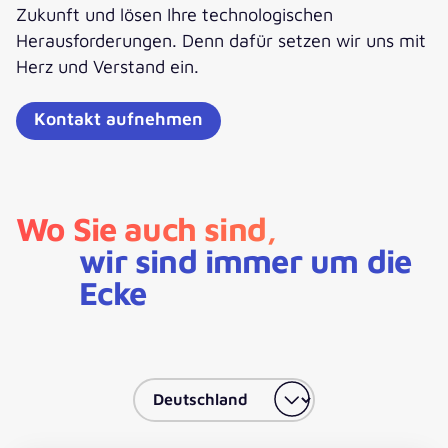
Zukunft und lösen Ihre technologischen
Herausforderungen. Denn dafür setzen wir uns mit
Herz und Verstand ein.
Kontakt aufnehmen
Wo Sie auch sind,
wir sind immer um die
Ecke