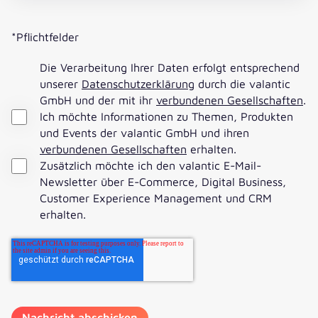
*Pflichtfelder
Die Verarbeitung Ihrer Daten erfolgt entsprechend
unserer
Datenschutzerklärung
durch die valantic
GmbH und der mit ihr
verbundenen Gesellschaften
.
Ich möchte Informationen zu Themen, Produkten
und Events der valantic GmbH und ihren
verbundenen Gesellschaften
erhalten.
Zusätzlich möchte ich den valantic E-Mail-
Newsletter über E-Commerce, Digital Business,
Customer Experience Management und CRM
erhalten.