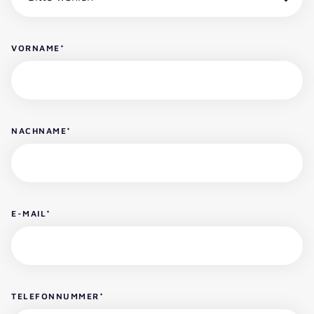
VORNAME
*
NACHNAME
*
E-MAIL
*
TELEFONNUMMER
*