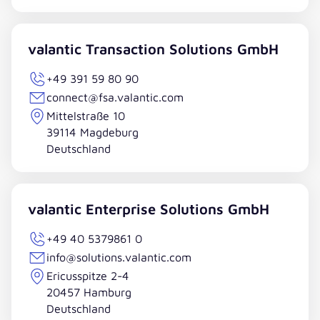
valantic Transaction Solutions GmbH
+49 391 59 80 90
connect@fsa.valantic.com
Mittelstraße 10
39114 Magdeburg
Deutschland
valantic Enterprise Solutions GmbH
+49 40 5379861 0
info@solutions.valantic.com
Ericusspitze 2-4
20457 Hamburg
Deutschland