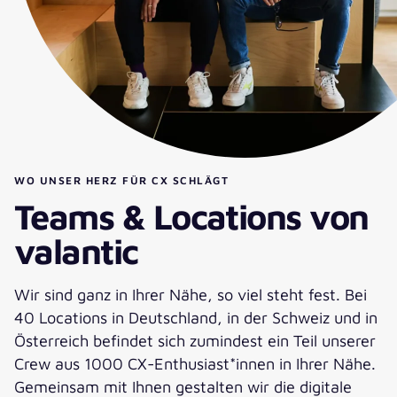
WO UNSER HERZ FÜR CX SCHLÄGT
Teams & Locations von
valantic
Wir sind ganz in Ihrer Nähe, so viel steht fest. Bei
40 Locations in Deutschland, in der Schweiz und in
Österreich befindet sich zumindest ein Teil unserer
Crew aus 1000 CX-Enthusiast*innen in Ihrer Nähe.
Gemeinsam mit Ihnen gestalten wir die digitale