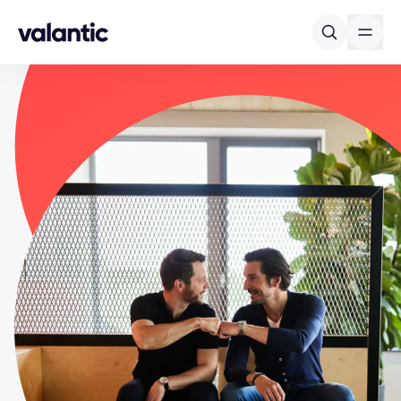
Skip to content