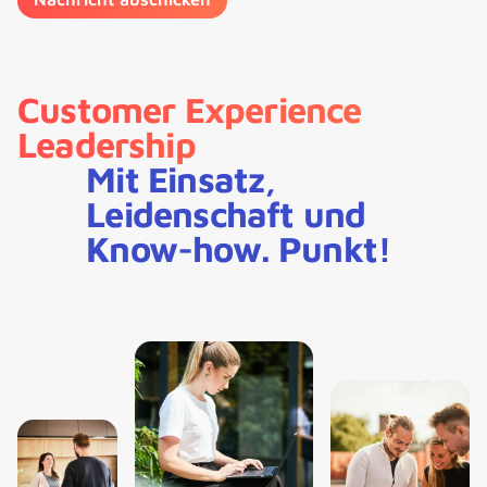
Customer Experience
Leadership
Mit Einsatz,
Leidenschaft und
Know-how. Punkt!