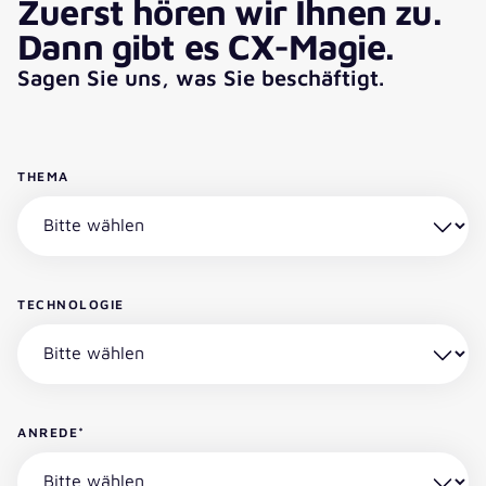
Zuerst hören wir Ihnen zu.
Dann gibt es CX-Magie.
Sagen Sie uns, was Sie beschäftigt.
THEMA
TECHNOLOGIE
ANREDE
*