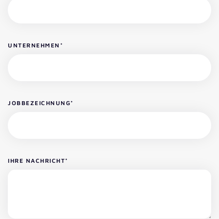
UNTERNEHMEN
*
JOBBEZEICHNUNG
*
IHRE NACHRICHT
*