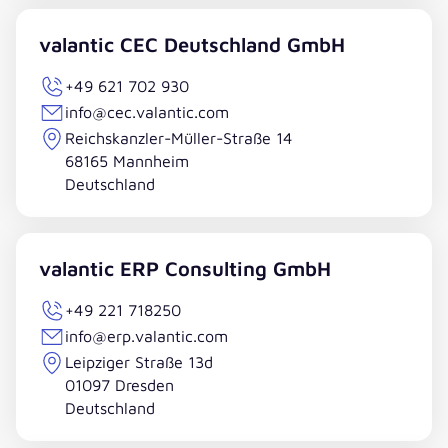
valantic CEC Deutschland GmbH
+49 621 702 930
info@cec.valantic.com
Reichskanzler-Müller-Straße 14
68165 Mannheim
Deutschland
valantic ERP Consulting GmbH
+49 221 718250
info@erp.valantic.com
Leipziger Straße 13d
01097 Dresden
Deutschland