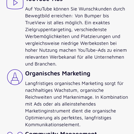
Auf YouTube können Sie Wunschkunden durch
Bewegtbild erreichen: Von Bumper bis
TrueView ist alles möglich. Ein exaktes
Zielgruppentargeting, verschiedenste
Werbemöglichkeiten und Platzierungen und
vergleichsweise niedrige Werbekosten bei
hoher Nutzung machen YouTube-Ads zu einem
relevanten Werbekanal für alle Unternehmen
und Branchen.
Organisches Marketing
Langfristiges organisches Marketing sorgt für
nachhaltiges Wachstum, organische
Reichweiten und Markenimage. In Kombination
mit Ads oder als alleinstehendes
Marketinginstrument dient die organische
Optimierung als perfektes, langfristiges
Kommunikationselement.
Community Management