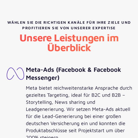
WÄHLEN SIE DIE RICHTIGEN KANÄLE FÜR IHRE ZIELE UND
PROFITIEREN SIE VON UNSERER EXPERTISE
Unsere Leistungen im
Überblick
Meta-Ads (Facebook & Facebook
Messenger)
Meta bietet reichweitenstarke Ansprache durch
gezieltes Targeting, ideal für B2C und B2B –
Storytelling, News sharing und
Leadgenerierung. Wir setzen Meta-Ads aktuell
für die Lead-Generierung bei einer großen
deutschen Versicherung ein und konnten die
Produktabschlüsse seit Projektstart um über
200% steigern.