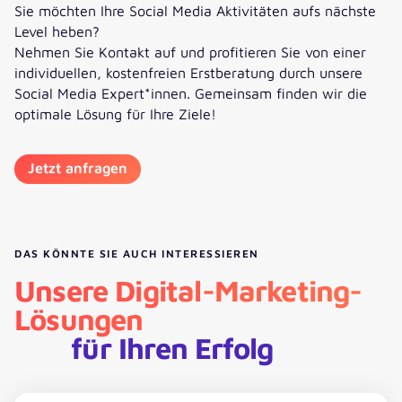
Sie möchten Ihre Social Media Aktivitäten aufs nächste
Level heben?
Nehmen Sie Kontakt auf und profitieren Sie von einer
individuellen, kostenfreien Erstberatung durch unsere
Social Media Expert*innen. Gemeinsam finden wir die
optimale Lösung für Ihre Ziele!
Jetzt anfragen
DAS KÖNNTE SIE AUCH INTERESSIEREN
Unsere Digital-Marketing-
Lösungen
für Ihren Erfolg