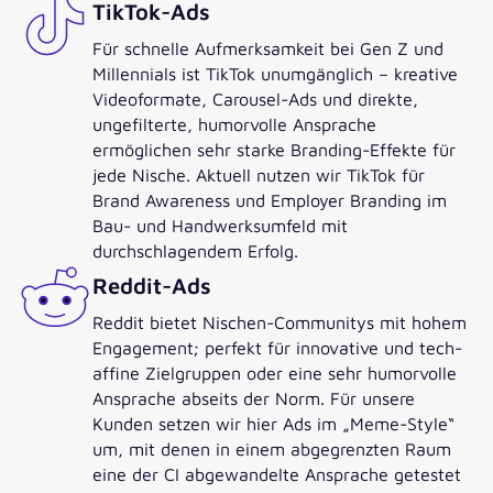
TikTok-Ads
Für schnelle Aufmerksamkeit bei Gen Z und
Millennials ist TikTok unumgänglich – kreative
Videoformate, Carousel-Ads und direkte,
ungefilterte, humorvolle Ansprache
ermöglichen sehr starke Branding-Effekte für
jede Nische. Aktuell nutzen wir TikTok für
Brand Awareness und Employer Branding im
Bau- und Handwerksumfeld mit
durchschlagendem Erfolg.
Reddit-Ads
Reddit bietet Nischen-Communitys mit hohem
Engagement; perfekt für innovative und tech-
affine Zielgruppen oder eine sehr humorvolle
Ansprache abseits der Norm. Für unsere
Kunden setzen wir hier Ads im „Meme-Style“
um, mit denen in einem abgegrenzten Raum
eine der CI abgewandelte Ansprache getestet