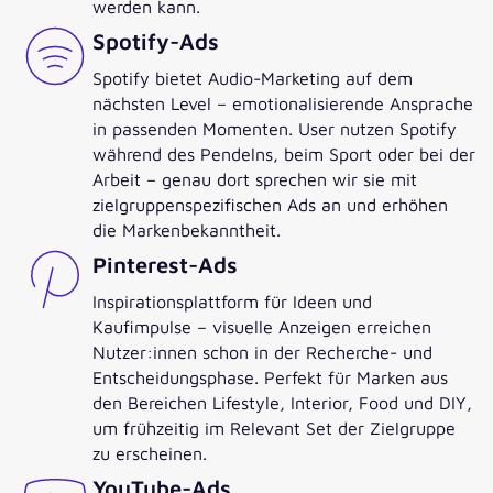
werden kann.
Spotify-Ads
Spotify bietet Audio-Marketing auf dem
nächsten Level – emotionalisierende Ansprache
in passenden Momenten. User nutzen Spotify
während des Pendelns, beim Sport oder bei der
Arbeit – genau dort sprechen wir sie mit
zielgruppenspezifischen Ads an und erhöhen
die Markenbekanntheit.
Pinterest-Ads
Inspirationsplattform für Ideen und
Kaufimpulse – visuelle Anzeigen erreichen
Nutzer:innen schon in der Recherche- und
Entscheidungsphase. Perfekt für Marken aus
den Bereichen Lifestyle, Interior, Food und DIY,
um frühzeitig im Relevant Set der Zielgruppe
zu erscheinen.
YouTube-Ads