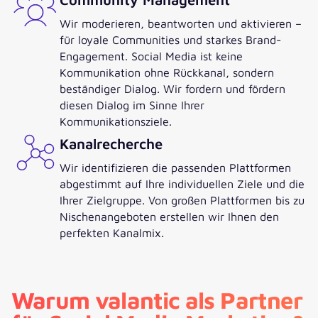
Wir moderieren, beantworten und aktivieren –
für loyale Communities und starkes Brand-
Engagement. Social Media ist keine
Kommunikation ohne Rückkanal, sondern
beständiger Dialog. Wir fordern und fördern
diesen Dialog im Sinne Ihrer
Kommunikationsziele.
Kanalrecherche
Wir identifizieren die passenden Plattformen
abgestimmt auf Ihre individuellen Ziele und die
Ihrer Zielgruppe. Von großen Plattformen bis zu
Nischenangeboten erstellen wir Ihnen den
perfekten Kanalmix.
Warum valantic als Partner