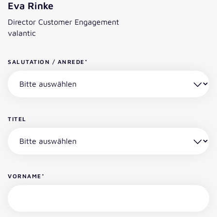
Eva Rinke
Director Customer Engagement
valantic
SALUTATION / ANREDE
*
TITEL
VORNAME
*