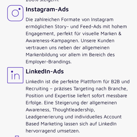
Instagram-Ads
Die zahlreichen Formate von Instagram
ermöglichen Story- und Feed-Ads mit hohem
Engagement, perfekt für visuelle Marken &
Awareness-Kampagnen. Unsere Kunden
vertrauen uns neben der allgemeinen
Markenbildung vor allem im Bereich des
Employer-Brandings.
LinkedIn-Ads
LinkedIn ist die perfekte Plattform für B2B und
Recruiting – präzises Targeting nach Branche,
Position und Expertise liefert sofort messbare
Erfolge. Eine Steigerung der allgemeinen
Awareness, Thoughtleadership,
Leadgenerierung und individuelles Account
Based Marketing lassen sich auf LinkedIn
hervorragend umsetzen.