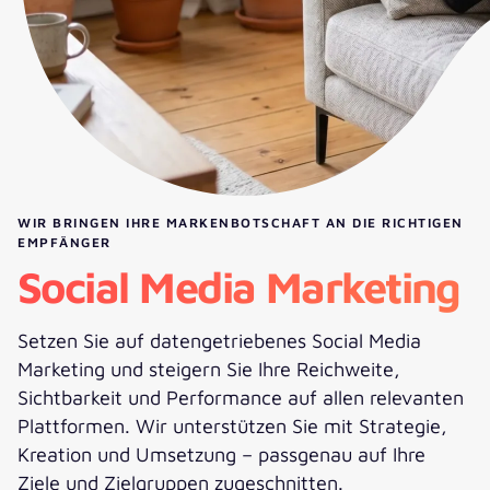
WIR BRINGEN IHRE MARKENBOTSCHAFT AN DIE RICHTIGEN
EMPFÄNGER
Social Media Marketing
Setzen Sie auf datengetriebenes Social Media
Marketing und steigern Sie Ihre Reichweite,
Sichtbarkeit und Performance auf allen relevanten
Plattformen. Wir unterstützen Sie mit Strategie,
Kreation und Umsetzung – passgenau auf Ihre
Ziele und Zielgruppen zugeschnitten.