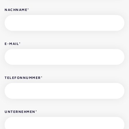
NACHNAME
*
E-MAIL
*
TELEFONNUMMER
*
UNTERNEHMEN
*