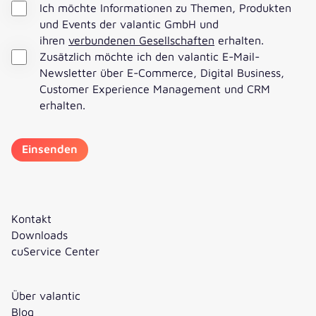
Ich möchte Informationen zu Themen, Produkten
und Events der valantic GmbH und
ihren
verbundenen Gesellschaften
erhalten.
Zusätzlich möchte ich den valantic E-Mail-
Newsletter über E-Commerce, Digital Business,
Customer Experience Management und CRM
erhalten.
Kontakt
Downloads
cuService Center
Über valantic
Blog