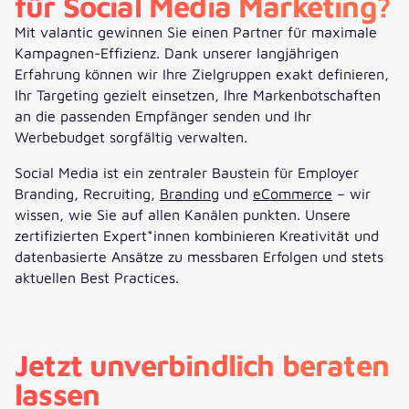
für Social Media Marketing?
Mit valantic gewinnen Sie einen Partner für maximale
Kampagnen-Effizienz. Dank unserer langjährigen
Erfahrung können wir Ihre Zielgruppen exakt definieren,
Ihr Targeting gezielt einsetzen, Ihre Markenbotschaften
an die passenden Empfänger senden und Ihr
Werbebudget sorgfältig verwalten.
Social Media ist ein zentraler Baustein für Employer
Branding, Recruiting,
Branding
und
eCommerce
– wir
wissen, wie Sie auf allen Kanälen punkten. Unsere
zertifizierten Expert*innen kombinieren Kreativität und
datenbasierte Ansätze zu messbaren Erfolgen und stets
aktuellen Best Practices.
Jetzt unverbindlich beraten
lassen