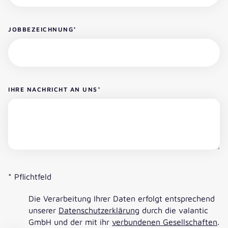
JOBBEZEICHNUNG
*
IHRE NACHRICHT AN UNS
*
* Pflichtfeld
Die Verarbeitung Ihrer Daten erfolgt entsprechend
unserer
Datenschutzerklärung
durch die valantic
GmbH und der mit ihr
verbundenen Gesellschaften
.