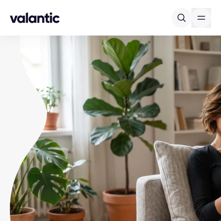
Skip to content