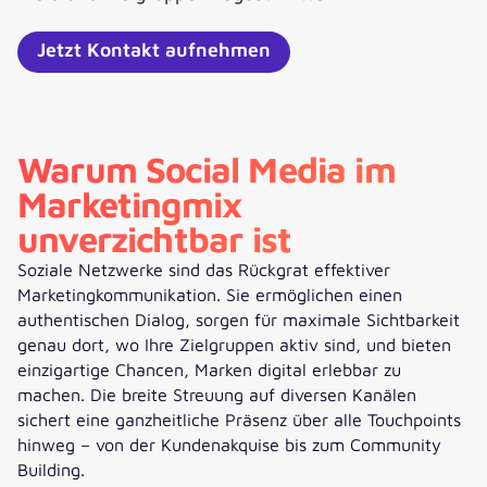
Jetzt Kontakt aufnehmen
Warum Social Media im
Marketingmix
unverzichtbar ist
Soziale Netzwerke sind das Rückgrat effektiver
Marketingkommunikation. Sie ermöglichen einen
authentischen Dialog, sorgen für maximale Sichtbarkeit
genau dort, wo Ihre Zielgruppen aktiv sind, und bieten
einzigartige Chancen, Marken digital erlebbar zu
machen. Die breite Streuung auf diversen Kanälen
sichert eine ganzheitliche Präsenz über alle Touchpoints
hinweg – von der Kundenakquise bis zum Community
Building.