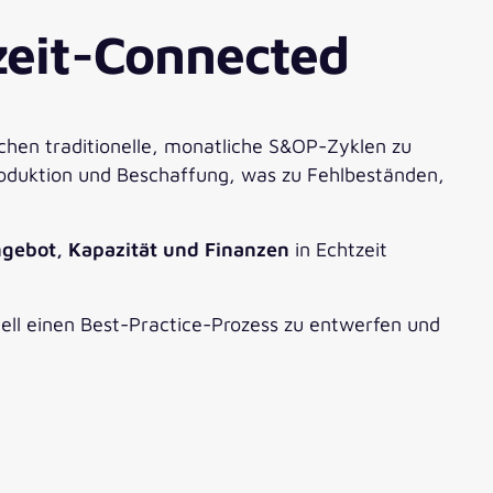
zeit-Connected
chen traditionelle, monatliche S&OP-Zyklen zu
roduktion und Beschaffung, was zu Fehlbeständen,
gebot, Kapazität und Finanzen
in Echtzeit
ll einen Best-Practice-Prozess zu entwerfen und