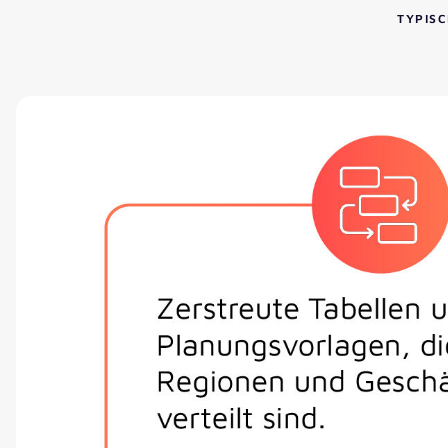
TYPIS