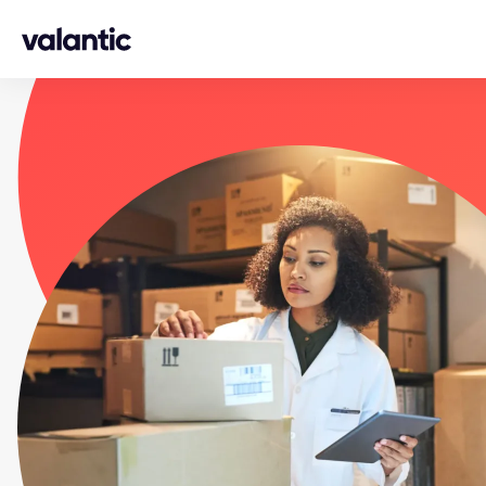
Skip to content