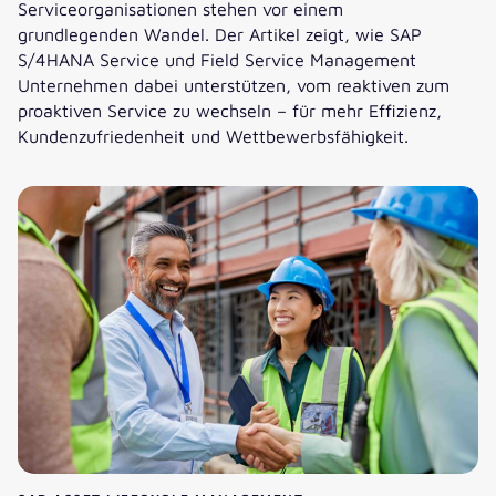
Serviceorganisationen stehen vor einem
grundlegenden Wandel. Der Artikel zeigt, wie SAP
S/4HANA Service und Field Service Management
Unternehmen dabei unterstützen, vom reaktiven zum
proaktiven Service zu wechseln – für mehr Effizienz,
Kundenzufriedenheit und Wettbewerbsfähigkeit.
SAP S/4HANA – Mehr Effizienz im Service