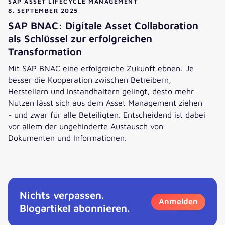
SAP ASSET LIFECYCLE MANAGEMENT
8. SEPTEMBER 2025
SAP BNAC: Digitale Asset Collaboration
als Schlüssel zur erfolgreichen
Transformation
Mit SAP BNAC eine erfolgreiche Zukunft ebnen: Je
besser die Kooperation zwischen Betreibern,
Herstellern und Instandhaltern gelingt, desto mehr
Nutzen lässt sich aus dem Asset Management ziehen
- und zwar für alle Beteiligten. Entscheidend ist dabei
vor allem der ungehinderte Austausch von
Dokumenten und Informationen.
SAP BNAC: Digitale Asset Collaboration als Schlüssel zur e
Nichts verpassen.
Anmelden
Blogartikel abonnieren.