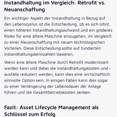
Instandhaltung im Vergleich: Retrofit vs.
Neuanschaffung
Ein wichtiger Aspekt der Instandhaltung in Bezug auf
den Lebenszyklus ist die Entscheidung, ob es sich lohnt,
einen höheren Instandhaltungsaufwand und ein größeres
Risiko für eine ältere Maschine einzugehen, im Vergleich
zu einer Neuanschaffung mit neuen technologischen
Vorteilen. Diese Entscheidung sollte auf fundierten
Instandhaltungskennzahlen basieren.
Wenn eine ältere Maschine durch Retrofit modernisiert
werden kann und dabei die Instandhaltungskosten und -
ausfälle reduziert werden, kann dies eine wirtschaftlich
sinnvolle Option sein. In einigen Fällen kann dies sogar
zu einer Verlängerung der Lebensdauer der Anlage
führen und die Gesamtbetriebskosten senken.
Fazit: Asset Lifecycle Management als
Schlüssel zum Erfolg