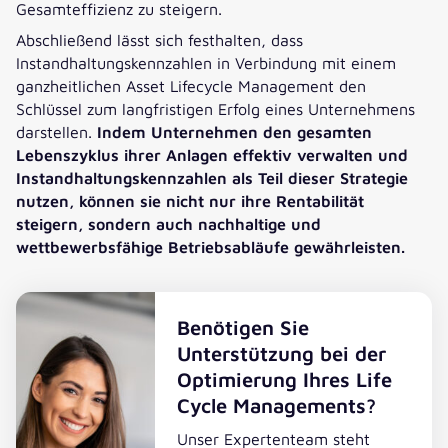
Gesamteffizienz zu steigern.
Abschließend lässt sich festhalten, dass
Instandhaltungskennzahlen in Verbindung mit einem
ganzheitlichen Asset Lifecycle Management den
Schlüssel zum langfristigen Erfolg eines Unternehmens
darstellen.
Indem Unternehmen den gesamten
Lebenszyklus ihrer Anlagen effektiv verwalten und
Instandhaltungskennzahlen als Teil dieser Strategie
nutzen, können sie nicht nur ihre Rentabilität
steigern, sondern auch nachhaltige und
wettbewerbsfähige Betriebsabläufe gewährleisten.
Benötigen Sie
Unterstützung bei der
Optimierung Ihres Life
Cycle Managements?
Unser Expertenteam steht