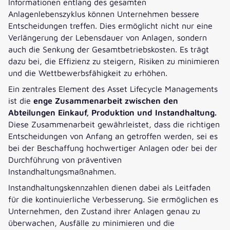
Informationen entlang des gesamten
Anlagenlebenszyklus können Unternehmen bessere
Entscheidungen treffen. Dies ermöglicht nicht nur eine
Verlängerung der Lebensdauer von Anlagen, sondern
auch die Senkung der Gesamtbetriebskosten. Es trägt
dazu bei, die Effizienz zu steigern, Risiken zu minimieren
und die Wettbewerbsfähigkeit zu erhöhen.
Ein zentrales Element des Asset Lifecycle Managements
ist die
enge Zusammenarbeit zwischen den
Abteilungen Einkauf, Produktion und Instandhaltung.
Diese Zusammenarbeit gewährleistet, dass die richtigen
Entscheidungen von Anfang an getroffen werden, sei es
bei der Beschaffung hochwertiger Anlagen oder bei der
Durchführung von präventiven
Instandhaltungsmaßnahmen.
Instandhaltungskennzahlen dienen dabei als Leitfaden
für die kontinuierliche Verbesserung. Sie ermöglichen es
Unternehmen, den Zustand ihrer Anlagen genau zu
überwachen, Ausfälle zu minimieren und die