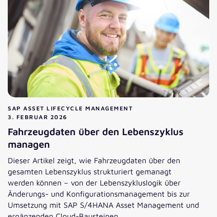
SAP ASSET LIFECYCLE MANAGEMENT
3. FEBRUAR 2026
Fahrzeugdaten über den Lebenszyklus
managen
Dieser Artikel zeigt, wie Fahrzeugdaten über den
gesamten Lebenszyklus strukturiert gemanagt
werden können – von der Lebenszykluslogik über
Änderungs- und Konfigurationsmanagement bis zur
Umsetzung mit SAP S/4HANA Asset Management und
ergänzenden Cloud-Bausteinen.