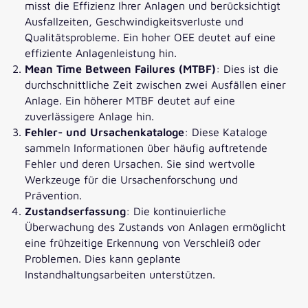
misst die Effizienz Ihrer Anlagen und berücksichtigt
Ausfallzeiten, Geschwindigkeitsverluste und
Qualitätsprobleme. Ein hoher OEE deutet auf eine
effiziente Anlagenleistung hin.
Mean Time Between Failures (MTBF)
: Dies ist die
durchschnittliche Zeit zwischen zwei Ausfällen einer
Anlage. Ein höherer MTBF deutet auf eine
zuverlässigere Anlage hin.
Fehler- und Ursachenkataloge
: Diese Kataloge
sammeln Informationen über häufig auftretende
Fehler und deren Ursachen. Sie sind wertvolle
Werkzeuge für die Ursachenforschung und
Prävention.
Zustandserfassung
: Die kontinuierliche
Überwachung des Zustands von Anlagen ermöglicht
eine frühzeitige Erkennung von Verschleiß oder
Problemen. Dies kann geplante
Instandhaltungsarbeiten unterstützen.