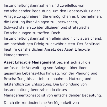
Instandhaltungskennzahlen sind zweifellos von
entscheidender Bedeutung, um den Lebenszyklus einer
Anlage zu optimieren. Sie ermöglichen es Unternehmen,
die Leistung ihrer Anlagen zu überwachen,
Schwachstellen zu identifizieren und strategische
Entscheidungen zu treffen. Doch
Instandhaltungskennzahlen allein sind nicht ausreichend,
um nachhaltigen Erfolg zu gewährleisten. Der Schlüssel
liegt im ganzheitlichen Ansatz des Asset Lifecycle
Managements.
Asset Lifecycle Management
bezieht sich auf die
umfassende Verwaltung von Anlagen über ihren
gesamten Lebenszyklus hinweg, von der Planung und
Beschaffung bis zur Inbetriebnahme, Nutzung und
letztendlich zur Entsorgung. Die Einbindung von
Instandhaltungskennzahlen in dieses
Managementkonzept ist von entscheidender Bedeutung.
Durch die kontinuierliche Verfügbarkeit von