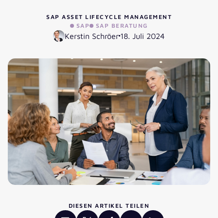
SAP ASSET LIFECYCLE MANAGEMENT
SAP
SAP BERATUNG
Kerstin Schröer
18. Juli 2024
DIESEN ARTIKEL TEILEN