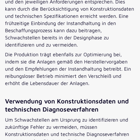
und den jeweiligen Anforderungen entsprechen. Dies
kann durch die Berücksichtigung von Konstruktionsdaten
und technischen Spezifikationen erreicht werden. Eine
frühzeitige Einbindung der Instandhaltung in den
Beschaffungsprozess kann dazu beitragen,
Schwachstellen bereits in der Designphase zu
identifizieren und zu vermeiden.
Die Produktion trägt ebenfalls zur Optimierung bei,
indem sie die Anlagen gemäß den Herstellervorgaben
und den Empfehlungen der Instandhaltung betreibt. Ein
reibungsloser Betrieb minimiert den Verschleiß und
erhöht die Lebensdauer der Anlagen.
Verwendung von Konstruktionsdaten und
technischen Diagnoseverfahren
Um Schwachstellen am Ursprung zu identifizieren und
zukünftige Fehler zu vermeiden, müssen
Konstruktionsdaten und technische Diagnoseverfahren