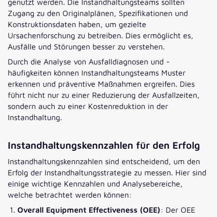
genutzt werden. Die Instandhaltungsteams sollten
Zugang zu den Originalplänen, Spezifikationen und
Konstruktionsdaten haben, um gezielte
Ursachenforschung zu betreiben. Dies ermöglicht es,
Ausfälle und Störungen besser zu verstehen.
Durch die Analyse von Ausfalldiagnosen und -
häufigkeiten können Instandhaltungsteams Muster
erkennen und präventive Maßnahmen ergreifen. Dies
führt nicht nur zu einer Reduzierung der Ausfallzeiten,
sondern auch zu einer Kostenreduktion in der
Instandhaltung.
Instandhaltungskennzahlen für den Erfolg
Instandhaltungskennzahlen sind entscheidend, um den
Erfolg der Instandhaltungsstrategie zu messen. Hier sind
einige wichtige Kennzahlen und Analysebereiche,
welche betrachtet werden können:
Overall Equipment Effectiveness (OEE)
: Der OEE