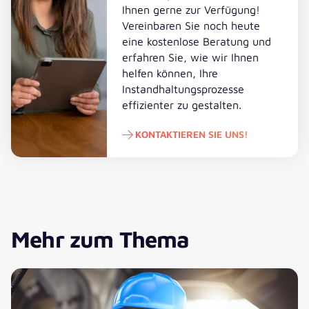
Ihnen gerne zur Verfügung!
Vereinbaren Sie noch heute
eine kostenlose Beratung und
erfahren Sie, wie wir Ihnen
helfen können, Ihre
Instandhaltungsprozesse
effizienter zu gestalten.
KONTAKTIEREN SIE UNS!
Kontaktieren Sie uns!
Mehr zum Thema