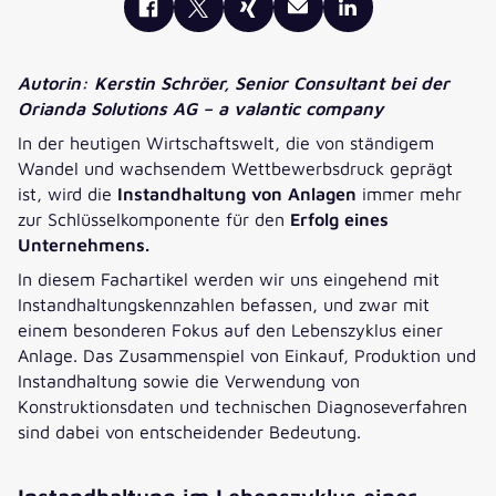
Autorin: Kerstin Schröer, Senior Consultant bei der
Orianda Solutions AG – a valantic company
In der heutigen Wirtschaftswelt, die von ständigem
Wandel und wachsendem Wettbewerbsdruck geprägt
ist, wird die
Instandhaltung von Anlagen
immer mehr
zur Schlüsselkomponente für den
Erfolg eines
Unternehmens.
In diesem Fachartikel werden wir uns eingehend mit
Instandhaltungskennzahlen befassen, und zwar mit
einem besonderen Fokus auf den Lebenszyklus einer
Anlage. Das Zusammenspiel von Einkauf, Produktion und
Instandhaltung sowie die Verwendung von
Konstruktionsdaten und technischen Diagnoseverfahren
sind dabei von entscheidender Bedeutung.