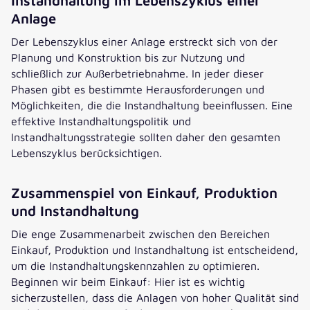
Instandhaltung im Lebenszyklus einer
Anlage
Der Lebenszyklus einer Anlage erstreckt sich von der
Planung und Konstruktion bis zur Nutzung und
schließlich zur Außerbetriebnahme. In jeder dieser
Phasen gibt es bestimmte Herausforderungen und
Möglichkeiten, die die Instandhaltung beeinflussen. Eine
effektive Instandhaltungspolitik und
Instandhaltungsstrategie sollten daher den gesamten
Lebenszyklus berücksichtigen.
Zusammenspiel von Einkauf, Produktion
und Instandhaltung
Die enge Zusammenarbeit zwischen den Bereichen
Einkauf, Produktion und Instandhaltung ist entscheidend,
um die Instandhaltungskennzahlen zu optimieren.
Beginnen wir beim Einkauf: Hier ist es wichtig
sicherzustellen, dass die Anlagen von hoher Qualität sind