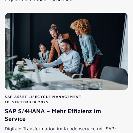
Fahrzeugdaten über den Lebenszyklus managen
SAP ASSET LIFECYCLE MANAGEMENT
18. SEPTEMBER 2025
SAP S/4HANA – Mehr Effizienz im
Service
Digitale Transformation im Kundenservice mit SAP: