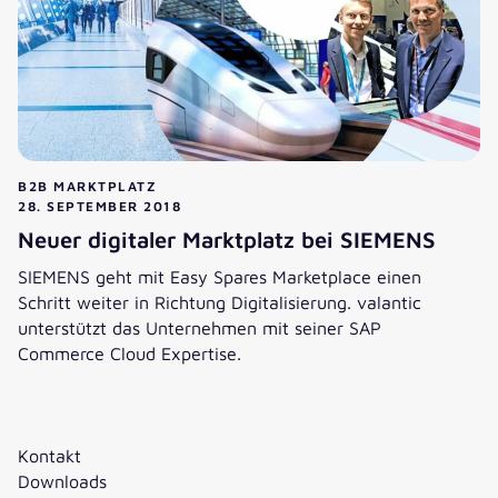
B2B MARKTPLATZ
28. SEPTEMBER 2018
Neuer digitaler Marktplatz bei SIEMENS
SIEMENS geht mit Easy Spares Marketplace einen
Schritt weiter in Richtung Digitalisierung. valantic
unterstützt das Unternehmen mit seiner SAP
Commerce Cloud Expertise.
Neuer digitaler Marktplatz bei SIEMENS
Kontakt
Downloads