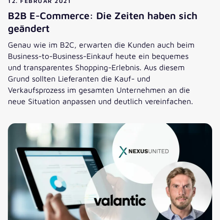
12. FEBRUAR 2021
B2B E-Commerce: Die Zeiten haben sich
geändert
Genau wie im B2C, erwarten die Kunden auch beim
Business-to-Business-Einkauf heute ein bequemes
und transparentes Shopping-Erlebnis. Aus diesem
Grund sollten Lieferanten die Kauf- und
Verkaufsprozess im gesamten Unternehmen an die
neue Situation anpassen und deutlich vereinfachen.
B2B E-Commerce: Die Zeiten haben sich geändert