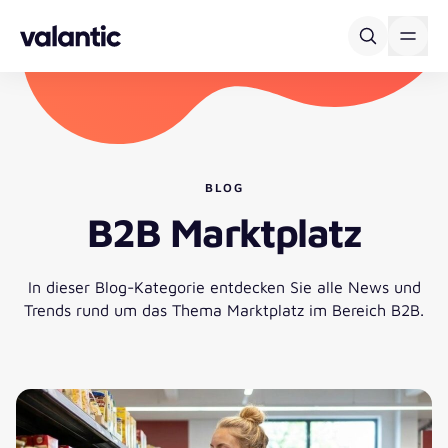
Skip to content
BLOG
B2B Marktplatz
In dieser Blog-Kategorie entdecken Sie alle News und
Trends rund um das Thema Marktplatz im Bereich B2B.