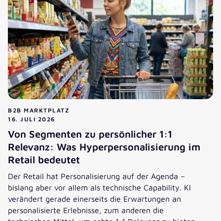
B2B MARKTPLATZ
16. JULI 2026
Von Segmenten zu persönlicher 1:1
Relevanz: Was Hyperpersonalisierung im
Retail bedeutet
Der Retail hat Personalisierung auf der Agenda –
bislang aber vor allem als technische Capability. KI
verändert gerade einerseits die Erwartungen an
personalisierte Erlebnisse, zum anderen die