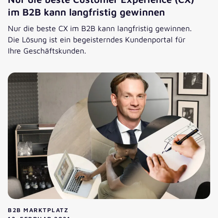
im B2B kann langfristig gewinnen
Nur die beste CX im B2B kann langfristig gewinnen.
Die Lösung ist ein begeisterndes Kundenportal für
Ihre Geschäftskunden.
Nur die beste Customer Experience (CX) im B2B kann langf
B2B MARKTPLATZ