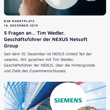
B2B MARKTPLATZ
16. DEZEMBER 2019
5 Fragen an… Tim Wedler,
Geschäftsführer der NEXUS Netsoft
Group
Seit dem 10. Dezember ist NEXUS United Teil der
valantic. Wir sprachen mit Tim Wedler,
Geschäftsführer der NEXUS, über die Hintergründe
und Ziele des Zusammenschlusses.
5 Fragen an… Tim Wedler, Geschäftsführer der NEXUS Net