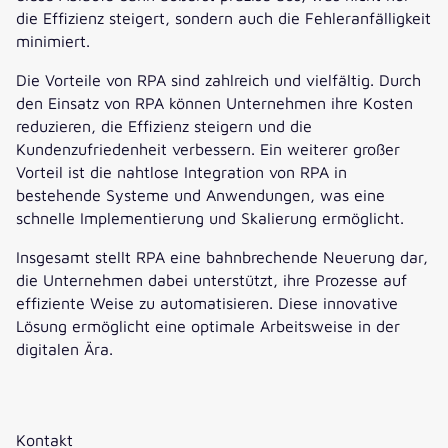
die Effizienz steigert, sondern auch die Fehleranfälligkeit
minimiert.
Die Vorteile von RPA sind zahlreich und vielfältig. Durch
den Einsatz von RPA können Unternehmen ihre Kosten
reduzieren, die Effizienz steigern und die
Kundenzufriedenheit verbessern. Ein weiterer großer
Vorteil ist die nahtlose Integration von RPA in
bestehende Systeme und Anwendungen, was eine
schnelle Implementierung und Skalierung ermöglicht.
Insgesamt stellt RPA eine bahnbrechende Neuerung dar,
die Unternehmen dabei unterstützt, ihre Prozesse auf
effiziente Weise zu automatisieren. Diese innovative
Lösung ermöglicht eine optimale Arbeitsweise in der
digitalen Ära.
Kontakt