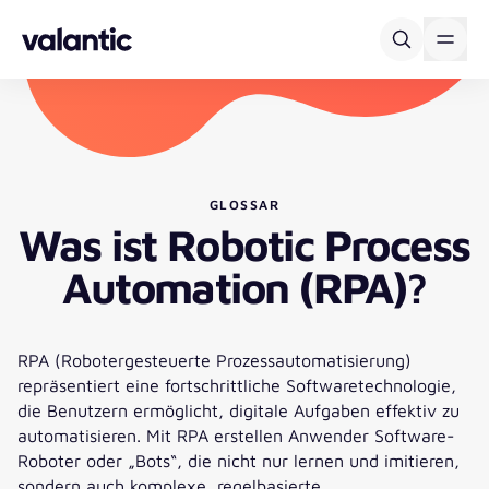
Skip to content
GLOSSAR
Was ist Robotic Process
Automation (RPA)?
RPA (Robotergesteuerte Prozessautomatisierung)
repräsentiert eine fortschrittliche Softwaretechnologie,
die Benutzern ermöglicht, digitale Aufgaben effektiv zu
automatisieren. Mit RPA erstellen Anwender Software-
Roboter oder „Bots“, die nicht nur lernen und imitieren,
sondern auch komplexe, regelbasierte