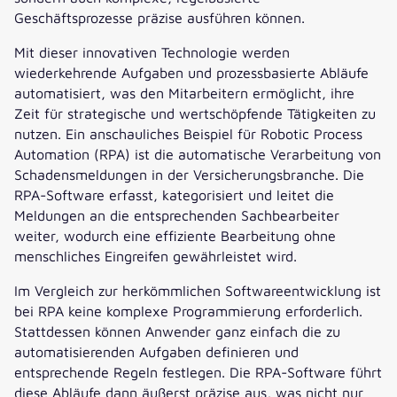
Geschäftsprozesse präzise ausführen können.
Mit dieser innovativen Technologie werden
wiederkehrende Aufgaben und prozessbasierte Abläufe
automatisiert, was den Mitarbeitern ermöglicht, ihre
Zeit für strategische und wertschöpfende Tätigkeiten zu
nutzen. Ein anschauliches Beispiel für Robotic Process
Automation (RPA) ist die automatische Verarbeitung von
Schadensmeldungen in der Versicherungsbranche. Die
RPA-Software erfasst, kategorisiert und leitet die
Meldungen an die entsprechenden Sachbearbeiter
weiter, wodurch eine effiziente Bearbeitung ohne
menschliches Eingreifen gewährleistet wird.
Im Vergleich zur herkömmlichen Softwareentwicklung ist
bei RPA keine komplexe Programmierung erforderlich.
Stattdessen können Anwender ganz einfach die zu
automatisierenden Aufgaben definieren und
entsprechende Regeln festlegen. Die RPA-Software führt
diese Abläufe dann äußerst präzise aus, was nicht nur