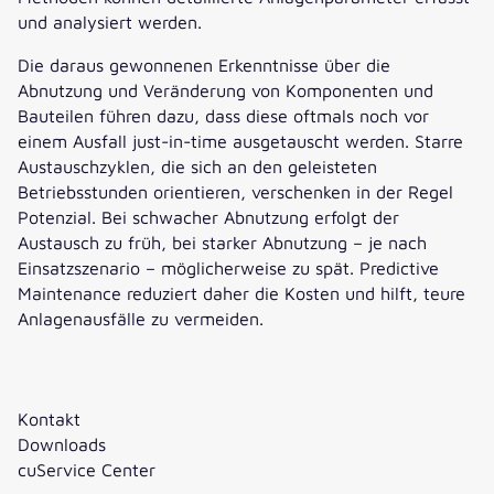
und analysiert werden.
Die daraus gewonnenen Erkenntnisse über die
Abnutzung und Veränderung von Komponenten und
Bauteilen führen dazu, dass diese oftmals noch vor
einem Ausfall just-in-time ausgetauscht werden. Starre
Austauschzyklen, die sich an den geleisteten
Betriebsstunden orientieren, verschenken in der Regel
Potenzial. Bei schwacher Abnutzung erfolgt der
Austausch zu früh, bei starker Abnutzung – je nach
Einsatzszenario – möglicherweise zu spät. Predictive
Maintenance reduziert daher die Kosten und hilft, teure
Anlagenausfälle zu vermeiden.
Kontakt
Downloads
cuService Center