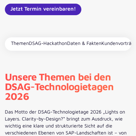
Jetzt Termin vereinbaren!
Themen
DSAG-Hackathon
Daten & Fakten
Kundenvorträg
Unsere Themen bei den
DSAG-Technologietagen
2026
Das Motto der DSAG-Technologietage 2026 „Lights on
Layers. Clarity-by-Design?“ bringt zum Ausdruck, wie
wichtig eine klare und strukturierte Sicht auf die
verschiedenen Ebenen von SAP-Landschaften ist – von