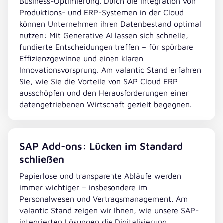
Business-Optimierung. Durch die Integration von
Produktions- und ERP-Systemen in der Cloud
können Unternehmen ihren Datenbestand optimal
nutzen: Mit Generative AI lassen sich schnelle,
fundierte Entscheidungen treffen – für spürbare
Effizienzgewinne und einen klaren
Innovationsvorsprung. Am valantic Stand erfahren
Sie, wie Sie die Vorteile von SAP Cloud ERP
ausschöpfen und den Herausforderungen einer
datengetriebenen Wirtschaft gezielt begegnen.
SAP Add-ons: Lücken im Standard
schließen
Papierlose und transparente Abläufe werden
immer wichtiger – insbesondere im
Personalwesen und Vertragsmanagement. Am
valantic Stand zeigen wir Ihnen, wie unsere SAP-
integrierten Lösungen die Digitalisierung