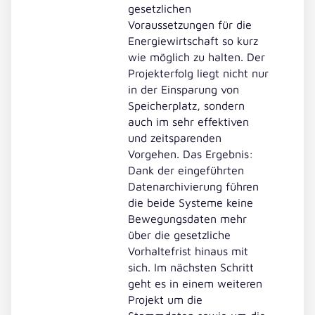
gesetzlichen
Voraussetzungen für die
Energiewirtschaft so kurz
wie möglich zu halten. Der
Projekterfolg liegt nicht nur
in der Einsparung von
Speicherplatz, sondern
auch im sehr effektiven
und zeitsparenden
Vorgehen. Das Ergebnis:
Dank der eingeführten
Datenarchivierung führen
die beide Systeme keine
Bewegungsdaten mehr
über die gesetzliche
Vorhaltefrist hinaus mit
sich. Im nächsten Schritt
geht es in einem weiteren
Projekt um die