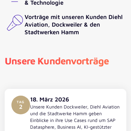
& Technologie
Vorträge mit unseren Kunden Diehl
Aviation, Dockweiler & den
Stadtwerken Hamm
Unsere Kundenvorträge
18. März 2026
TAG
2
Unsere Kunden Dockweiler, Diehl Aviation
und die Stadtwerke Hamm geben
Einblicke in ihre Use Cases rund um SAP
Datasphere, Business AI, KI-gestützter