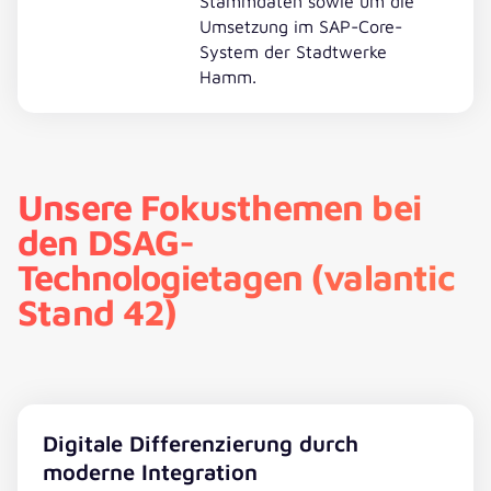
Stammdaten sowie um die
Umsetzung im SAP-Core-
System der Stadtwerke
Hamm.
Unsere Fokusthemen bei
den DSAG-
Technologietagen (valantic
Stand 42)
Digitale Differenzierung durch
moderne Integration