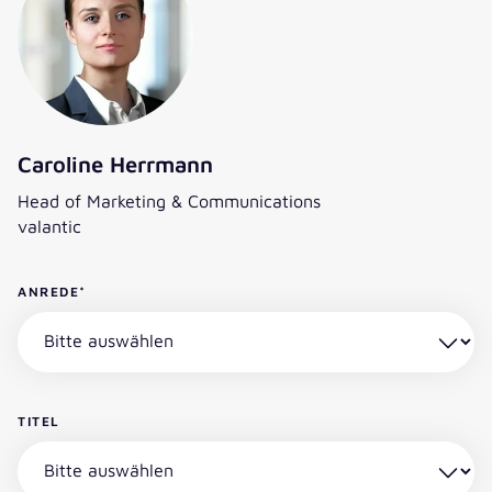
Caroline Herrmann
Head of Marketing & Communications
valantic
ANREDE
*
TITEL