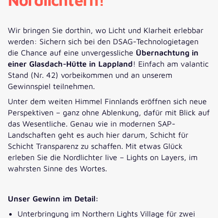
Wir bringen Sie dorthin, wo Licht und Klarheit erlebbar
werden: Sichern sich bei den DSAG-Technologietagen
die Chance auf eine unvergessliche
Übernachtung in
einer Glasdach-Hütte in Lappland
! Einfach am valantic
Stand (Nr. 42) vorbeikommen und an unserem
Gewinnspiel teilnehmen.
Unter dem weiten Himmel Finnlands eröffnen sich neue
Perspektiven – ganz ohne Ablenkung, dafür mit Blick auf
das Wesentliche. Genau wie in modernen SAP-
Landschaften geht es auch hier darum, Schicht für
Schicht Transparenz zu schaffen. Mit etwas Glück
erleben Sie die Nordlichter live – Lights on Layers, im
wahrsten Sinne des Wortes.
Unser Gewinn im Detail:
Unterbringung im Northern Lights Village
für zwei