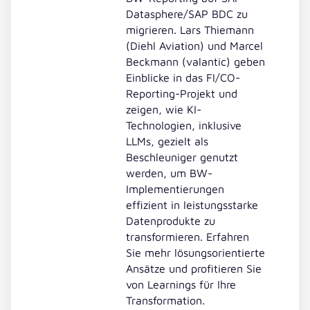
Datasphere/SAP BDC zu
migrieren. Lars Thiemann
(Diehl Aviation) und Marcel
Beckmann (valantic) geben
Einblicke in das FI/CO-
Reporting-Projekt und
zeigen, wie KI-
Technologien, inklusive
LLMs, gezielt als
Beschleuniger genutzt
werden, um BW-
Implementierungen
effizient in leistungsstarke
Datenprodukte zu
transformieren. Erfahren
Sie mehr lösungsorientierte
Ansätze und profitieren Sie
von Learnings für Ihre
Transformation.