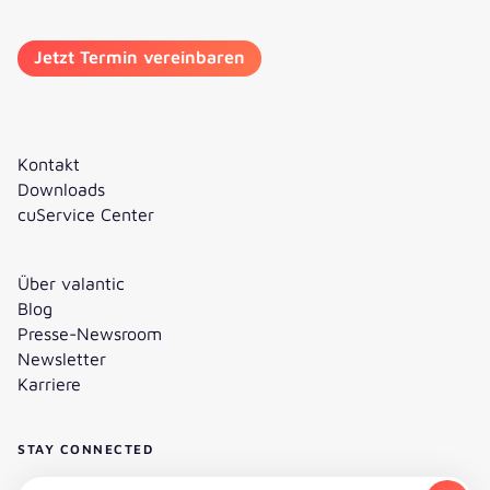
Kontakt
Downloads
cuService Center
Über valantic
Blog
Presse-Newsroom
Newsletter
Karriere
STAY CONNECTED
Newsletter abonnieren - E-Mail