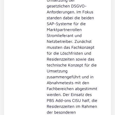
gesetzlichen DSGVO-
Anforderungen. Im Fokus
standen dabei die beiden
SAP-Systeme für die
Marktpartnerrollen
Stromlieferant und
Netzbetreiber. Zunächst
mussten das Fachkonzept
für die Löschfristen und
Residenzzeiten sowie das
technische Konzept für die
Umsetzung
zusammengeführt und in
Abnahmetests mit den
Fachbereichen abgestimmt
werden. Der Einsatz des
PBS Add-ons CISU half, die
Residenzzeiten im Rahmen
der besonderen