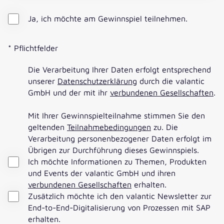
Ja, ich möchte am Gewinnspiel teilnehmen.
* Pflichtfelder
Die Verarbeitung Ihrer Daten erfolgt entsprechend
unserer
Datenschutzerklärung
durch die valantic
GmbH und der mit ihr
verbundenen Gesellschaften
.
Mit Ihrer Gewinnspielteilnahme stimmen Sie den
geltenden
Teilnahmebedingungen
zu. Die
Verarbeitung personenbezogener Daten erfolgt im
Übrigen zur Durchführung dieses Gewinnspiels.
Ich möchte Informationen zu Themen, Produkten
und Events der valantic GmbH und ihren
verbundenen Gesellschaften
erhalten.
Zusätzlich möchte ich den valantic Newsletter zur
End-to-End-Digitalisierung von Prozessen mit SAP
erhalten.