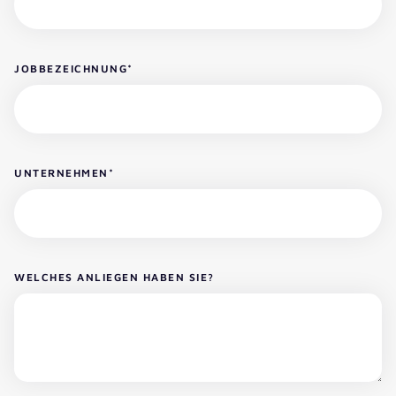
JOBBEZEICHNUNG
*
UNTERNEHMEN
*
WELCHES ANLIEGEN HABEN SIE?