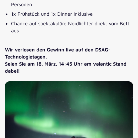
Personen
1x Frühstück und 1x Dinner inklusive
Chance auf spektakuläre Nordlichter direkt vom Bett
aus
Wir verlosen den Gewinn live auf den DSAG-
Technologietagen.
Seien Sie a
m 18. März, 14:45 Uhr am valantic Stand
dabei!