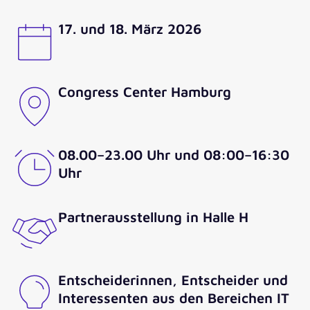
17. und 18. März 2026
Congress Center Hamburg
08.00–23.00 Uhr und 08:00–16:30
Uhr
Partnerausstellung in Halle H
Entscheiderinnen, Entscheider und
Interessenten aus den Bereichen IT