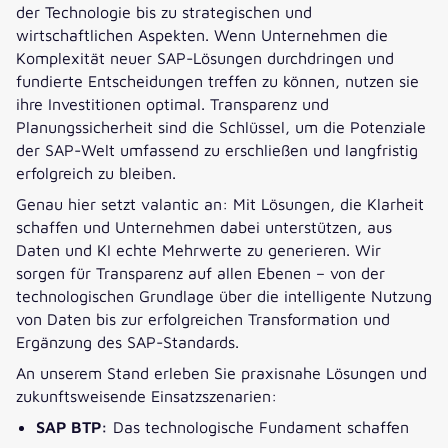
der Technologie bis zu strategischen und
wirtschaftlichen Aspekten. Wenn Unternehmen die
Komplexität neuer SAP-Lösungen durchdringen und
fundierte Entscheidungen treffen zu können, nutzen sie
ihre Investitionen optimal. Transparenz und
Planungssicherheit sind die Schlüssel, um die Potenziale
der SAP-Welt umfassend zu erschließen und langfristig
erfolgreich zu bleiben.
Genau hier setzt valantic an: Mit Lösungen, die Klarheit
schaffen und Unternehmen dabei unterstützen, aus
Daten und KI echte Mehrwerte zu generieren. Wir
sorgen für Transparenz auf allen Ebenen – von der
technologischen Grundlage über die intelligente Nutzung
von Daten bis zur erfolgreichen Transformation und
Ergänzung des SAP-Standards.
An unserem Stand erleben Sie praxisnahe Lösungen und
zukunftsweisende Einsatzszenarien:
SAP BTP:
Das technologische Fundament schaffen