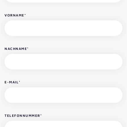
VORNAME
*
NACHNAME
*
E-MAIL
*
TELEFONNUMMER
*