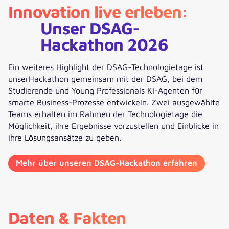
Innovation live erleben:
Unser DSAG-
Hackathon 2026
Ein weiteres Highlight der DSAG-Technologietage ist
unserHackathon gemeinsam mit der DSAG, bei dem
Studierende und Young Professionals KI-Agenten für
smarte Business-Prozesse entwickeln. Zwei ausgewählte
Teams erhalten im Rahmen der Technologietage die
Möglichkeit, ihre Ergebnisse vorzustellen und Einblicke in
ihre Lösungsansätze zu geben.
Mehr über unseren DSAG-Hackathon erfahren
Daten & Fakten