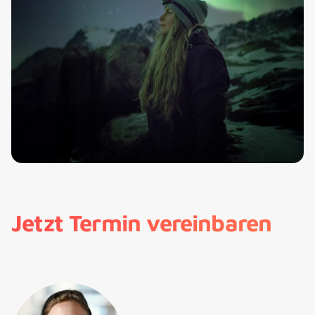
Jetzt Termin vereinbaren