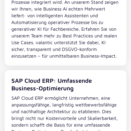
Prozesse integriert wird. An unserem Stand zeigen
wir Ihnen, wie Business AI echten Mehrwert
liefert: von intelligenten Assistenten und
Automatisierung operativer Prozesse bis zu
generativer KI für Fachbereiche. Erfahren Sie von
unserem Team mehr zu Best Practices und realen
Use Cases. valantic unterstützt Sie dabei, KI
sicher, transparent und DSGVO-konform
einzusetzen – für unmittelbaren Business-Impact.
SAP Cloud ERP: Umfassende
Business-Optimierung
SAP Cloud ERP ermöglicht Unternehmen, eine
anpassungsfähige, langfristig wettbewerbsfähige
und nachhaltige Architektur zu etablieren. Dies
bringt nicht nur Kostenvorteile und Skalierbarkeit,
sondern schafft die Basis für eine umfassende