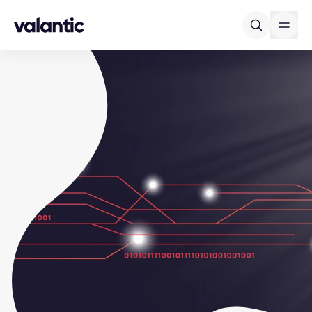
Skip to content