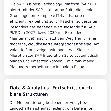
Die SAP Business Technology Platform (SAP BTP)
bietet mit der SAP Integration Suite die ideale
Grundlage, um komplexe IT-Landschaften
effizient, flexibel und zukunftssicher zu gestalten.
Besonders das nahende Wartungsende für SAP
PI/PO in 2027 (bzw. 2030 mit Extended
Maintenance) macht jetzt den Weg frei für eine
moderne, cloudbasierte Integrationsstrategie. Am
valantic Stand zeigen wir Ihnen, wie Sie die
Migration zur SAP Integration Suite systematisch
planen und umsetzen können – mit maximaler
Planungssicherheit und minimalem Risiko.
Data & Analytics: Fortschritt durch
klare Strukturen
Die Modernisierung bestehender Analytics-
Landschaften ist entscheidend, um Datensilos