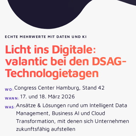
ECHTE MEHRWERTE MIT DATEN UND KI
Licht ins Digitale:
valantic bei den DSAG-
Technologietagen
Congress Center Hamburg, Stand 42
WO:
17. und 18. März 2026
WANN:
Ansätze & Lösungen rund um Intelligent Data
WAS:
Management, Business AI und Cloud
Transformation, mit denen sich Unternehmen
zukunftsfähig aufstellen