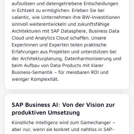
aufzulösen und datengetriebene Entscheidungen
in Echtzeit zu ermöglichen. Erleben Sie bei
valantic, wie Unternehmen ihre BW-Investitionen
sinnvoll weiterentwickeln und zukunftsfähige
Architekturen mit SAP Datasphere, Business Data
Cloud und Analytics Cloud schaffen. Unsere
Expertinnen und Experten teilen praktische
Erfahrungen aus Projekten und unterstützen bei
der Architekturplanung, Datenharmonisierung und
beim Aufbau von Data Products mit klarer
Business-Semantik – für messbaren ROI und
weniger Komplexität.
SAP Business AI: Von der Vision zur
produktiven Umsetzung
Künstliche Intelligenz wird zum Gamechanger –
aber nur, wenn sie konkret und nahtlos in SAP-