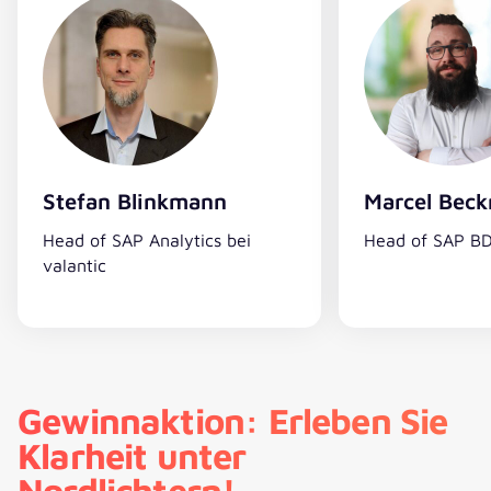
Stefan Blinkmann
Marcel Bec
Head of SAP Analytics bei
Head of SAP BD
valantic
Gewinnaktion: Erleben Sie
Klarheit unter
Nordlichtern!