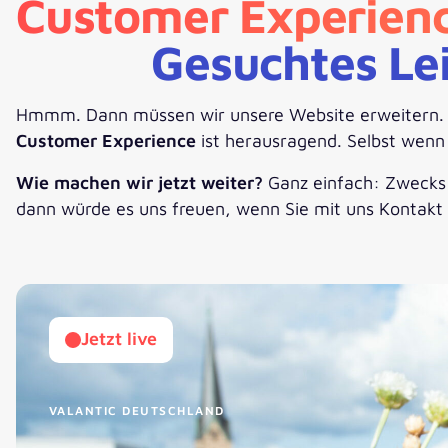
Customer Experien
Gesuchtes Le
Hmmm. Dann müssen wir unsere Website erweitern. Ste
Customer Experience
ist herausragend. Selbst wenn e
Wie machen wir jetzt weiter?
Ganz einfach: Zwecks I
dann würde es uns freuen, wenn Sie mit uns Kontakt
Jetzt live
VALANTIC DEUTSCHLAND