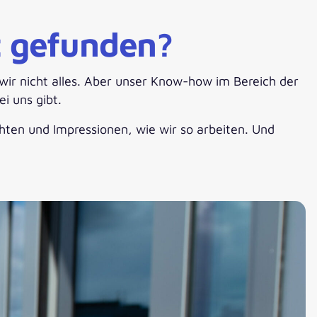
t gefunden?
wir nicht alles. Aber unser Know-how im Bereich der
i uns gibt.
chten und Impressionen, wie wir so arbeiten. Und