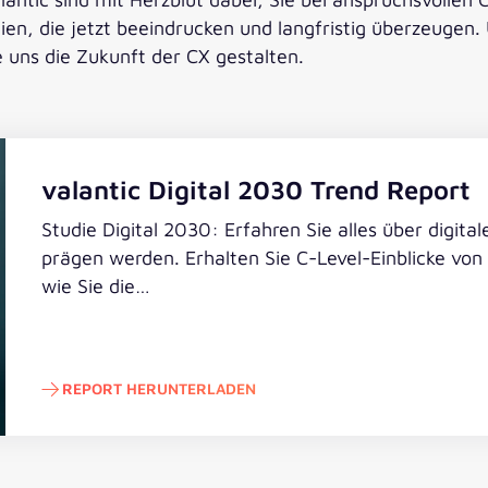
en, die jetzt beeindrucken und langfristig überzeugen. U
 uns die Zukunft der CX gestalten.
valantic Digital 2030 Trend Report
Studie Digital 2030: Erfahren Sie alles über digita
prägen werden. Erhalten Sie C-Level-Einblicke von
wie Sie die…
REPORT HERUNTERLADEN
Report herunterladen