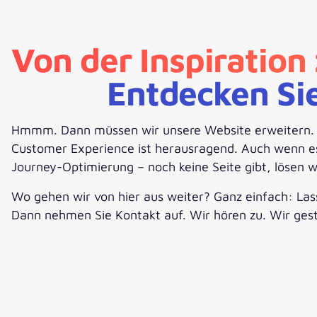
Von der Inspiratio
Entdecken Si
Hmmm. Dann müssen wir unsere Website erweitern. Ste
Customer Experience ist herausragend. Auch wenn es f
Journey-Optimierung – noch keine Seite gibt, lösen w
Wo gehen wir von hier aus weiter? Ganz einfach: Lass
Dann nehmen Sie Kontakt auf. Wir hören zu. Wir ges