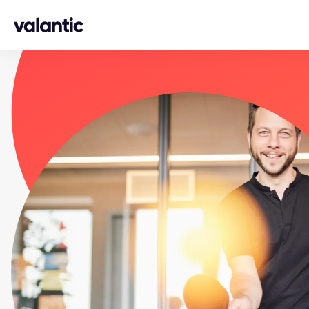
Skip to content