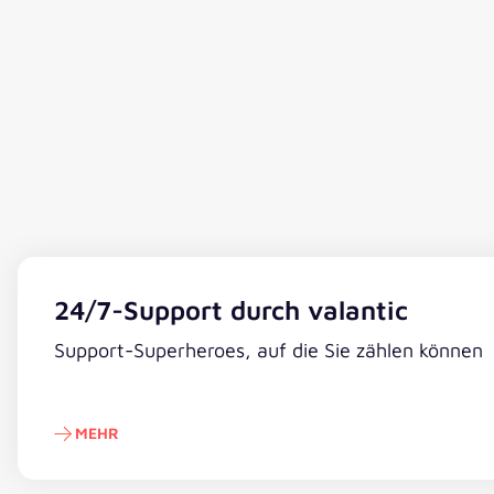
24/7-Support durch valantic
Support-Superheroes, auf die Sie zählen können
MEHR