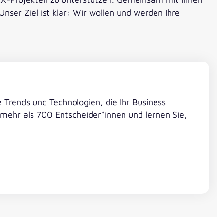
nser Ziel ist klar: Wir wollen und werden Ihre
le Trends und Technologien, die Ihr Business
 mehr als 700 Entscheider*innen und lernen Sie,