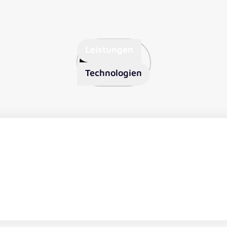
Leistungen
Technologien