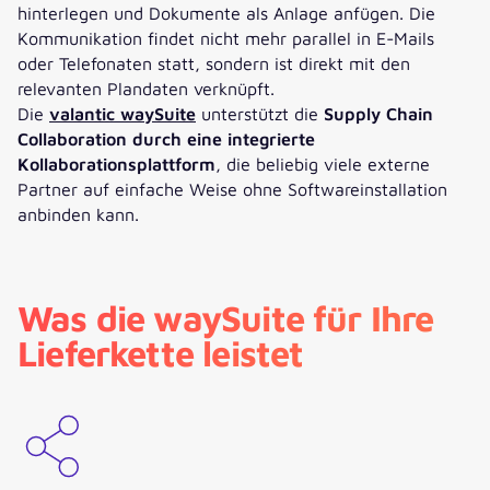
hinterlegen und Dokumente als Anlage anfügen. Die
Kommunikation findet nicht mehr parallel in E-Mails
oder Telefonaten statt, sondern ist direkt mit den
relevanten Plandaten verknüpft.
Die
valantic waySuite
unterstützt die
Supply Chain
Collaboration durch eine integrierte
Kollaborationsplattform
, die beliebig viele externe
Partner auf einfache Weise ohne Softwareinstallation
anbinden kann.
Was die waySuite für Ihre
Lieferkette leistet