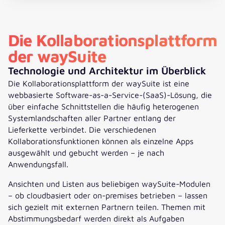
Die Kollaborationsplattform
der waySuite
Technologie und Architektur im Überblick
Die Kollaborationsplattform der waySuite ist eine
webbasierte Software-as-a-Service-(SaaS)-Lösung, die
über einfache Schnittstellen die häufig heterogenen
Systemlandschaften aller Partner entlang der
Lieferkette verbindet. Die verschiedenen
Kollaborationsfunktionen können als einzelne Apps
ausgewählt und gebucht werden – je nach
Anwendungsfall.
Ansichten und Listen aus beliebigen waySuite-Modulen
– ob cloudbasiert oder on-premises betrieben – lassen
sich gezielt mit externen Partnern teilen. Themen mit
Abstimmungsbedarf werden direkt als Aufgaben