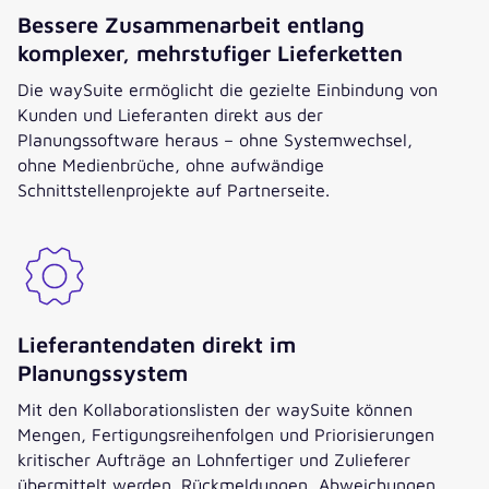
Bessere Zusammenarbeit entlang
komplexer, mehrstufiger Lieferketten
Die waySuite ermöglicht die gezielte Einbindung von
Kunden und Lieferanten direkt aus der
Planungssoftware heraus – ohne Systemwechsel,
ohne Medienbrüche, ohne aufwändige
Schnittstellenprojekte auf Partnerseite.
Lieferantendaten direkt im
Planungssystem
Mit den Kollaborationslisten der waySuite können
Mengen, Fertigungsreihenfolgen und Priorisierungen
kritischer Aufträge an Lohnfertiger und Zulieferer
übermittelt werden. Rückmeldungen, Abweichungen