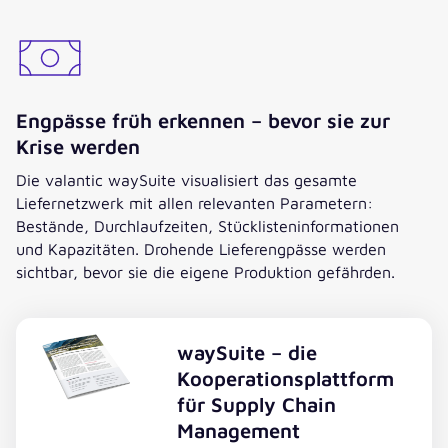
Engpässe früh erkennen – bevor sie zur
Krise werden
Die valantic waySuite visualisiert das gesamte
Liefernetzwerk mit allen relevanten Parametern:
Bestände, Durchlaufzeiten, Stücklisteninformationen
und Kapazitäten. Drohende Lieferengpässe werden
sichtbar, bevor sie die eigene Produktion gefährden.
waySuite – die
Kooperationsplattform
für Supply Chain
Management