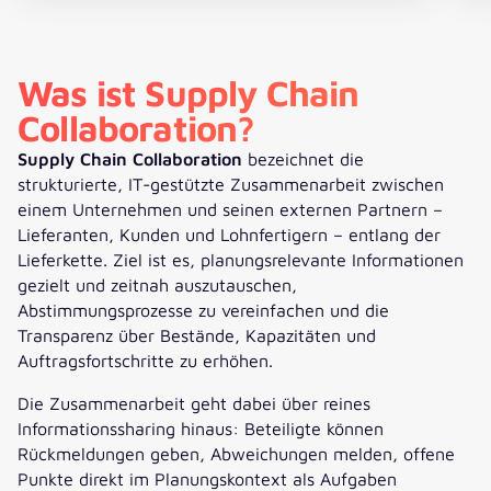
Was ist Supply Chain
Collaboration?
Supply Chain Collaboration
bezeichnet die
strukturierte, IT-gestützte Zusammenarbeit zwischen
einem Unternehmen und seinen externen Partnern –
Lieferanten, Kunden und Lohnfertigern – entlang der
Lieferkette. Ziel ist es, planungsrelevante Informationen
gezielt und zeitnah auszutauschen,
Abstimmungsprozesse zu vereinfachen und die
Transparenz über Bestände, Kapazitäten und
Auftragsfortschritte zu erhöhen.
Die Zusammenarbeit geht dabei über reines
Informationssharing hinaus: Beteiligte können
Rückmeldungen geben, Abweichungen melden, offene
Punkte direkt im Planungskontext als Aufgaben