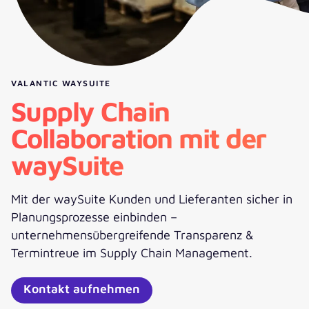
VALANTIC WAYSUITE
Supply Chain
Collaboration mit der
waySuite
Mit der waySuite Kunden und Lieferanten sicher in
Planungsprozesse einbinden –
unternehmensübergreifende Transparenz &
Termintreue im Supply Chain Management.
Kontakt aufnehmen