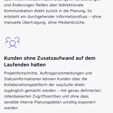
und Änderungen fließen über bidirektionale
Kommunikation direkt zurück in die Planung. So
entsteht ein durchgehender Informationsfluss – ohne
manuelle Übertragung, ohne Medienbrüche.
Kunden ohne Zusatzaufwand auf dem
Laufenden halten
Projektfortschritte, Auftragsrückmeldungen und
Statusinformationen können Kunden über die
Kollaborationsplattform der waySuite direkt
zugänglich gemacht werden – mit genau definierten,
rollenbasierten Zugriffsrechten und ohne dass
sensible interne Planungsdaten unnötig exponiert
werden.