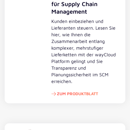
für Supply Chain
Management
Kunden einbeziehen und
Lieferanten steuern. Lesen Sie
hier, wie Ihnen die
Zusammenarbeit entlang
komplexer, mehrstufiger
Lieferketten mit der wayCloud
Platform gelingt und Sie
Transparenz und
Planungssicherheit im SCM
erreichen.
ZUM PRODUKTBLATT
Zum Produktblatt