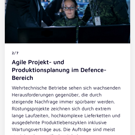
2/7
Agile Projekt- und
Produktionsplanung im Defence-
Bereich
Wehrtechnische Betriebe sehen sich wachsenden
Herausforderungen gegenüber, die durch
steigende Nachfrage immer spürbarer werden.
Rüstungsprojekte zeichnen sich durch extrem
lange Laufzeiten, hochkomplexe Lieferketten und
ausgedehnte Produktlebenszyklen inklusive
Wartungsverträge aus. Die Aufträge sind meist