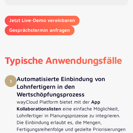
Jetzt Live-Demo vereinbaren
Gesprächstermin anfragen
Typische Anwendungsfälle
Automatisierte Einbindung von
1
Lohnfertigern in den
Wertschöpfungsprozess
wayCloud Platform bietet mit der
App
Kollaborationslisten
eine einfache Möglichkeit,
Lohnfertiger in Planungsprozesse zu integrieren.
Die Einbindung erlaubt es, die Mengen,
Fertigungsreihenfolge und gezielte Priorisierungen