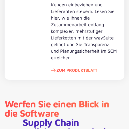
Kunden einbeziehen und
Lieferanten steuern. Lesen Sie
hier, wie Ihnen die
Zusammenarbeit entlang
komplexer, mehrstufiger
Lieferketten mit der waySuite
gelingt und Sie Transparenz
und Planungssicherheit im SCM
erreichen.
ZUM PRODUKTBLATT
Zum Produktblatt
Werfen Sie einen Blick in
die Software
Supply Chain