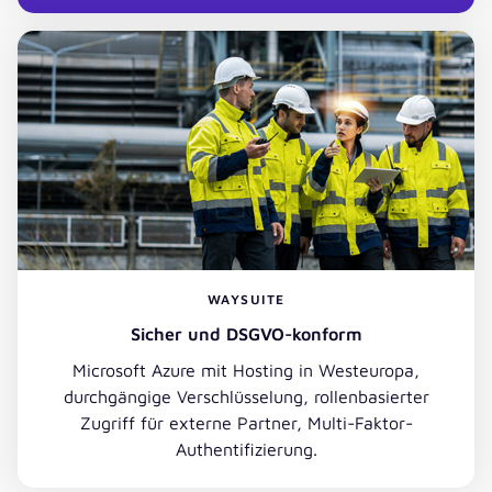
WAYSUITE
Sicher und DSGVO-konform
Microsoft Azure mit Hosting in Westeuropa,
durchgängige Verschlüsselung, rollenbasierter
Zugriff für externe Partner, Multi-Faktor-
Authentifizierung.