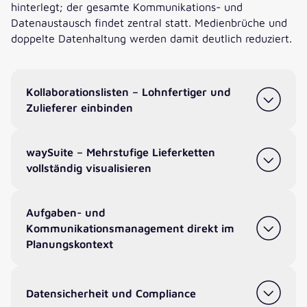
hinterlegt; der gesamte Kommunikations- und
Datenaustausch findet zentral statt. Medienbrüche und
doppelte Datenhaltung werden damit deutlich reduziert.
Kollaborationslisten – Lohnfertiger und
Zulieferer einbinden
waySuite – Mehrstufige Lieferketten
vollständig visualisieren
Aufgaben- und
Kommunikationsmanagement direkt im
Planungskontext
Datensicherheit und Compliance