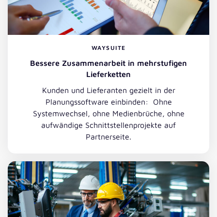
WAYSUITE
Bessere Zusammenarbeit in mehrstufigen
Lieferketten
Kunden und Lieferanten gezielt in der
Planungssoftware einbinden: Ohne
Systemwechsel, ohne Medienbrüche, ohne
aufwändige Schnittstellenprojekte auf
Partnerseite.