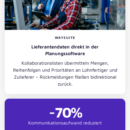
WAYSUITE
Lieferantendaten direkt in der
Planungssoftware
Kollaborationslisten übermitteln Mengen,
Reihenfolgen und Prioritäten an Lohnfertiger und
Zulieferer – Rückmeldungen fließen bidirektional
zurück.
-70%
Kommunikationsaufwand reduziert