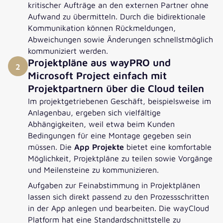
kritischer Aufträge an den externen Partner ohne
Aufwand zu übermitteln. Durch die bidirektionale
Kommunikation können Rückmeldungen,
Abweichungen sowie Änderungen schnellstmöglich
kommuniziert werden.
Projektpläne aus wayPRO und
2
Microsoft Project einfach mit
Projektpartnern über die Cloud teilen
Im projektgetriebenen Geschäft, beispielsweise im
Anlagenbau, ergeben sich vielfältige
Abhängigkeiten, weil etwa beim Kunden
Bedingungen für eine Montage gegeben sein
müssen. Die
App Projekte
bietet eine komfortable
Möglichkeit, Projektpläne zu teilen sowie Vorgänge
und Meilensteine zu kommunizieren.
Aufgaben zur Feinabstimmung in Projektplänen
lassen sich direkt passend zu den Prozessschritten
in der App anlegen und bearbeiten. Die wayCloud
Platform hat eine Standardschnittstelle zu