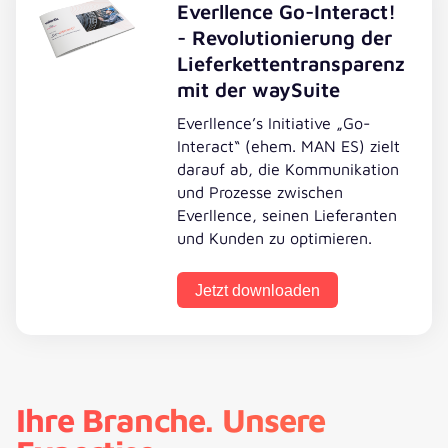
Everllence Go-Interact!
- Revolutionierung der
Lieferkettentransparenz
mit der waySuite
Everllence’s Initiative „Go-
Interact“ (ehem. MAN ES) zielt
darauf ab, die Kommunikation
und Prozesse zwischen
Everllence, seinen Lieferanten
und Kunden zu optimieren.
Jetzt downloaden
Ihre Branche. Unsere