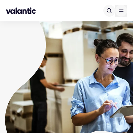
Skip to content