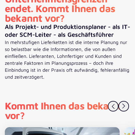
endet. Kommt Ihnen das
bekannt vor?
Als Projekt- und Produktionsplaner - als IT-
oder SCM-Leiter - als Geschäftsführer
In mehrstufigen Lieferketten ist die interne Planung nur
so belastbar wie die Informationen, die von außen
einfließen. Lieferanten, Lohnfertiger und Kunden sind
zentrale Faktoren im Planungsprozess – doch ihre
Einbindung ist in der Praxis oft aufwändig, fehleranfällig
und zeitverzögert.
Kommt Ihnen das bekannt
vor?