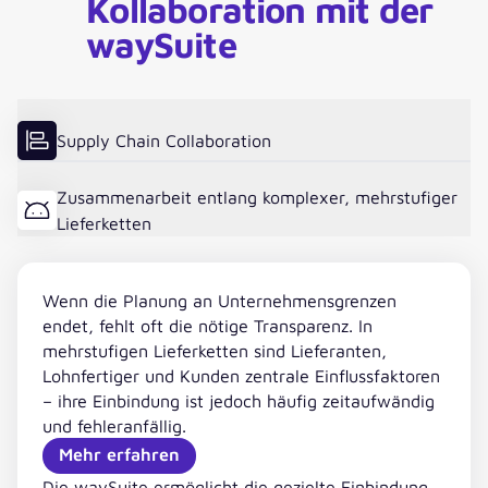
Kollaboration mit der
waySuite
Supply Chain Collaboration
Zusammenarbeit entlang komplexer, mehrstufiger
Lieferketten
Wenn die Planung an Unternehmensgrenzen
endet, fehlt oft die nötige Transparenz. In
mehrstufigen Lieferketten sind Lieferanten,
Lohnfertiger und Kunden zentrale Einflussfaktoren
– ihre Einbindung ist jedoch häufig zeitaufwändig
und fehleranfällig.
Mehr erfahren
Die waySuite ermöglicht die gezielte Einbindung