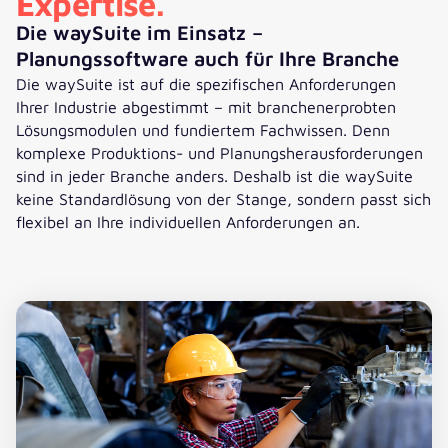
Expertise.
Die waySuite im Einsatz –
Planungssoftware auch für Ihre Branche
Die waySuite ist auf die spezifischen Anforderungen
Ihrer Industrie abgestimmt – mit branchenerprobten
Lösungsmodulen und fundiertem Fachwissen. Denn
komplexe Produktions- und Planungsherausforderungen
sind in jeder Branche anders. Deshalb ist die waySuite
keine Standardlösung von der Stange, sondern passt sich
flexibel an Ihre individuellen Anforderungen an.