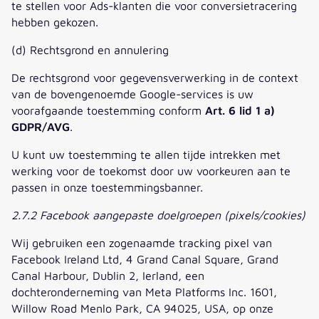
te stellen voor Ads-klanten die voor conversietracering
hebben gekozen.
(d) Rechtsgrond en annulering
De rechtsgrond voor gegevensverwerking in de context
van de bovengenoemde Google-services is uw
voorafgaande toestemming conform
Art. 6 lid 1 a)
GDPR/AVG
.
U kunt uw toestemming te allen tijde intrekken met
werking voor de toekomst door uw voorkeuren aan te
passen in onze toestemmingsbanner.
2.7.2 Facebook aangepaste doelgroepen (pixels/cookies)
Wij gebruiken een zogenaamde tracking pixel van
Facebook Ireland Ltd, 4 Grand Canal Square, Grand
Canal Harbour, Dublin 2, Ierland, een
dochteronderneming van Meta Platforms Inc. 1601,
Willow Road Menlo Park, CA 94025, USA, op onze