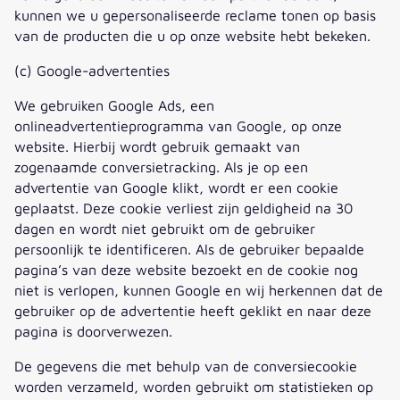
kunnen we u gepersonaliseerde reclame tonen op basis
van de producten die u op onze website hebt bekeken.
(c) Google-advertenties
We gebruiken Google Ads, een
onlineadvertentieprogramma van Google, op onze
website. Hierbij wordt gebruik gemaakt van
zogenaamde conversietracking. Als je op een
advertentie van Google klikt, wordt er een cookie
geplaatst. Deze cookie verliest zijn geldigheid na 30
dagen en wordt niet gebruikt om de gebruiker
persoonlijk te identificeren. Als de gebruiker bepaalde
pagina’s van deze website bezoekt en de cookie nog
niet is verlopen, kunnen Google en wij herkennen dat de
gebruiker op de advertentie heeft geklikt en naar deze
pagina is doorverwezen.
De gegevens die met behulp van de conversiecookie
worden verzameld, worden gebruikt om statistieken op