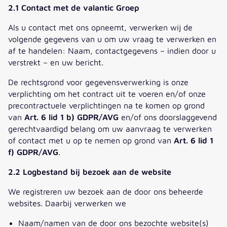
2.1 Contact met de valantic Groep
Als u contact met ons opneemt, verwerken wij de
volgende gegevens van u om uw vraag te verwerken en
af te handelen: Naam, contactgegevens – indien door u
verstrekt – en uw bericht.
De rechtsgrond voor gegevensverwerking is onze
verplichting om het contract uit te voeren en/of onze
precontractuele verplichtingen na te komen op grond
van
Art. 6 lid
1 b) GDPR/AVG
en/of ons doorslaggevend
gerechtvaardigd belang om uw aanvraag te verwerken
of contact met u op te nemen op grond van
Art. 6 lid 1
f) GDPR/AVG
.
2.2 Logbestand bij bezoek aan de website
We registreren uw bezoek aan de door ons beheerde
websites. Daarbij verwerken we
Naam/namen van de door ons bezochte website(s)