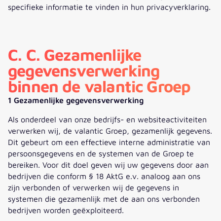
specifieke informatie te vinden in hun privacyverklaring.
C. C. Gezamenlijke
gegevensverwerking
binnen de valantic Groep
1 Gezamenlijke gegevensverwerking
Als onderdeel van onze bedrijfs- en websiteactiviteiten
verwerken wij, de valantic Groep, gezamenlijk gegevens.
Dit gebeurt om een effectieve interne administratie van
persoonsgegevens en de systemen van de Groep te
bereiken. Voor dit doel geven wij uw gegevens door aan
bedrijven die conform § 18 AktG e.v. analoog aan ons
zijn verbonden of verwerken wij de gegevens in
systemen die gezamenlijk met de aan ons verbonden
bedrijven worden geëxploiteerd.