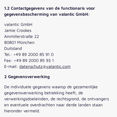
1.2 Contactgegevens van de functionaris voor
gegevensbescherming van valantic GmbH:
valantic GmbH
Jamie Crookes
Ainmillerstraße 22
80801 München
Duitsland
Tel.: +49 89 2000 85 91 0
Fax: +49 89 2000 85 93 1
E-mail:
datenschutz@valantic.com
2 Gegevensverwerking
De individuele gegevens waarop de gezamenlijke
gegevensverwerking betrekking heeft, de
verwerkingsdoeleinden, de rechtsgrond, de ontvangers
en eventuele overdrachten naar derde landen staan
hieronder vermeld.