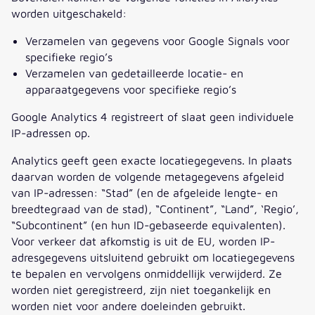
worden uitgeschakeld:
Verzamelen van gegevens voor Google Signals voor
specifieke regio’s
Verzamelen van gedetailleerde locatie- en
apparaatgegevens voor specifieke regio’s
Google Analytics 4 registreert of slaat geen individuele
IP-adressen op.
Analytics geeft geen exacte locatiegegevens. In plaats
daarvan worden de volgende metagegevens afgeleid
van IP-adressen: “Stad” (en de afgeleide lengte- en
breedtegraad van de stad), “Continent”, “Land”, ‘Regio’,
“Subcontinent” (en hun ID-gebaseerde equivalenten).
Voor verkeer dat afkomstig is uit de EU, worden IP-
adresgegevens uitsluitend gebruikt om locatiegegevens
te bepalen en vervolgens onmiddellijk verwijderd. Ze
worden niet geregistreerd, zijn niet toegankelijk en
worden niet voor andere doeleinden gebruikt.