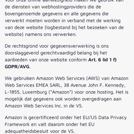
de diensten van webhostingproviders die de
bovengenoemde gegevens en alle gegevens die
verwerkt moeten worden in verband met de werking
van deze website (logbestand bij het bezoeken van de
website) namens ons verwerken.
De rechtsgrond voor gegevensverwerking is ons
doorslaggevend gerechtvaardigd belang bij het
aanbieden van onze website conform
Art. 6 lid 1 f)
GDPR/AVG
.
We gebruiken Amazon Web Services (AWS) van Amazon
Web Services EMEA SARL, 38 Avenue John F. Kennedy,
L-1855, Luxemburg (“Amazon”) voor onze hosting. Het is
mogelijk dat gegevens ook worden overgedragen aan
Amazon Web Services Inc. in de VS.
Amazon is gecertificeerd onder het EU/US Data Privacy
Framework en valt daarom onder het EU
adequatheidsbesluit voor de VS.