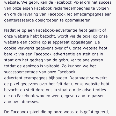
website. We gebruiken de Facebook Pixel om het succes
van onze eigen Facebook reclamecampagnes te volgen
en om de levering van Facebook reclamecampagnes aan
geïnteresseerde doelgroepen te optimaliseren.
Nadat je op een Facebook-advertentie hebt geklikt of
onze website hebt bezocht, wordt via de pixel op onze
website een cookie op je apparaat opgeslagen. De
cookie verwerkt gegevens over of u onze website hebt
bereikt via een Facebook-advertentie en stelt ons in
staat om het gedrag van de gebruiker te analyseren
totdat de aankoop is voltooid. Zo kunnen we het
succespercentage van onze Facebook-
advertentiecampagnes bijhouden. Daarnaast verwerkt
de pixel gegevens over het feit dat u onze website hebt
bezocht en stelt deze ons in staat om de advertenties
die op Facebook worden weergegeven aan te passen
aan uw interesses.
De Facebook-pixel die op onze website is geïntegreerd,