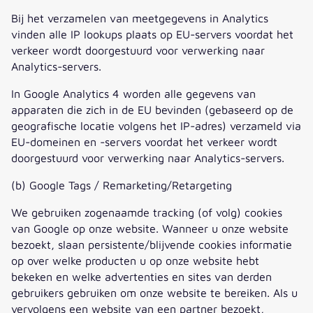
Bij het verzamelen van meetgegevens in Analytics
vinden alle IP lookups plaats op EU-servers voordat het
verkeer wordt doorgestuurd voor verwerking naar
Analytics-servers.
In Google Analytics 4 worden alle gegevens van
apparaten die zich in de EU bevinden (gebaseerd op de
geografische locatie volgens het IP-adres) verzameld via
EU-domeinen en -servers voordat het verkeer wordt
doorgestuurd voor verwerking naar Analytics-servers.
(b) Google Tags / Remarketing/Retargeting
We gebruiken zogenaamde tracking (of volg) cookies
van Google op onze website. Wanneer u onze website
bezoekt, slaan persistente/blijvende cookies informatie
op over welke producten u op onze website hebt
bekeken en welke advertenties en sites van derden
gebruikers gebruiken om onze website te bereiken. Als u
vervolgens een website van een partner bezoekt,