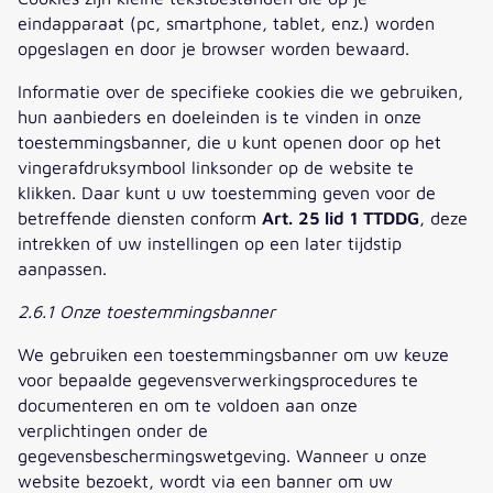
eindapparaat (pc, smartphone, tablet, enz.) worden
opgeslagen en door je browser worden bewaard.
Informatie over de specifieke cookies die we gebruiken,
hun aanbieders en doeleinden is te vinden in onze
toestemmingsbanner, die u kunt openen door op het
vingerafdruksymbool linksonder op de website te
klikken. Daar kunt u uw toestemming geven voor de
betreffende diensten conform
Art. 25 lid 1 TTDDG
, deze
intrekken of uw instellingen op een later tijdstip
aanpassen.
2.6.1 Onze toestemmingsbanner
We gebruiken een toestemmingsbanner om uw keuze
voor bepaalde gegevensverwerkingsprocedures te
documenteren en om te voldoen aan onze
verplichtingen onder de
gegevensbeschermingswetgeving. Wanneer u onze
website bezoekt, wordt via een banner om uw