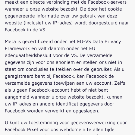
maakt een directe verbinding met de Facebook-servers
wanneer u onze website bezoekt. De door het cookie
gegenereerde informatie over uw gebruik van deze
website (inclusief uw IP-adres) wordt doorgestuurd naar
Facebook in de VS.
Meta is gecertificeerd onder het EU-VS Data Privacy
Framework en valt daarom onder het EU
adequaatheidsbesluit voor de VS. De verzamelde
gegevens zijn voor ons anoniem en stellen ons niet in
staat om conclusies te trekken over de gebruiker. Als u
geregistreerd bent bij Facebook, kan Facebook de
verzamelde gegevens toewijzen aan uw account. Zelfs
als u geen Facebook-account hebt of niet bent
aangemeld wanneer u onze website bezoekt, kunnen
uw IP-adres en andere identificatiegegevens door
Facebook worden verwerkt en opgeslagen.
U kunt uw toestemming voor gegevensverwerking door
Facebook Pixel voor ons webdomein te allen tijde