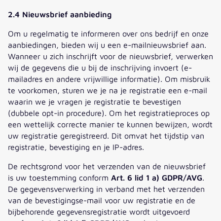
2.4 Nieuwsbrief aanbieding
Om u regelmatig te informeren over ons bedrijf en onze
aanbiedingen, bieden wij u een e-mailnieuwsbrief aan.
Wanneer u zich inschrijft voor de nieuwsbrief, verwerken
wij de gegevens die u bij de inschrijving invoert (e-
mailadres en andere vrijwillige informatie). Om misbruik
te voorkomen, sturen we je na je registratie een e-mail
waarin we je vragen je registratie te bevestigen
(dubbele opt-in procedure). Om het registratieproces op
een wettelijk correcte manier te kunnen bewijzen, wordt
uw registratie geregistreerd. Dit omvat het tijdstip van
registratie, bevestiging en je IP-adres.
De rechtsgrond voor het verzenden van de nieuwsbrief
is uw toestemming conform
Art. 6 lid 1 a) GDPR/AVG
.
De gegevensverwerking in verband met het verzenden
van de bevestigingse-mail voor uw registratie en de
bijbehorende gegevensregistratie wordt uitgevoerd