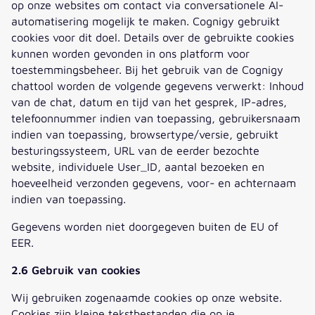
op onze websites om contact via conversationele AI-
automatisering mogelijk te maken. Cognigy gebruikt
cookies voor dit doel. Details over de gebruikte cookies
kunnen worden gevonden in ons platform voor
toestemmingsbeheer. Bij het gebruik van de Cognigy
chattool worden de volgende gegevens verwerkt: Inhoud
van de chat, datum en tijd van het gesprek, IP-adres,
telefoonnummer indien van toepassing, gebruikersnaam
indien van toepassing, browsertype/versie, gebruikt
besturingssysteem, URL van de eerder bezochte
website, individuele User_ID, aantal bezoeken en
hoeveelheid verzonden gegevens, voor- en achternaam
indien van toepassing.
Gegevens worden niet doorgegeven buiten de EU of
EER.
2.6 Gebruik van cookies
Wij gebruiken zogenaamde cookies op onze website.
Cookies zijn kleine tekstbestanden die op je