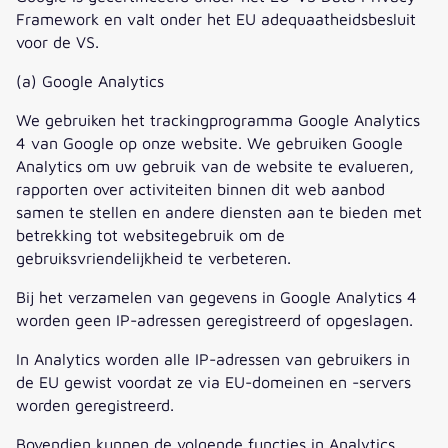
Framework en valt onder het EU adequaatheidsbesluit
voor de VS.
(a) Google Analytics
We gebruiken het trackingprogramma Google Analytics
4 van Google op onze website. We gebruiken Google
Analytics om uw gebruik van de website te evalueren,
rapporten over activiteiten binnen dit web aanbod
samen te stellen en andere diensten aan te bieden met
betrekking tot websitegebruik om de
gebruiksvriendelijkheid te verbeteren.
Bij het verzamelen van gegevens in Google Analytics 4
worden geen IP-adressen geregistreerd of opgeslagen.
In Analytics worden alle IP-adressen van gebruikers in
de EU gewist voordat ze via EU-domeinen en -servers
worden geregistreerd.
Bovendien kunnen de volgende functies in Analytics