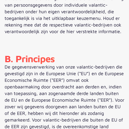
van persoonsgegevens door individuele valantic-
bedrijven onder hun eigen verantwoordelijkheid, die
toegankelijk is via het uitklapbaar keuzemenu. Houd er
rekening mee dat de respectieve valantic-bedrijven ook
verantwoordelijk zijn voor de hier verstrekte informatie.
B. Principes
De gegevensverwerking van onze valantic-bedrijven die
gevestigd zijn in de Europese Unie (“EU”) en de Europese
Economische Ruimte (“EER”) omvat ook
openbaarmaking door overdracht aan derden en, indien
van toepassing, aan zogenaamde derde landen buiten
de EU en de Europese Economische Ruimte (“EER”). Voor
zover wij gegevens doorgeven aan landen buiten de EU
of de EER, hebben wij dit hieronder als zodanig
gemarkeerd. Voor valantic-bedrijven die buiten de EU of
de EER zijn gevestigd, is de overeenkomstige land