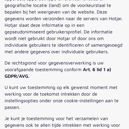
geografische locatie (land) om de voorkeurstaal te
bepalen bij het weergeven van de website. Deze
gegevens worden verzonden naar de servers van Hotjar.
Hotjar slaat deze informatie op in een
gepseudonimiseerd gebruikersprofiel. De informatie
wordt niet gebruikt door Hotjar of door ons om
individuele gebruikers te identificeren of samengevoegd
met andere gegevens over individuele gebruikers.
De rechtsgrond voor gegevensverwerking is uw
voorafgaande toestemming conform
Art. 6 lid 1 a)
GDPR/AVG.
U kunt uw toestemming op elk gewenst moment met
werking voor de toekomst intrekken door de
instellingsopties onder onze cookie-instellingen aan te
passen.
Je kunt je toestemming voor het verzamelen van
gegevens ook te allen tijde intrekken met werking voor