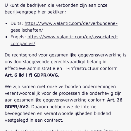
U kunt de bedrijven die verbonden zijn aan onze
bedrijvengroep hier bekijken:
Duits:
https://www.valantic.com/de/verbundene-
gesellschaften/
Engels:
https://www.valantic.com/en/associated-
companies/
De rechtsgrond voor gezamenlijke gegevensverwerking is
ons doorslaggevende gerechtvaardigd belang in
effectieve administratie en IT-infrastructuur conform
Art. 6 lid 1 f) GDPR/AVG
.
We zijn samen met onze verbonden ondernemingen
verantwoordelijk voor de processen die onderhevig zijn
aan gezamenlijke gegevensverwerking conform
Art. 26
GDPR/AVG
. Daarom hebben we de interne
bevoegdheden en verantwoordelijkheden bindend
vastgelegd in een contract.