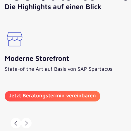
Die Highlights auf einen Blick
Moderne Storefront
State-of the Art auf Basis von SAP Spartacus
Jetzt Beratungstermin vereinbaren