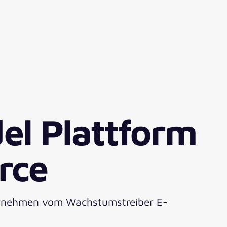
el Plattform
rce
ternehmen vom Wachstumstreiber E-