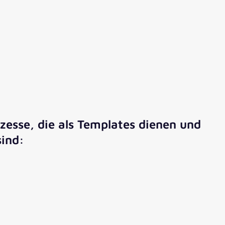
esse, die als Templates dienen und
sind: