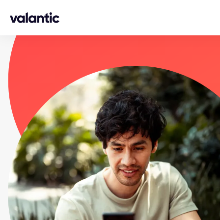
Skip to content