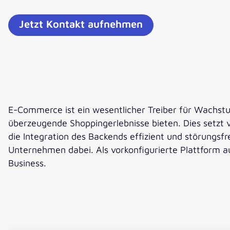
Jetzt Kontakt aufnehmen
E-Commerce ist ein wesentlicher Treiber für Wachstu
überzeugende Shoppingerlebnisse bieten. Dies setzt v
die Integration des Backends effizient und störungsfr
Unternehmen dabei. Als vorkonfigurierte Plattform 
Business.