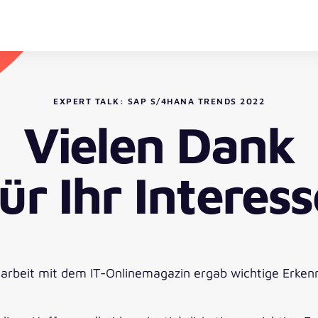
EXPERT TALK: SAP S/4HANA TRENDS 2022
Vielen Dank
für Ihr Interess
arbeit mit dem IT-Onlinemagazin ergab wichtige Erke