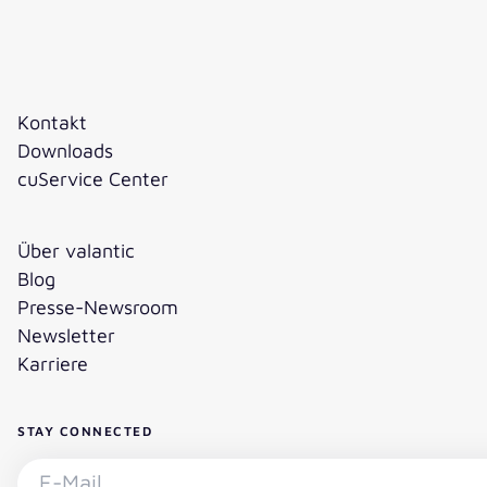
Kontakt
Downloads
cuService Center
Über valantic
Blog
Presse-Newsroom
Newsletter
Karriere
STAY CONNECTED
Newsletter abonnieren - E-Mail