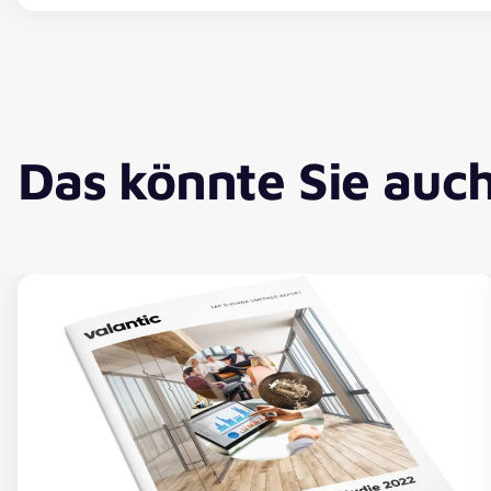
Das könnte Sie auch 