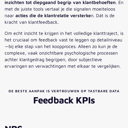
inzichten tot diepgaand begrip van klantbehoeften
. En
met de juiste tools vertaal je die signalen moeiteloos
naar
acties die de klantrelatie versterke
n. Dát is de
kracht van klantfeedback.
Om echt inzicht te krijgen in het volledige klanttraject, is
het cruciaal om feedback vast te leggen op detailniveau
—bij elke stap van het koopproces. Alleen zo kun je de
complexe, vaak onzichtbare psychologische processen
achter klantgedrag begrijpen, door subjectieve
ervaringen en verwachtingen met elkaar te vergelijken.
DE BESTE AANPAK IS VERTROUWEN OP TASTBARE DATA
Feedback KPIs