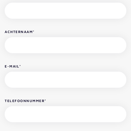
ACHTERNAAM
*
E-MAIL
*
TELEFOONNUMMER
*