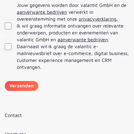
Jouw gegevens worden door valantic GmbH en de
aanverwante bedrijven
verwerkt in
overeenstemming met onze
privacyverklaring
.
Ik wil graag informatie ontvangen over relevante
onderwerpen, producten en evenementen van
valantic GmbH en
aanverwante bedrijven
.
Daarnaast wil ik graag de valantic e-
mailnieuwsbrief over e-commerce, digital business,
customer experience management en CRM
ontvangen.
Contact
Vacatures