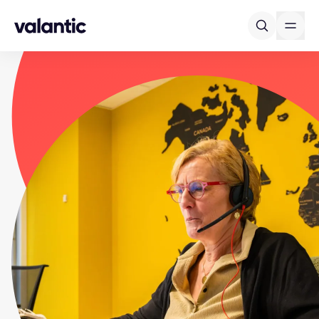
Skip to content