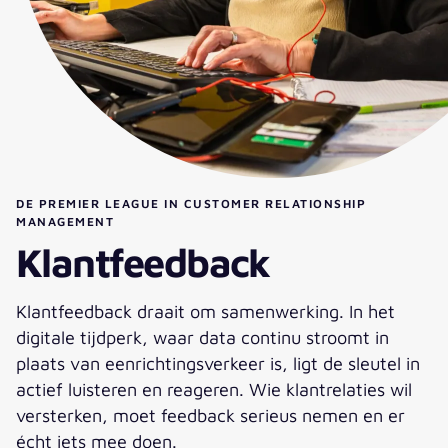
DE PREMIER LEAGUE IN CUSTOMER RELATIONSHIP
MANAGEMENT
Klantfeedback
Klantfeedback draait om samenwerking. In het
digitale tijdperk, waar data continu stroomt in
plaats van eenrichtingsverkeer is, ligt de sleutel in
actief luisteren en reageren. Wie klantrelaties wil
versterken, moet feedback serieus nemen en er
écht iets mee doen.