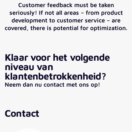
Customer feedback must be taken
seriously! If not all areas – from product
development to customer service – are
covered, there is potential for optimization.
Klaar voor het volgende
niveau van
klantenbetrokkenheid?
Neem dan nu contact met ons op!
Contact