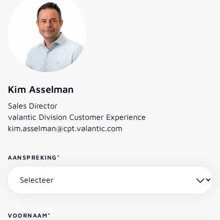
Kim Asselman
Sales Director
valantic Division Customer Experience
kim.asselman@cpt.valantic.com
AANSPREKING
*
VOORNAAM
*