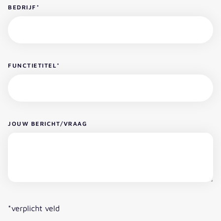
BEDRIJF
*
FUNCTIETITEL
*
JOUW BERICHT/VRAAG
*verplicht veld