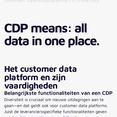
callcenters, loyaliteitsprogramma's of offline data
CDP means: all
data in one place.
Het customer data
platform en zijn
vaardigheden
Belangrijkste functionaliteiten van een CDP
Diversiteit is cruciaal om nieuwe uitdagingen aan te
gaan—en dat geldt ook voor customer data platforms.
Juist de leveranciersspecifieke functionaliteiten geven