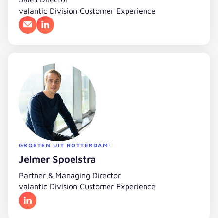
valantic Division Customer Experience
E-mailadres
LinkedIn
GROETEN UIT ROTTERDAM!
Jelmer Spoelstra
Partner & Managing Director
valantic Division Customer Experience
LinkedIn