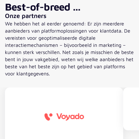
Best-of-breed ...
Onze partners
We hebben het al eerder genoemd: Er zijn meerdere
aanbieders van platformoplossingen voor klantdata. De
vereisten voor geoptimaliseerde digitale
interactiemechanismen – bijvoorbeeld in marketing –
kunnen sterk verschillen. Net zoals je misschien de beste
bent in jouw vakgebied, weten wij welke aanbieders het
beste van het beste zijn op het gebied van platforms
voor klantgegevens.