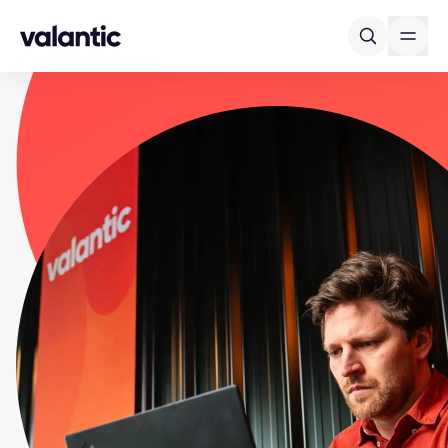
Skip to content