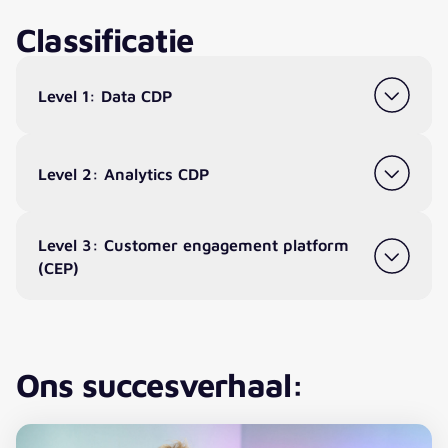
Classificatie
Level 1: Data CDP
Level 2: Analytics CDP
Level 3: Customer engagement platform
(CEP)
Ons succesverhaal: