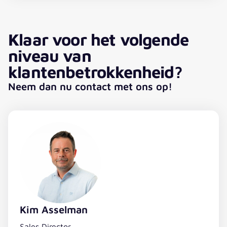
Klaar voor het volgende
niveau van
klantenbetrokkenheid?
Neem dan nu contact met ons op!
Kim Asselman
Sales Director