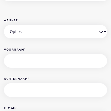
AANHEF
VOORNAAM
*
ACHTERNAAM
*
E-MAIL
*