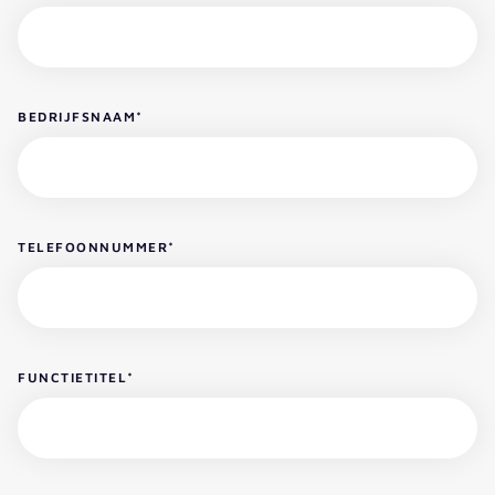
BEDRIJFSNAAM
*
TELEFOONNUMMER
*
FUNCTIETITEL
*