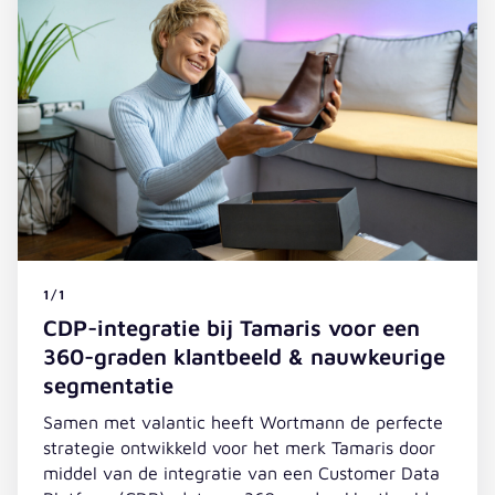
1/1
CDP-integratie bij Tamaris voor een
360-graden klantbeeld & nauwkeurige
segmentatie
Samen met valantic heeft Wortmann de perfecte
strategie ontwikkeld voor het merk Tamaris door
middel van de integratie van een Customer Data