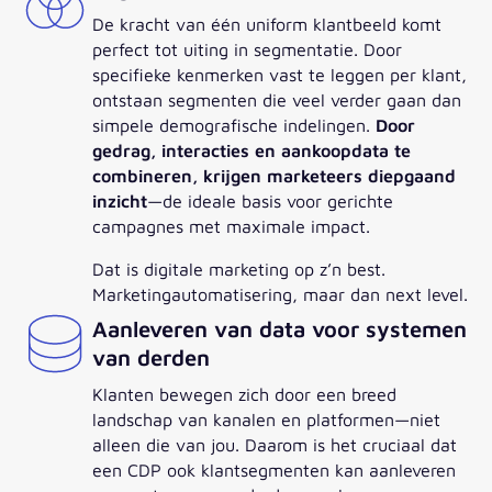
De kracht van één uniform klantbeeld komt
perfect tot uiting in segmentatie. Door
specifieke kenmerken vast te leggen per klant,
ontstaan segmenten die veel verder gaan dan
simpele demografische indelingen.
Door
gedrag, interacties en aankoopdata te
combineren, krijgen marketeers diepgaand
inzicht
—de ideale basis voor gerichte
campagnes met maximale impact.
Dat is digitale marketing op z’n best.
Marketingautomatisering, maar dan next level.
Aanleveren van data voor systemen
van derden
Klanten bewegen zich door een breed
landschap van kanalen en platformen—niet
alleen die van jou. Daarom is het cruciaal dat
een CDP ook klantsegmenten kan aanleveren