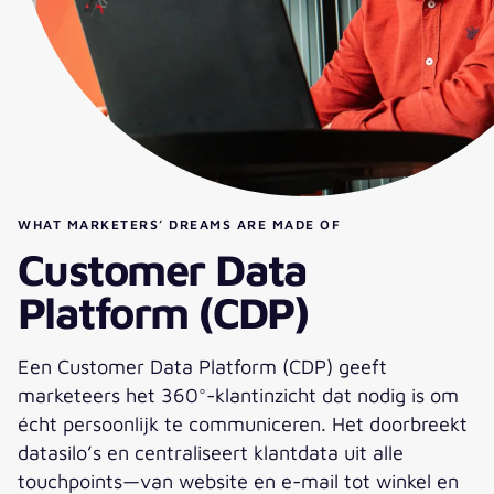
WHAT MARKETERS’ DREAMS ARE MADE OF
Customer Data
Platform (CDP)
Een Customer Data Platform (CDP) geeft
marketeers het 360°-klantinzicht dat nodig is om
écht persoonlijk te communiceren. Het doorbreekt
datasilo’s en centraliseert klantdata uit alle
touchpoints—van website en e-mail tot winkel en