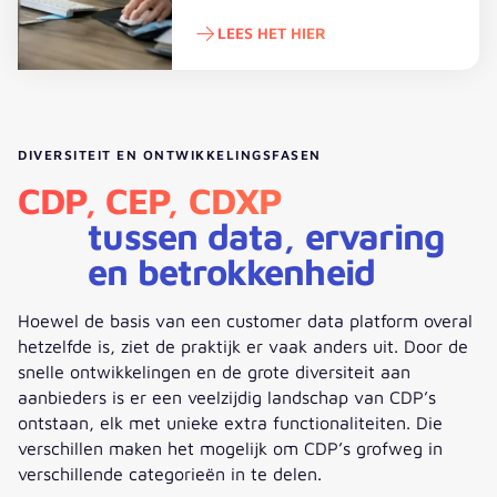
LEES HET HIER
Lees het hier
DIVERSITEIT EN ONTWIKKELINGSFASEN
CDP, CEP, CDXP
tussen data, ervaring
en betrokkenheid
Hoewel de basis van een customer data platform overal
hetzelfde is, ziet de praktijk er vaak anders uit. Door de
snelle ontwikkelingen en de grote diversiteit aan
aanbieders is er een veelzijdig landschap van CDP’s
ontstaan, elk met unieke extra functionaliteiten. Die
verschillen maken het mogelijk om CDP’s grofweg in
verschillende categorieën in te delen.