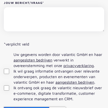
JOUW BERICHT/VRAAG
*
*verplicht veld
Uw gegevens worden door valantic GmbH en haar
aangesloten bedrijven
verwerkt in
overeenstemming met onze
privacyverklaring
.
Ik wil graag informatie ontvangen over relevante
onderwerpen, producten en evenementen van
valantic GmbH en haar
aangesloten bedrijven
.
Ik ontvang ook graag de valantic nieuwsbrief over
e-commerce, digitale transformatie, customer
experience management en CRM.