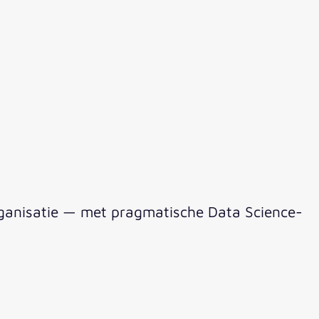
rganisatie — met pragmatische Data Science-