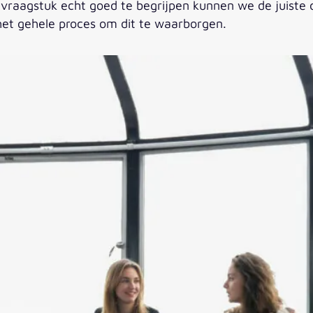
w vraagstuk echt goed te begrijpen kunnen we de juiste
het gehele proces om dit te waarborgen.