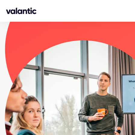
Skip to content