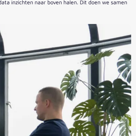
 data inzichten naar boven halen. Dit doen we samen