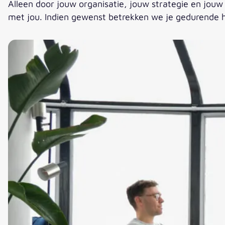
Alleen door jouw organisatie, jouw strategie en jou
met jou. Indien gewenst betrekken we je gedurende 