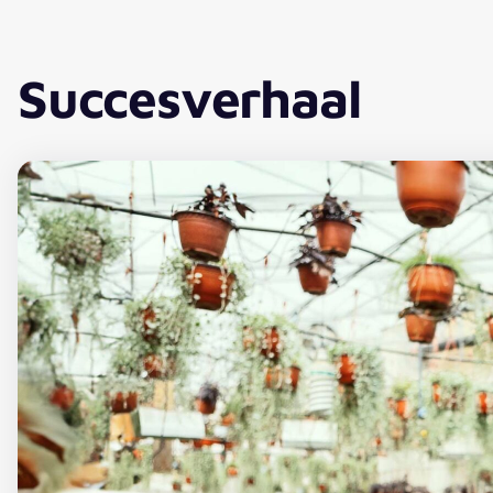
Succesverhaal