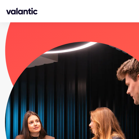
Skip to content