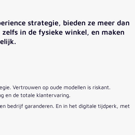
erience strategie, bieden ze meer dan
 zelfs in de fysieke winkel, en maken
lijk.
egie. Vertrouwen op oude modellen is riskant.
g en de totale klantervaring.
 bedrijf garanderen. En in het digitale tijdperk, met