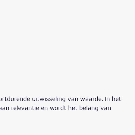
rtdurende uitwisseling van waarde. In het
 aan relevantie en wordt het belang van