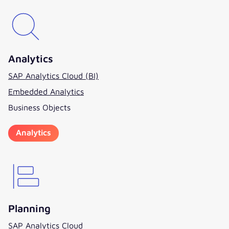
Analytics
SAP Analytics Cloud (BI)
Embedded Analytics
Business Objects
Analytics
Planning
SAP Analytics Cloud