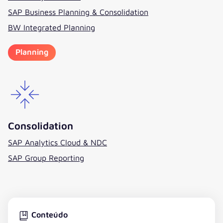
SAP Business Planning & Consolidation
BW Integrated Planning
Planning
Consolidation
SAP Analytics Cloud & NDC
SAP Group Reporting
Conteúdo