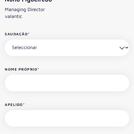
Managing Director
valantic
SAUDAÇÃO
*
NOME PRÓPRIO
*
APELIDO
*