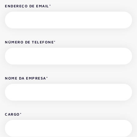
ENDEREÇO DE EMAIL
*
NÚMERO DE TELEFONE
*
NOME DA EMPRESA
*
CARGO
*