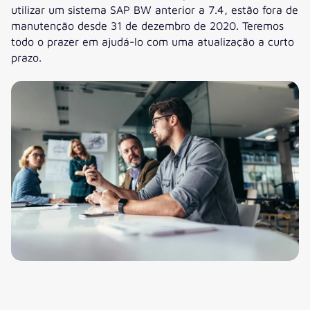
utilizar um sistema SAP BW anterior a 7.4, estão fora de
manutenção desde 31 de dezembro de 2020. Teremos
todo o prazer em ajudá-lo com uma atualização a curto
prazo.