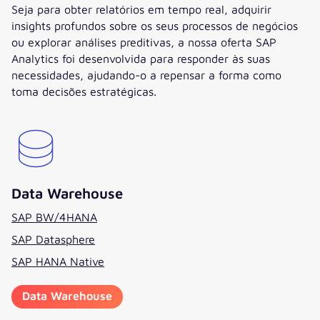
Seja para obter relatórios em tempo real, adquirir
insights profundos sobre os seus processos de negócios
ou explorar análises preditivas, a nossa oferta SAP
Analytics foi desenvolvida para responder às suas
necessidades, ajudando-o a repensar a forma como
toma decisões estratégicas.
Data Warehouse
SAP BW/4HANA
SAP Datasphere
SAP HANA Native
Data Warehouse