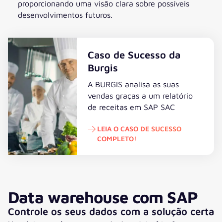
proporcionando uma visão clara sobre possíveis
desenvolvimentos futuros.
Caso de Sucesso da
Burgis
A BURGIS analisa as suas
vendas graças a um relatório
de receitas em SAP SAC
LEIA O CASO DE SUCESSO
COMPLETO!
Leia o Caso de Sucesso completo!
Data warehouse com SAP
Controle os seus dados com a solução certa