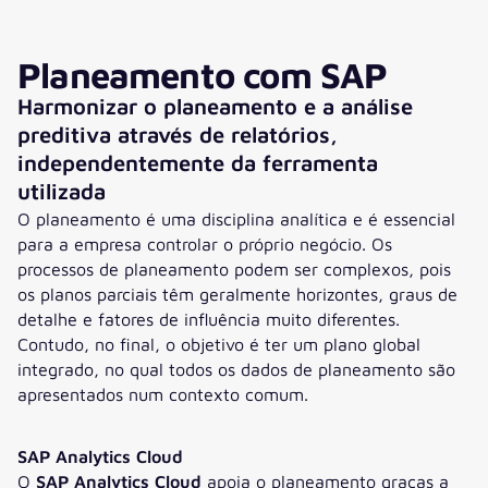
Planeamento com SAP
Harmonizar o planeamento e a análise
preditiva através de relatórios,
independentemente da ferramenta
utilizada
O planeamento é uma disciplina analítica e é essencial
para a empresa controlar o próprio negócio. Os
processos de planeamento podem ser complexos, pois
os planos parciais têm geralmente horizontes, graus de
detalhe e fatores de influência muito diferentes.
Contudo, no final, o objetivo é ter um plano global
integrado, no qual todos os dados de planeamento são
apresentados num contexto comum.
SAP Analytics Cloud
O
SAP Analytics Cloud
apoia o planeamento graças a