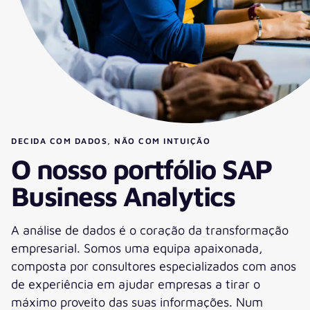
DECIDA COM DADOS, NÃO COM INTUIÇÃO
O nosso portfólio SAP
Business Analytics
A análise de dados é o coração da transformação
empresarial. Somos uma equipa apaixonada,
composta por consultores especializados com anos
de experiência em ajudar empresas a tirar o
máximo proveito das suas informações. Num