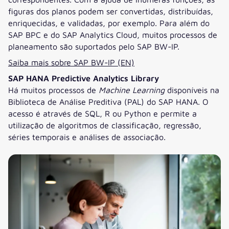
figuras dos planos podem ser convertidas, distribuídas,
enriquecidas, e validadas, por exemplo. Para além do
SAP BPC e do SAP Analytics Cloud, muitos processos de
planeamento são suportados pelo SAP BW-IP.
Saiba mais sobre SAP BW-IP (EN)
SAP HANA Predictive Analytics Library
Há muitos processos de
Machine Learning
disponíveis na
Biblioteca de Análise Preditiva (PAL) do SAP HANA. O
acesso é através de SQL, R ou Python e permite a
utilização de algoritmos de classificação, regressão,
séries temporais e análises de associação.