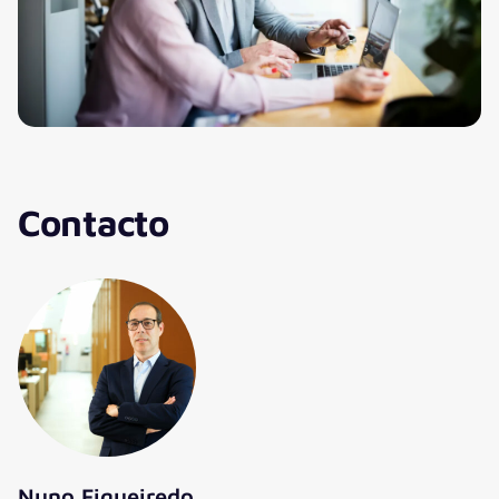
Contacto
Nuno Figueiredo