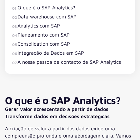
O que é o SAP Analytics?
01
Data warehouse com SAP
02
Analytics com SAP
03
Planeamento com SAP
04
Consolidation com SAP
05
Integração de Dados em SAP
06
A nossa pessoa de contacto de SAP Analytics
07
O que é o SAP Analytics?
Gerar valor acrescentado a partir de dados
Transforme dados em decisões estratégicas
A criação de valor a partir dos dados exige uma
compreensão profunda e uma abordagem clara. Vamos