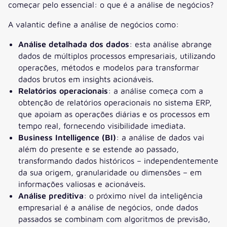
começar pelo essencial: o que é a análise de negócios?
A valantic define a análise de negócios como:
Análise detalhada dos dados
: esta análise abrange
dados de múltiplos processos empresariais, utilizando
operações, métodos e modelos para transformar
dados brutos em insights acionáveis.
Relatórios operacionais
: a análise começa com a
obtenção de relatórios operacionais no sistema ERP,
que apoiam as operações diárias e os processos em
tempo real, fornecendo visibilidade imediata.
Business Intelligence (BI)
: a análise de dados vai
além do presente e se estende ao passado,
transformando dados históricos – independentemente
da sua origem, granularidade ou dimensões – em
informações valiosas e acionáveis.
Análise preditiva
: o próximo nível da inteligência
empresarial é a análise de negócios, onde dados
passados se combinam com algoritmos de previsão,