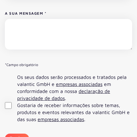
A SUA MENSAGEM
*
*Campo obrigatório
Os seus dados serão processados e tratados pela
valantic GmbH e
empresas associadas
em
conformidade com a nossa
declaração de
privacidade de dados
.
Gostaria de receber informações sobre temas,
produtos e eventos relevantes da valantic GmbH e
das suas
empresas associadas
.