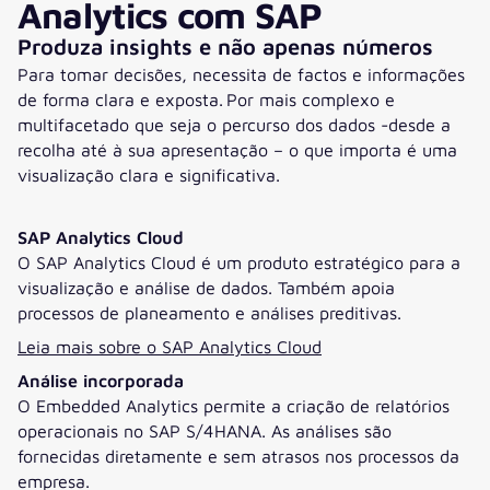
Analytics com SAP
Produza insights e não apenas números
Para tomar decisões, necessita de factos e informações
de forma clara e exposta. Por mais complexo e
multifacetado que seja o percurso dos dados -desde a
recolha até à sua apresentação – o que importa é uma
visualização clara e significativa.
SAP Analytics Cloud
O SAP Analytics Cloud é um produto estratégico para a
visualização e análise de dados. Também apoia
processos de planeamento e análises preditivas.
Leia mais sobre o SAP Analytics Cloud
Análise incorporada
O Embedded Analytics permite a criação de relatórios
operacionais no SAP S/4HANA. As análises são
fornecidas diretamente e sem atrasos nos processos da
empresa.