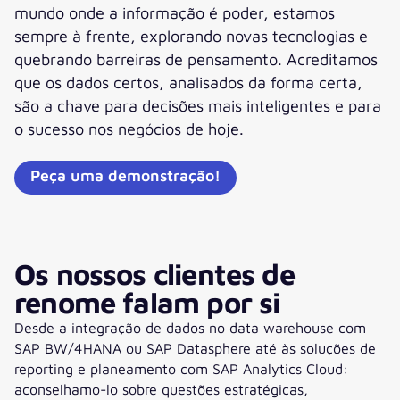
mundo onde a informação é poder, estamos
sempre à frente, explorando novas tecnologias e
quebrando barreiras de pensamento. Acreditamos
que os dados certos, analisados da forma certa,
são a chave para decisões mais inteligentes e para
o sucesso nos negócios de hoje.
Peça uma demonstração!
Os nossos clientes de
renome falam por si
Desde a integração de dados no data warehouse com
SAP BW/4HANA ou SAP Datasphere até às soluções de
reporting e planeamento com SAP Analytics Cloud:
aconselhamo-lo sobre questões estratégicas,