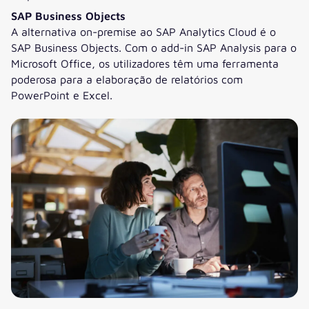
SAP Business Objects
A alternativa on-premise ao SAP Analytics Cloud é o
SAP Business Objects. Com o add-in SAP Analysis para o
Microsoft Office, os utilizadores têm uma ferramenta
poderosa para a elaboração de relatórios com
PowerPoint e Excel.