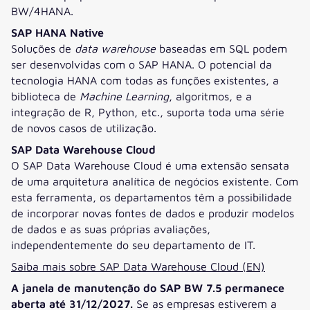
BW/4HANA.
SAP HANA Native
Soluções de
data warehouse
baseadas em SQL podem
ser desenvolvidas com o SAP HANA. O potencial da
tecnologia HANA com todas as funções existentes, a
biblioteca de
Machine Learning
, algoritmos, e a
integração de R, Python, etc., suporta toda uma série
de novos casos de utilização.
SAP Data Warehouse Cloud
O SAP Data Warehouse Cloud é uma extensão sensata
de uma arquitetura analítica de negócios existente. Com
esta ferramenta, os departamentos têm a possibilidade
de incorporar novas fontes de dados e produzir modelos
de dados e as suas próprias avaliações,
independentemente do seu departamento de IT.
Saiba mais sobre SAP Data Warehouse Cloud (EN)
A janela de manutenção do SAP BW 7.5 permanece
aberta até 31/12/2027.
Se as empresas estiverem a