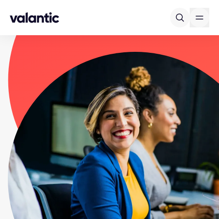
Skip to content