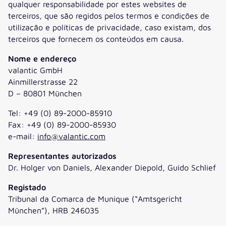
qualquer responsabilidade por estes websites de
terceiros, que são regidos pelos termos e condições de
utilização e políticas de privacidade, caso existam, dos
terceiros que fornecem os conteúdos em causa.
Nome e endereço
valantic GmbH
Ainmillerstrasse 22
D – 80801 München
Tel: +49 (0) 89-2000-85910
Fax: +49 (0) 89-2000-85930
e-mail:
info@valantic.com
Representantes autorizados
Dr. Holger von Daniels, Alexander Diepold, Guido Schlief
Registado
Tribunal da Comarca de Munique (“Amtsgericht
München”), HRB 246035