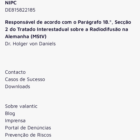
NIPC
DE815822185
Responsável de acordo com o Parágrafo 18.º, Secção
2 do Tratado Interestadual sobre a Radiodifusão na
Alemanha (MStV)
Dr. Holger von Daniels
Contacto
Casos de Sucesso
Downloads
Sobre valantic
Blog
Imprensa
Portal de Denúncias
Prevenção de Riscos