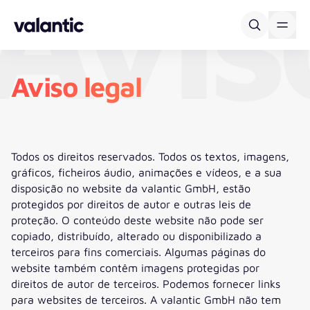
Avis
Skip to content
Aviso legal
Todos os direitos reservados. Todos os textos, imagens,
gráficos, ficheiros áudio, animações e vídeos, e a sua
disposição no website da valantic GmbH, estão
protegidos por direitos de autor e outras leis de
proteção. O conteúdo deste website não pode ser
copiado, distribuído, alterado ou disponibilizado a
terceiros para fins comerciais. Algumas páginas do
website também contêm imagens protegidas por
direitos de autor de terceiros. Podemos fornecer links
para websites de terceiros. A valantic GmbH não tem