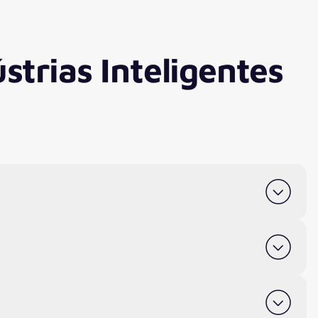
ústrias Inteligentes