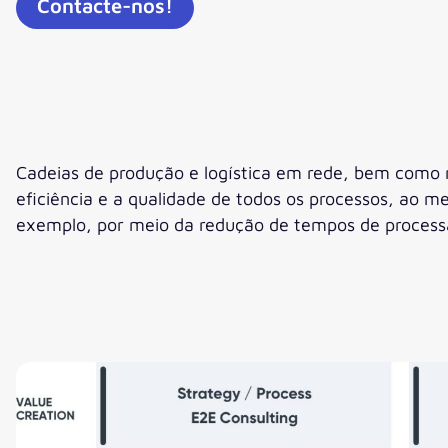
Contacte-nos!
Cadeias de produção e logística em rede, bem como m
eficiência e a qualidade de todos os processos, a
exemplo, por meio da redução de tempos de process