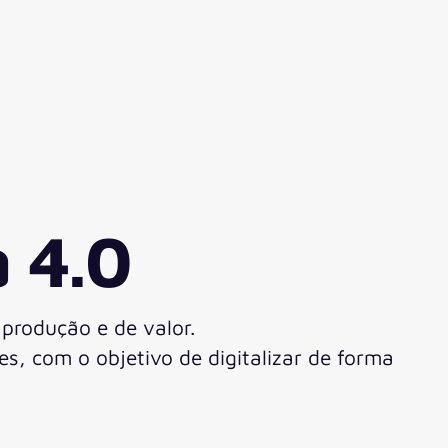
a 4.0
produção e de valor.
es, com o objetivo de digitalizar de forma