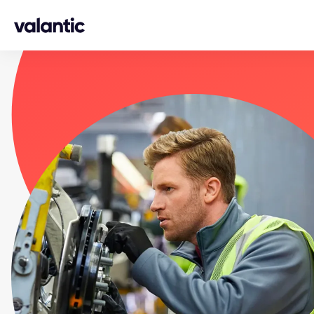
Skip to content