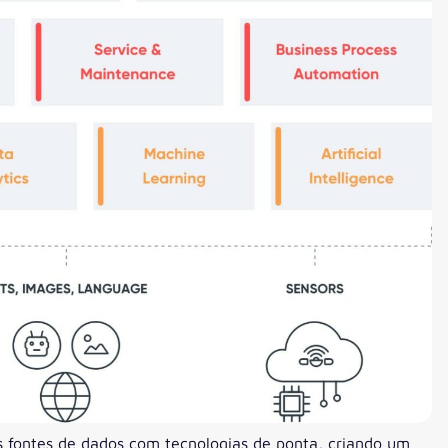
as fontes de dados com tecnologias de ponta, criando um