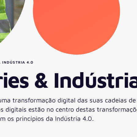
 INDÚSTRIA 4.0
ies & Indústri
ma transformação digital das suas cadeias de 
ços digitais estão no centro destas transformaçõ
m os princípios da Indústria 4.0.