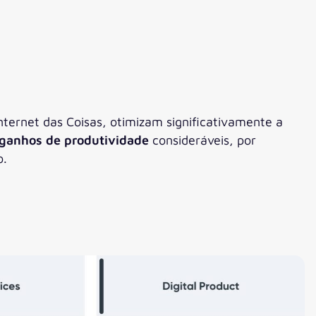
ternet das Coisas, otimizam significativamente a
ganhos de produtividade
consideráveis, por
o.