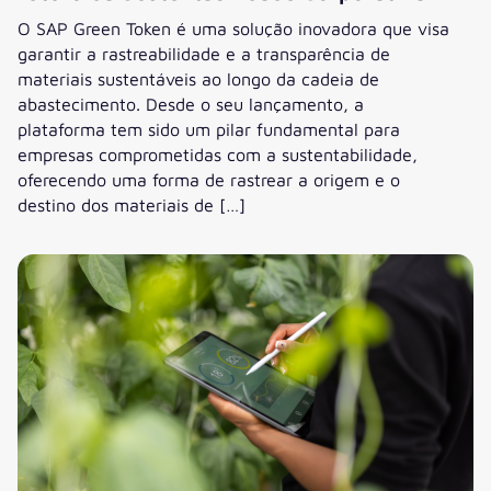
O SAP Green Token é uma solução inovadora que visa
garantir a rastreabilidade e a transparência de
materiais sustentáveis ao longo da cadeia de
abastecimento. Desde o seu lançamento, a
plataforma tem sido um pilar fundamental para
empresas comprometidas com a sustentabilidade,
oferecendo uma forma de rastrear a origem e o
destino dos materiais de […]
A Evolução do SAP Green Token: o que a remoção do Blockch