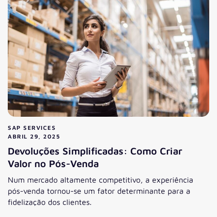
SAP SERVICES
ABRIL 29, 2025
Devoluções Simplificadas: Como Criar
Valor no Pós-Venda
Num mercado altamente competitivo, a experiência
pós-venda tornou-se um fator determinante para a
fidelização dos clientes.
Devoluções Simplificadas: Como Criar Valor no Pós-Venda