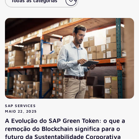
SAP SERVICES
MAIO 22, 2025
A Evolução do SAP Green Token: o que a
remoção do Blockchain significa para o
futuro da Sustentabilidade Corporativa