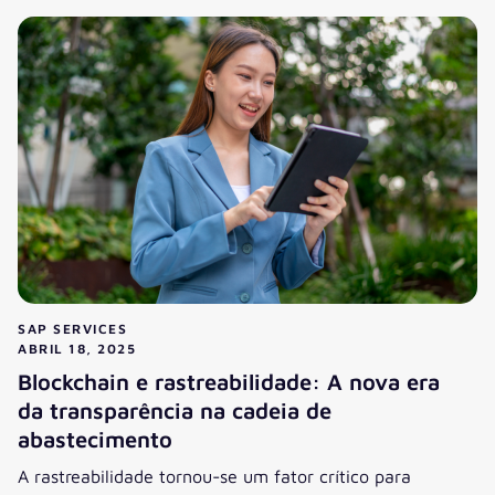
SAP SERVICES
ABRIL 18, 2025
Blockchain e rastreabilidade: A nova era
da transparência na cadeia de
abastecimento
A rastreabilidade tornou-se um fator crítico para