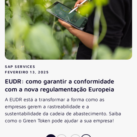
SAP SERVICES
FEVEREIRO 13, 2025
EUDR: como garantir a conformidade
com a nova regulamentação Europeia
A EUDR está a transformar a forma como as
empresas gerem a rastreabilidade e a
sustentabilidade da cadeia de abastecimento. Saiba
como o Green Token pode ajudar a sua empresa!
EUDR: como garantir a conformidade com a nova regulam