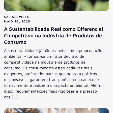
SAP SERVICES
MAIO 20, 2025
A Sustentabilidade Real como Diferencial
Competitivo na Indústria de Produtos de
Consumo
A sustentabilidade já não é apenas uma preocupação
ambiental – tornou-se um fator decisivo de
competitividade na indústria de produtos de
consumo. Os consumidores estão cada vez mais
exigentes, preferindo marcas que adotam práticas
responsáveis, garantem transparência na cadeia de
fornecimento e reduzem o impacto ambiental. Além
disso, regulamentações mais rigorosas e a pressão
dos […]
A Sustentabilidade Real como Diferencial Competitivo na 