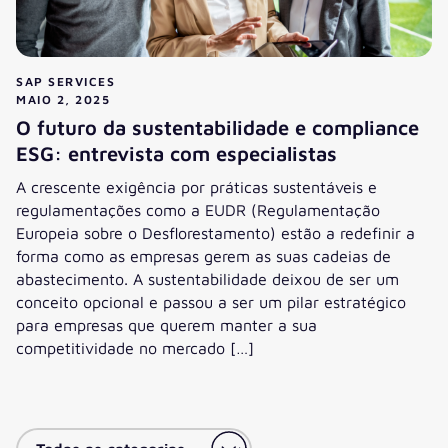
SAP SERVICES
MAIO 2, 2025
O futuro da sustentabilidade e compliance
ESG: entrevista com especialistas
A crescente exigência por práticas sustentáveis e
regulamentações como a EUDR (Regulamentação
Europeia sobre o Desflorestamento) estão a redefinir a
forma como as empresas gerem as suas cadeias de
abastecimento. A sustentabilidade deixou de ser um
conceito opcional e passou a ser um pilar estratégico
para empresas que querem manter a sua
competitividade no mercado […]
Ver artigo