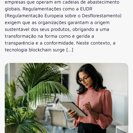
empresas que operam em cadeias de abastecimento
globais. Regulamentações como a EUDR
(Regulamentação Europeia sobre o Desflorestamento)
exigem que as organizações garantam a origem
sustentável dos seus produtos, obrigando a uma
transformação na forma como é gerida a
transparência e a conformidade. Neste contexto, a
tecnologia blockchain surge […]
Blockchain e rastreabilidade: A nova era da transparência