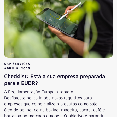
SAP SERVICES
ABRIL 9, 2025
Checklist: Está a sua empresa preparada
para a EUDR?
A Regulamentação Europeia sobre o
Desflorestamento impõe novos requisitos para
empresas que comercializam produtos como soja,
óleo de palma, carne bovina, madeira, cacau, café e
borracha no mercado europeu. O objetivo é garantir