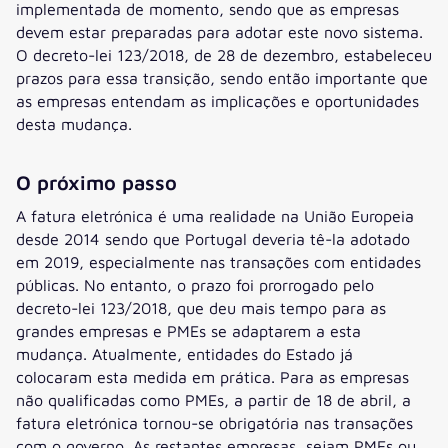
implementada de momento, sendo que as empresas
devem estar preparadas para adotar este novo sistema.
O decreto-lei 123/2018, de 28 de dezembro, estabeleceu
prazos para essa transição, sendo então importante que
as empresas entendam as implicações e oportunidades
desta mudança.
O próximo passo
A fatura eletrónica é uma realidade na União Europeia
desde 2014 sendo que Portugal deveria tê-la adotado
em 2019, especialmente nas transações com entidades
públicas. No entanto, o prazo foi prorrogado pelo
decreto-lei 123/2018, que deu mais tempo para as
grandes empresas e PMEs se adaptarem a esta
mudança. Atualmente, entidades do Estado já
colocaram esta medida em prática. Para as empresas
não qualificadas como PMEs, a partir de 18 de abril, a
fatura eletrónica tornou-se obrigatória nas transações
com o governo. As restantes empresas, sejam PMEs ou