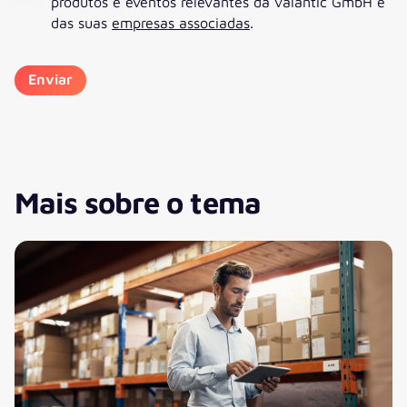
produtos e eventos relevantes da valantic GmbH e
das suas
empresas associadas
.
Mais sobre o tema