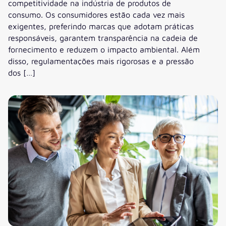
competitividade na indústria de produtos de
consumo. Os consumidores estão cada vez mais
exigentes, preferindo marcas que adotam práticas
responsáveis, garantem transparência na cadeia de
fornecimento e reduzem o impacto ambiental. Além
disso, regulamentações mais rigorosas e a pressão
dos […]
A Sustentabilidade Real como Diferencial Competitivo na 