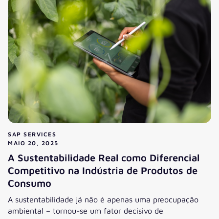
SAP SERVICES
MAIO 20, 2025
A Sustentabilidade Real como Diferencial
Competitivo na Indústria de Produtos de
Consumo
A sustentabilidade já não é apenas uma preocupação
ambiental – tornou-se um fator decisivo de