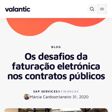
Skip to content
BLOG
Os desafios da
faturação eletrónica
nos contratos públicos
SAP SERVICES
FINANÇAS
Márcia Cardoso
Janeiro 31, 2020