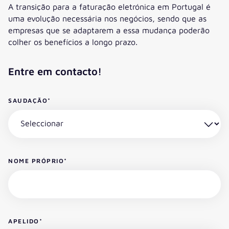
A transição para a faturação eletrónica em Portugal é
uma evolução necessária nos negócios, sendo que as
empresas que se adaptarem a essa mudança poderão
colher os benefícios a longo prazo.
Entre em contacto!
SAUDAÇÃO
*
NOME PRÓPRIO
*
APELIDO
*