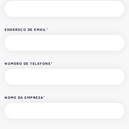
ENDEREÇO DE EMAIL
*
NÚMERO DE TELEFONE
*
NOME DA EMPRESA
*