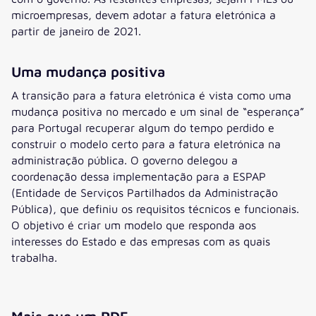
microempresas, devem adotar a fatura eletrónica a
partir de janeiro de 2021.
Uma mudança positiva
A transição para a fatura eletrónica é vista como uma
mudança positiva no mercado e um sinal de “esperança”
para Portugal recuperar algum do tempo perdido e
construir o modelo certo para a fatura eletrónica na
administração pública. O governo delegou a
coordenação dessa implementação para a ESPAP
(Entidade de Serviços Partilhados da Administração
Pública), que definiu os requisitos técnicos e funcionais.
O objetivo é criar um modelo que responda aos
interesses do Estado e das empresas com as quais
trabalha.