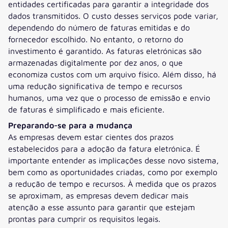
entidades certificadas para garantir a integridade dos
dados transmitidos. O custo desses serviços pode variar,
dependendo do número de faturas emitidas e do
fornecedor escolhido. No entanto, o retorno do
investimento é garantido. As faturas eletrónicas são
armazenadas digitalmente por dez anos, o que
economiza custos com um arquivo físico. Além disso, há
uma redução significativa de tempo e recursos
humanos, uma vez que o processo de emissão e envio
de faturas é simplificado e mais eficiente.
Preparando-se para a mudança
As empresas devem estar cientes dos prazos
estabelecidos para a adoção da fatura eletrónica. É
importante entender as implicações desse novo sistema,
bem como as oportunidades criadas, como por exemplo
a redução de tempo e recursos. À medida que os prazos
se aproximam, as empresas devem dedicar mais
atenção a esse assunto para garantir que estejam
prontas para cumprir os requisitos legais.