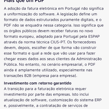
Mais que um PDF
A adoção da fatura eletrónica em Portugal não significa
a uniformização do software. A legislação define um
formato de dados estruturados puramente digitais, e o
PDF não se enquadra nessa categoria. Isso significa que
os órgãos públicos devem receber faturas no novo
formato europeu, adaptado para Portugal pela ESPAP
através da norma técnica CIUS-PT. Os fornecedores
devem, depois, escolher de que forma vão construir
esse formato e qual a rede que vão usar para fazer
chegar esses dados aos seus clientes da Administração
Pública. No entanto, no cenário empresarial, o PDF
ainda é amplamente utilizado, especialmente nas
transações B2B (empresa para empresa).
Investimento com retorno garantido
A transição para a faturação eletrónica requer
investimento por parte das empresas. Isto inclui
atualização de software, customização do sistema ERP
e, possivelmente, a contratação de serviços de