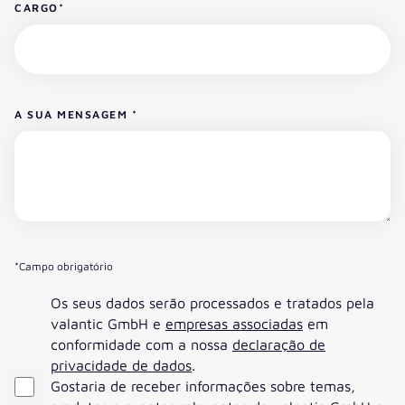
CARGO
*
A SUA MENSAGEM
*
*Campo obrigatório
Os seus dados serão processados e tratados pela
valantic GmbH e
empresas associadas
em
conformidade com a nossa
declaração de
privacidade de dados
.
Gostaria de receber informações sobre temas,