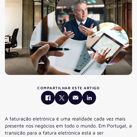
COMPARTILHAR ESTE ARTIGO
A faturação eletrónica é uma realidade cada vez mais
presente nos negócios em todo o mundo. Em Portugal, a
transição para a fatura eletrónica está a ser