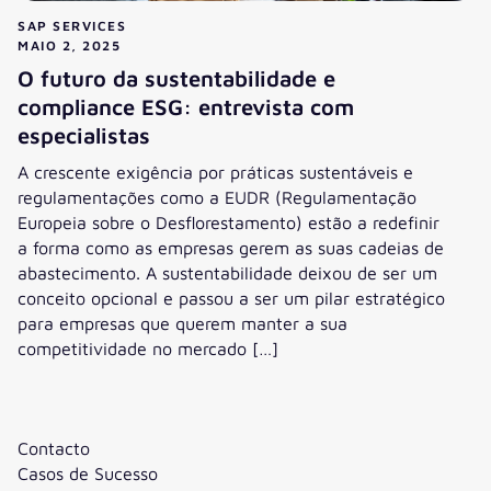
SAP SERVICES
MAIO 2, 2025
O futuro da sustentabilidade e
compliance ESG: entrevista com
especialistas
A crescente exigência por práticas sustentáveis e
regulamentações como a EUDR (Regulamentação
Europeia sobre o Desflorestamento) estão a redefinir
a forma como as empresas gerem as suas cadeias de
abastecimento. A sustentabilidade deixou de ser um
conceito opcional e passou a ser um pilar estratégico
para empresas que querem manter a sua
competitividade no mercado […]
O futuro da sustentabilidade e compliance ESG: entrevista
Contacto
Casos de Sucesso