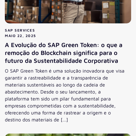
SAP SERVICES
MAIO 22, 2025
A Evolução do SAP Green Token: o que a
remoção do Blockchain significa para o
futuro da Sustentabilidade Corporativa
O SAP Green Token é uma solução inovadora que visa
garantir a rastreabilidade e a transparência de
materiais sustentáveis ao longo da cadeia de
abastecimento. Desde o seu lançamento, a
plataforma tem sido um pilar fundamental para
empresas comprometidas com a sustentabilidade,
oferecendo uma forma de rastrear a origem e o
destino dos materiais de […]
A Evolução do SAP Green Token: o que a remoção do Blockch