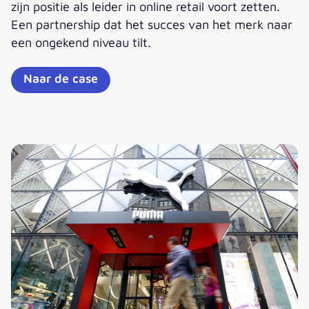
zijn positie als leider in online retail voort zetten.
Een partnership dat het succes van het merk naar
een ongekend niveau tilt.
Naar de case