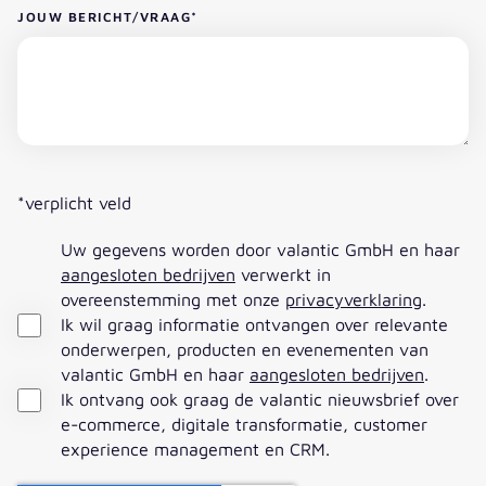
JOUW BERICHT/VRAAG
*
*verplicht veld
Uw gegevens worden door valantic GmbH en haar
aangesloten bedrijven
verwerkt in
overeenstemming met onze
privacyverklaring
.
Ik wil graag informatie ontvangen over relevante
onderwerpen, producten en evenementen van
valantic GmbH en haar
aangesloten bedrijven
.
Ik ontvang ook graag de valantic nieuwsbrief over
e-commerce, digitale transformatie, customer
experience management en CRM.