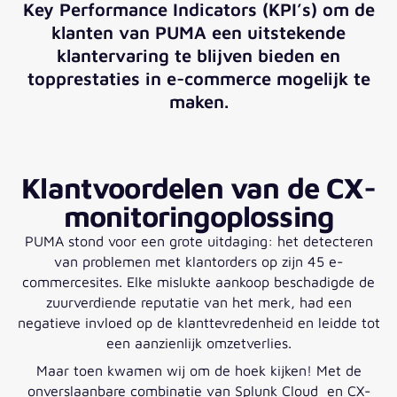
Key Performance Indicators (KPI’s) om de
klanten van PUMA een uitstekende
klantervaring te blijven bieden en
topprestaties in e-commerce mogelijk te
maken.
Klantvoordelen van de CX-
monitoringoplossing
PUMA stond voor een grote uitdaging: het detecteren
van problemen met klantorders op zijn 45 e-
commercesites. Elke mislukte aankoop beschadigde de
zuurverdiende reputatie van het merk, had een
negatieve invloed op de klanttevredenheid en leidde tot
een aanzienlijk omzetverlies.
Maar toen kwamen wij om de hoek kijken! Met de
onverslaanbare combinatie van Splunk Cloud en CX-