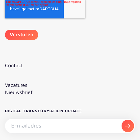
Contact
Vacatures
Nieuwsbrief
DIGITAL TRANSFORMATION UPDATE
Nieuwsbrief abonneren - E-mailadres
Aanm