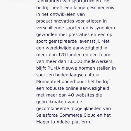
fabrikanten van sportartikelen. Het
bedrijf heeft een lange geschiedenis
in het ontwikkelen van
productinnovaties voor atleten in
verschillende sporten en is synoniem
geworden met prestaties en een op
sport geïnspireerde levensstijl. Met
een wereldwijde aanwezigheid in
meer dan 120 landen en een team
van meer dan 13.000 medewerkers,
blijft PUMA nieuwe normen stellen in
sport en hedendaagse cultuur.
Momenteel onderhoudt het bedrijf
een robuuste online aanwezigheid
met meer dan 40 websites die
gebruikmaken van de
gecombineerde mogelijkheden van
Salesforce Commerce Cloud en het
Magento Adobe-platform.