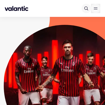
Skip to content