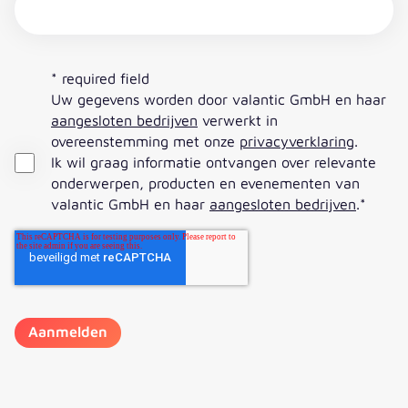
* required field
Uw gegevens worden door valantic GmbH en haar
aangesloten bedrijven
verwerkt in
overeenstemming met onze
privacyverklaring
.
Ik wil graag informatie ontvangen over relevante
onderwerpen, producten en evenementen van
valantic GmbH en haar
aangesloten bedrijven
.
*