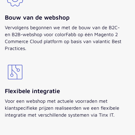
Bouw van de webshop
Vervolgens begonnen we met de bouw van de B2C-
en B2B-webshop voor colorFabb op één Magento 2
Commerce Cloud platform op basis van valantic Best
Practices.
Flexibele integratie
Voor een webshop met actuele voorraden met
klantspecifieke prijzen realiseerden we een flexibele
integratie met verschillende systemen via Tinx IT.