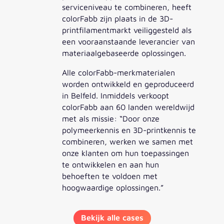
serviceniveau te combineren, heeft
colorFabb zijn plaats in de 3D-
printfilamentmarkt veiliggesteld als
een vooraanstaande leverancier van
materiaalgebaseerde oplossingen.
Alle colorFabb-merkmaterialen
worden ontwikkeld en geproduceerd
in Belfeld. Inmiddels verkoopt
colorFabb aan 60 landen wereldwijd
met als missie: “Door onze
polymeerkennis en 3D-printkennis te
combineren, werken we samen met
onze klanten om hun toepassingen
te ontwikkelen en aan hun
behoeften te voldoen met
hoogwaardige oplossingen.”
Bekijk alle cases