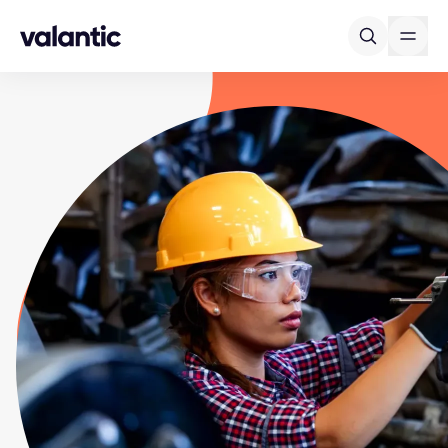
Skip to content