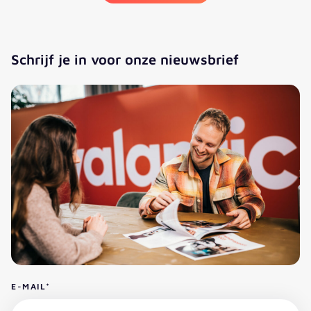
Schrijf je in voor onze nieuwsbrief
E-MAIL
*