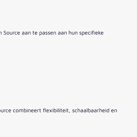
 Source aan te passen aan hun specifieke
rce combineert flexibiliteit, schaalbaarheid en