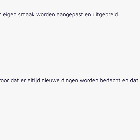
ar eigen smaak worden aangepast en uitgebreid.
 dat er altijd nieuwe dingen worden bedacht en dat alle