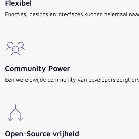
Flexibel
Functies, designs en interfaces kunnen helemaal na
Community Power
Een wereldwijde community van developers zorgt ervoor
Open-Source vrijheid