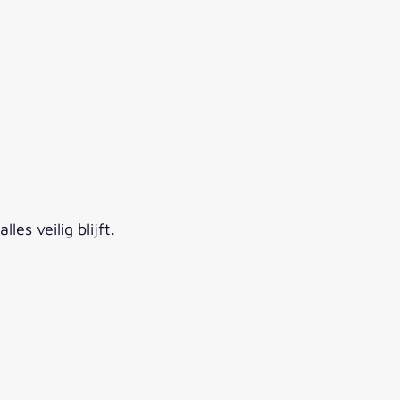
s veilig blijft.