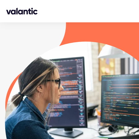
Skip to content