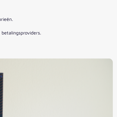
rieën.
betalingsproviders.