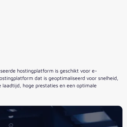
eerde hostingplatform is geschikt voor e-
ngplatform dat is geoptimaliseerd voor snelheid,
laadtijd, hoge prestaties en een optimale