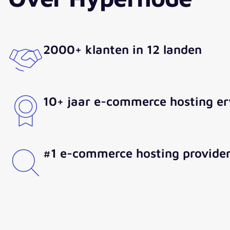
2000+ klanten in 12 landen
10+ jaar e-commerce hosting er
#1 e-commerce hosting provide