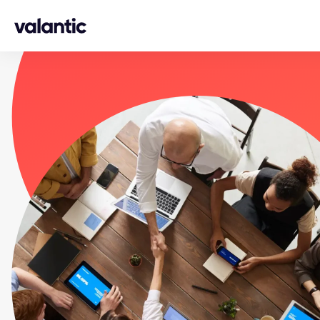
Skip to content