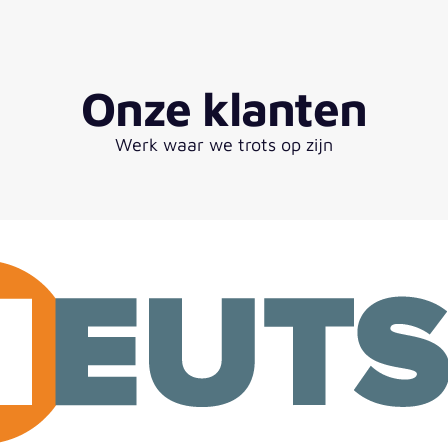
Onze klanten
Werk waar we trots op zijn