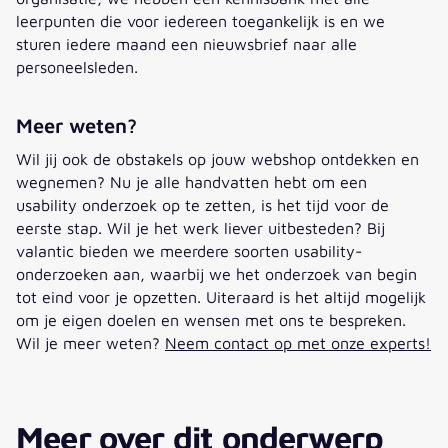
leerpunten die voor iedereen toegankelijk is en we
sturen iedere maand een nieuwsbrief naar alle
personeelsleden.
Meer weten?
Wil jij ook de obstakels op jouw webshop ontdekken en
wegnemen? Nu je alle handvatten hebt om een
usability onderzoek op te zetten, is het tijd voor de
eerste stap. Wil je het werk liever uitbesteden? Bij
valantic bieden we meerdere soorten usability-
onderzoeken aan, waarbij we het onderzoek van begin
tot eind voor je opzetten. Uiteraard is het altijd mogelijk
om je eigen doelen en wensen met ons te bespreken.
Wil je meer weten?
Neem contact op met onze experts!
Meer over dit onderwerp