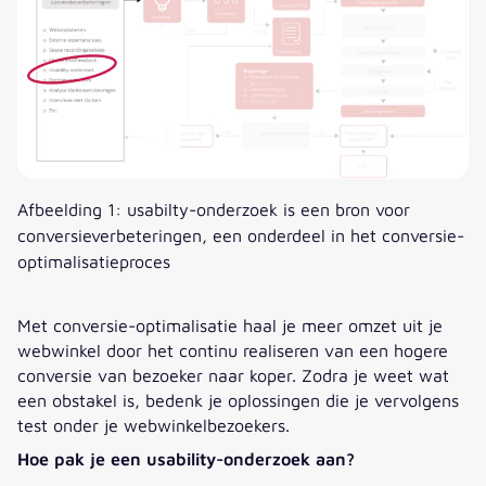
Afbeelding 1: usabilty-onderzoek is een bron voor
conversieverbeteringen, een onderdeel in het conversie-
optimalisatieproces
Met conversie-optimalisatie haal je meer omzet uit je
webwinkel door het continu realiseren van een hogere
conversie van bezoeker naar koper. Zodra je weet wat
een obstakel is, bedenk je oplossingen die je vervolgens
test onder je webwinkelbezoekers.
Hoe pak je een usability-onderzoek aan?