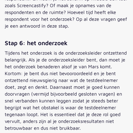
zoals Screencastify? Of maak je opnames van de
respondenten en de ruimte? Hoeveel tijd heeft elke
respondent voor het onderzoek? Op al deze vragen geef
je een antwoord in deze stap.
Stap 6: het onderzoek
Tijdens het onderzoek is de onderzoeksleider ontzettend
belangrijk. Als je de onderzoeksleider bent, dan moet je
het onderzoek benaderen alsof je van Mars komt.
Kortom: je bent dus niet bevooroordeeld en je bent
ontzettend nieuwsgierig naar wat de testdeelnemer
doet, zegt en denkt. Daarnaast moet je goed kunnen
doorvragen (vermijd bijvoorbeeld gesloten vragen) en
snel verbanden kunnen leggen zodat je steeds beter
begrijpt wat het obstakel is waar de testdeelnemer
tegenaan loopt. Het is essentieel dat je deze rol goed
vervult, anders zijn al je onderzoeksresultaten niet
betrouwbaar en dus niet bruikbaar.