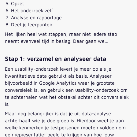
Opzet
Het onderzoek zelf
Analyse en rapportage
Deel je leerpunten
Het lijken heel wat stappen, maar niet iedere stap
neemt evenveel tijd in beslag. Daar gaan we…
Stap 1: verzamel en analyseer data
Een usability-onderzoek levert je meer op als je
kwantitatieve data gebruikt als basis. Analyseer
bijvoorbeeld in Google Analytics waar je grootste
conversielek is, en gebruik een usability-onderzoek om
te achterhalen wat het obstakel achter dit conversielek
is.
Maar nog belangrijker is dat je uit data-analyse
achterhaalt wie je doelgroep is. Hierdoor weet je aan
welke kenmerken je testpersonen moeten voldoen om
een representatief beeld te krijgen van hoe jouw