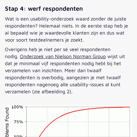
Stap 4: werf respondenten
Wat is een usability-onderzoek waard zonder de juiste
respondenten? Helemaal niets. In de eerste stap heb je
al bepaald wie je waardevolle klanten zijn en dus wat
voor soort testdeelnemers je zoekt.
Overigens heb je niet per sé veel respondenten
nodig.
Onderzoek van Nielson Norman Group
wijst uit
dat je minimaal vijf respondenten nodig hebt bij het
verzamelen van inzichten. Meer dan twaalf
respondenten is overbodig, aangezien je met twaalf
respondenten nagenoeg alle usability-issues al kunt
verzamelen (zie afbeelding 2).