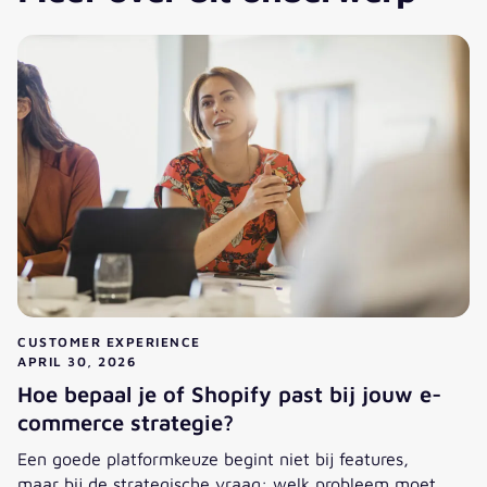
CUSTOMER EXPERIENCE
APRIL 30, 2026
Hoe bepaal je of Shopify past bij jouw e-
commerce strategie?
Een goede platformkeuze begint niet bij features,
maar bij de strategische vraag: welk probleem moet