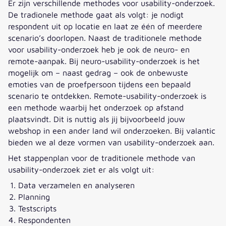
Er zijn verschillende methodes voor usability-onderzoek.
De tradionele methode gaat als volgt: je nodigt
respondent uit op locatie en laat ze één of meerdere
scenario’s doorlopen. Naast de traditionele methode
voor usability-onderzoek heb je ook de neuro- en
remote-aanpak. Bij neuro-usability-onderzoek is het
mogelijk om – naast gedrag – ook de onbewuste
emoties van de proefpersoon tijdens een bepaald
scenario te ontdekken. Remote-usability-onderzoek is
een methode waarbij het onderzoek op afstand
plaatsvindt. Dit is nuttig als jij bijvoorbeeld jouw
webshop in een ander land wil onderzoeken. Bij valantic
bieden we al deze vormen van usability-onderzoek aan.
Het stappenplan voor de traditionele methode van
usability-onderzoek ziet er als volgt uit:
Data verzamelen en analyseren
Planning
Testscripts
Respondenten