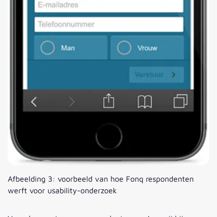
Afbeelding 3: voorbeeld van hoe Fonq respondenten
werft voor usability-onderzoek