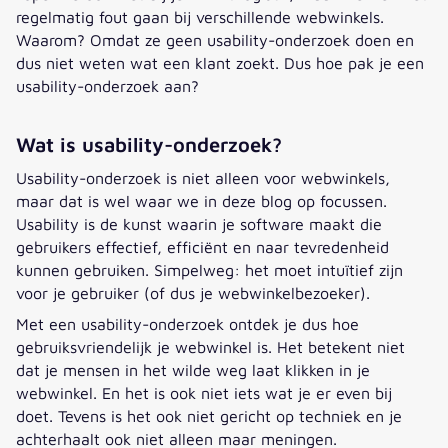
regelmatig fout gaan bij verschillende webwinkels.
Waarom? Omdat ze geen usability-onderzoek doen en
dus niet weten wat een klant zoekt. Dus hoe pak je een
usability-onderzoek aan?
Wat is usability-onderzoek?
Usability-onderzoek is niet alleen voor webwinkels,
maar dat is wel waar we in deze blog op focussen.
Usability is de kunst waarin je software maakt die
gebruikers effectief, efficiënt en naar tevredenheid
kunnen gebruiken. Simpelweg: het moet intuïtief zijn
voor je gebruiker (of dus je webwinkelbezoeker).
Met een usability-onderzoek ontdek je dus hoe
gebruiksvriendelijk je webwinkel is. Het betekent niet
dat je mensen in het wilde weg laat klikken in je
webwinkel. En het is ook niet iets wat je er even bij
doet. Tevens is het ook niet gericht op techniek en je
achterhaalt ook niet alleen maar meningen.