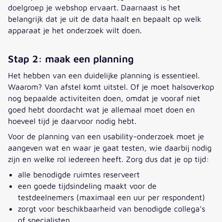
doelgroep je webshop ervaart. Daarnaast is het
belangrijk dat je uit de data haalt en bepaalt op welk
apparaat je het onderzoek wilt doen.
Stap 2: maak een planning
Het hebben van een duidelijke planning is essentieel.
Waarom? Van afstel komt uitstel. Of je moet halsoverkop
nog bepaalde activiteiten doen, omdat je vooraf niet
goed hebt doordacht wat je allemaal moet doen en
hoeveel tijd je daarvoor nodig hebt.
Voor de planning van een usability-onderzoek moet je
aangeven wat en waar je gaat testen, wie daarbij nodig
zijn en welke rol iedereen heeft. Zorg dus dat je op tijd:
alle benodigde ruimtes reserveert
een goede tijdsindeling maakt voor de
testdeelnemers (maximaal een uur per respondent)
zorgt voor beschikbaarheid van benodigde collega’s
of specialisten