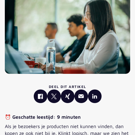
DEEL DIT ARTIKEL
⏰
Geschatte leestijd: 9 minuten
Als je bezoekers je producten niet kunnen vinden, dan
kopen ze ook niet bij je. Klinkt logisch, maar we zien het