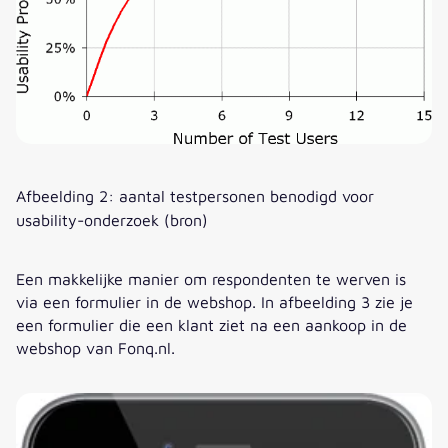
Afbeelding 2: aantal testpersonen benodigd voor
usability-onderzoek (
bron
)
Een makkelijke manier om respondenten te werven is
via een formulier in de webshop. In afbeelding 3 zie je
een formulier die een klant ziet na een aankoop in de
webshop van Fonq.nl.