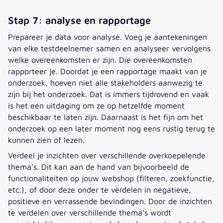
Stap 7: analyse en rapportage
Prepareer je data voor analyse. Voeg je aantekeningen
van elke testdeelnemer samen en analyseer vervolgens
welke overeenkomsten er zijn. Die overeenkomsten
rapporteer je. Doordat je een rapportage maakt van je
onderzoek, hoeven niet alle stakeholders aanwezig te
zijn bij het onderzoek. Dat is immers tijdrovend en vaak
is het een uitdaging om ze op hetzelfde moment
beschikbaar te laten zijn. Daarnaast is het fijn om het
onderzoek op een later moment nog eens rustig terug te
kunnen zien of lezen.
Verdeel je inzichten over verschillende overkoepelende
thema’s. Dit kan aan de hand van bijvoorbeeld de
functionaliteiten op jouw webshop (filteren, zoekfunctie,
etc.), of door deze onder te verdelen in negatieve,
positieve en verrassende bevindingen. Door de inzichten
te verdelen over verschillende thema’s wordt