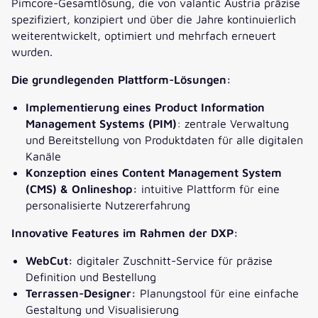
Pimcore-Gesamtlösung, die von valantic Austria präzise
spezifiziert, konzipiert und über die Jahre kontinuierlich
weiterentwickelt, optimiert und mehrfach erneuert
wurden.
Die grundlegenden Plattform-Lösungen:
Implementierung eines Product Information
Management Systems (PIM)
: zentrale Verwaltung
und Bereitstellung von Produktdaten für alle digitalen
Kanäle
Konzeption eines Content Management System
(CMS) & Onlineshop:
intuitive Plattform für eine
personalisierte Nutzererfahrung
Innovative Features im Rahmen der DXP:
WebCut:
digitaler Zuschnitt-Service für präzise
Definition und Bestellung
Terrassen-Designer:
Planungstool für eine einfache
Gestaltung und Visualisierung