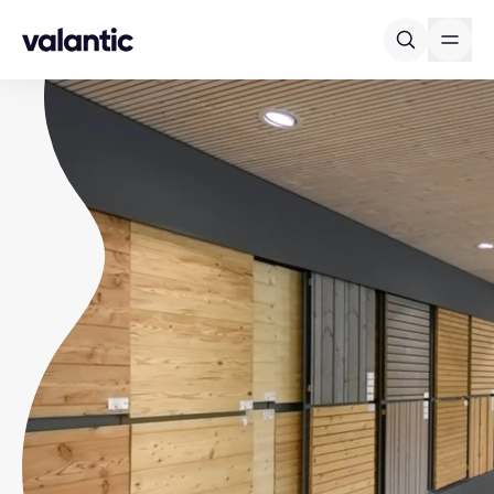
Skip to content