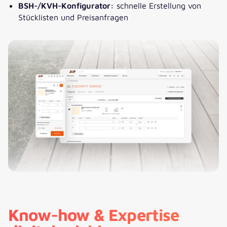
BSH-/KVH-Konfigurator:
schnelle Erstellung von
Stücklisten und Preisanfragen
Know-how & Expertise