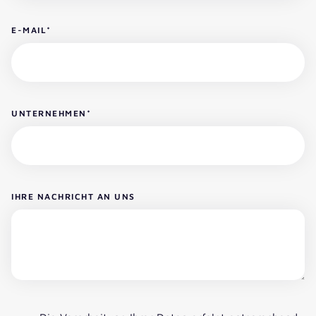
E-MAIL
*
UNTERNEHMEN
*
IHRE NACHRICHT AN UNS