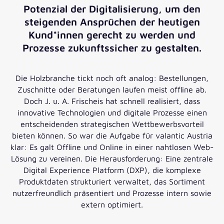
Potenzial der Digitalisierung, um den
steigenden Ansprüchen der heutigen
Kund*innen gerecht zu werden und
Prozesse zukunftssicher zu gestalten.
Die Holzbranche tickt noch oft analog: Bestellungen,
Zuschnitte oder Beratungen laufen meist offline ab.
Doch J. u. A. Frischeis hat schnell realisiert, dass
innovative Technologien und digitale Prozesse einen
entscheidenden strategischen Wettbewerbsvorteil
bieten können. So war die Aufgabe für valantic Austria
klar: Es galt Offline und Online in einer nahtlosen Web-
Lösung zu vereinen. Die Herausforderung: Eine zentrale
Digital Experience Platform (DXP), die komplexe
Produktdaten strukturiert verwaltet, das Sortiment
nutzerfreundlich präsentiert und Prozesse intern sowie
extern optimiert.