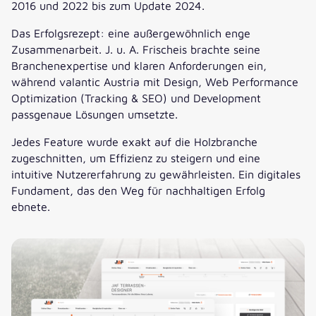
2016 und 2022 bis zum Update 2024.
Das Erfolgsrezept: eine außergewöhnlich enge
Zusammenarbeit. J. u. A. Frischeis brachte seine
Branchenexpertise und klaren Anforderungen ein,
während valantic Austria mit Design, Web Performance
Optimization (Tracking & SEO) und Development
passgenaue Lösungen umsetzte.
Jedes Feature wurde exakt auf die Holzbranche
zugeschnitten, um Effizienz zu steigern und eine
intuitive Nutzererfahrung zu gewährleisten. Ein digitales
Fundament, das den Weg für nachhaltigen Erfolg
ebnete.