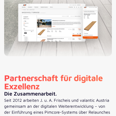
Partnerschaft für digitale
Exzellenz
Die Zusammenarbeit.
Seit 2012 arbeiten J. u. A. Frischeis und valantic Austria
gemeinsam an der digitalen Weiterentwicklung – von
der Einführung eines Pimcore-Systems über Relaunches