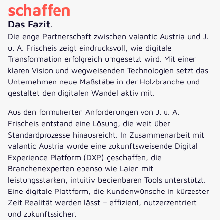
schaffen
Das Fazit.
Die enge Partnerschaft zwischen valantic Austria und J.
u. A. Frischeis zeigt eindrucksvoll, wie digitale
Transformation erfolgreich umgesetzt wird. Mit einer
klaren Vision und wegweisenden Technologien setzt das
Unternehmen neue Maßstäbe in der Holzbranche und
gestaltet den digitalen Wandel aktiv mit.
Aus den formulierten Anforderungen von J. u. A.
Frischeis entstand eine Lösung, die weit über
Standardprozesse hinausreicht. In Zusammenarbeit mit
valantic Austria wurde eine zukunftsweisende Digital
Experience Platform (DXP) geschaffen, die
Branchenexperten ebenso wie Laien mit
leistungsstarken, intuitiv bedienbaren Tools unterstützt.
Eine digitale Plattform, die Kundenwünsche in kürzester
Zeit Realität werden lässt – effizient, nutzerzentriert
und zukunftssicher.