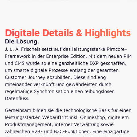
Digitale Details & Highlights
Die Lösung.
J. u. A. Frischeis setzt auf das leistungsstarke Pimcore-
Framework in der Enterprise Edition. Mit dem neuen PIM
und CMS wurde so eine ganzheitliche DXP geschaffen,
um smarte digitale Prozesse entlang der gesamten
Customer Journey abzubilden. Diese sind eng
miteinander verknüpft und gewährleisten durch
regelmäßige Synchronisation einen reibungslosen
Datenfluss.
Gemeinsam bilden sie die technologische Basis für einen
leistungsstarken Webauftritt inkl. Onlineshop, digitalem
Produktmanagement, interner Verwaltung sowie
zahlreichen B2B- und B2C-Funktionen. Eine einzigartige