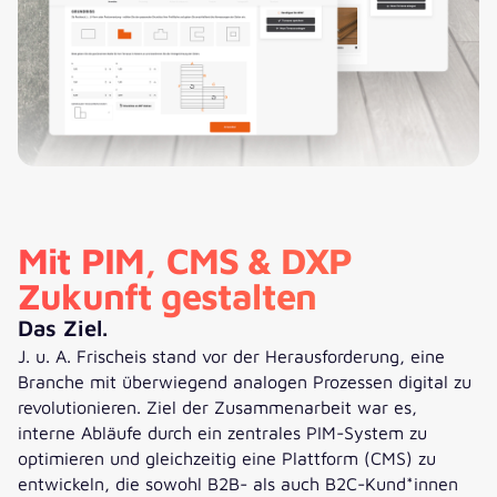
Mit PIM, CMS & DXP
Zukunft gestalten
Das Ziel.
J. u. A. Frischeis stand vor der Herausforderung, eine
Branche mit überwiegend analogen Prozessen digital zu
revolutionieren. Ziel der Zusammenarbeit war es,
interne Abläufe durch ein zentrales PIM-System zu
optimieren und gleichzeitig eine Plattform (CMS) zu
entwickeln, die sowohl B2B- als auch B2C-Kund*innen