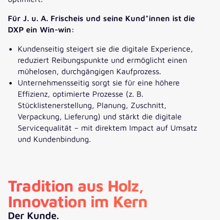
Für J. u. A. Frischeis und seine Kund*innen ist die
DXP ein Win-win:
Kundenseitig steigert sie die digitale Experience,
reduziert Reibungspunkte und ermöglicht einen
mühelosen, durchgängigen Kaufprozess.
Unternehmensseitig sorgt sie für eine höhere
Effizienz, optimierte Prozesse (z. B.
Stücklistenerstellung, Planung, Zuschnitt,
Verpackung, Lieferung) und stärkt die digitale
Servicequalität – mit direktem Impact auf Umsatz
und Kundenbindung.
Tradition aus Holz,
Innovation im Kern
Der Kunde.