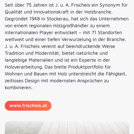
Seit über 75 Jahren ist J. u. A. Frischeis ein Synonym für
Qualität und Innovationskraft in der Holzbranche.
Gegründet 1948 in Stockerau, hat sich das Unternehmen
von einem regionalen Holzgroßhändler zu einem
internationalen Player entwickelt − mit 71 Standorten
weltweit und einer tiefen Verwurzelung in der Branche.
J. u. A. Frischeis vereint auf beeindruckende Weise
Tradition und Modernität, bietet natürliche und
langlebige Materialien und ist ein Experte in der
Holzverarbeitung. Das breite Produktportfolio für
Wohnen und Bauen mit Holz unterstreicht die Fähigkeit,
zeitloses Design mit modernsten Ansprüchen zu
kombinieren.
www.frischeis.at