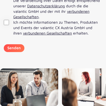
Die Verarbeitung Ihrer Daten erfolgt entsprechend
unserer
Datenschutzerklärung
durch die die
valantic GmbH und der mit ihr
verbundenen
Gesellschaften
.
Ich möchte Informationen zu Themen, Produkten
und Events der valantic CX Austria GmbH und
ihren
verbundenen Gesellschaften
erhalten.