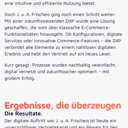
eine intuitive und effiziente Nutzung bietet.
Doch J. u. A. Frischeis ging noch einen Schritt weiter:
Mit einer zukunftsweisenden DXP wurde eine Lösung
geschaffen, die weit über klassische E-Commerce-
Funktionalitäten hinausgeht. Ob Konfiguratoren, digitale
Services oder innovative Commerce-Features – die DXP
verbindet alle Elemente zu einem nahtlosen digitalen
Erlebnis und hebt den Vertrieb auf ein neues Level.
Kurz gesagt: Prozesse wurden nachhaltig vereinfacht,
digital vernetzt und zukunftssicher optimiert – mit
großem Erfolg.
Ergebnisse, die überzeugen
Die Resultate.
Der digitale Auftritt von J. u. A. Frischeis ist heute ein
unverzichtbarer Vertriebskanal und ein Beweis für den