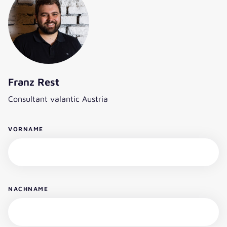
Franz Rest
Consultant valantic Austria
VORNAME
NACHNAME