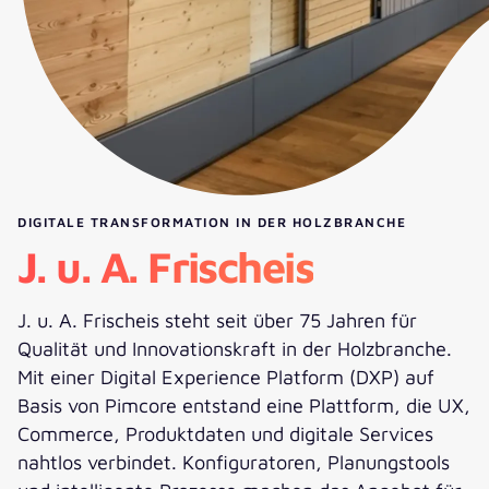
DIGITALE TRANSFORMATION IN DER HOLZBRANCHE
J. u. A. Frischeis
J. u. A. Frischeis steht seit über 75 Jahren für
Qualität und Innovationskraft in der Holzbranche.
Mit einer Digital Experience Platform (DXP) auf
Basis von Pimcore entstand eine Plattform, die UX,
Commerce, Produktdaten und digitale Services
nahtlos verbindet. Konfiguratoren, Planungstools