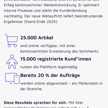
Erfolg kontinuierlicher Weiterentwicklung. Er optimiert
interne Prozesse und stärkt die Kundenbindung
nachhaltig. Der neue Webauftritt liefert beeindruckende
Ergebnisse (Stand Ende 2024):
25.000 Artikel
sind online verfügbar, mit einer
kontinuierlichen Erweiterung des Sortiments.
15.000 registrierte Kund*innen
nutzen die Plattform regelmäßig.
Bereits 20 % der Aufträge
werden online abgewickelt – ein Meilenstein in
der Branche.
Diese Resultate sprechen für sich:
Mit ihrer
zielgerichteten Digitalisierung sichert sich J. u. A.