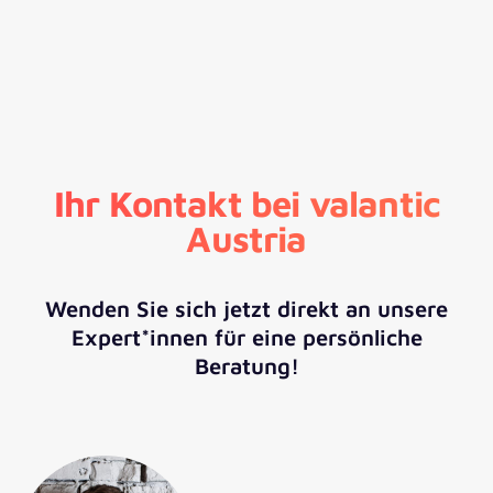
Ihr Kontakt bei valantic
Austria
Wenden Sie sich jetzt direkt an unsere
Expert*innen für eine persönliche
Beratung!