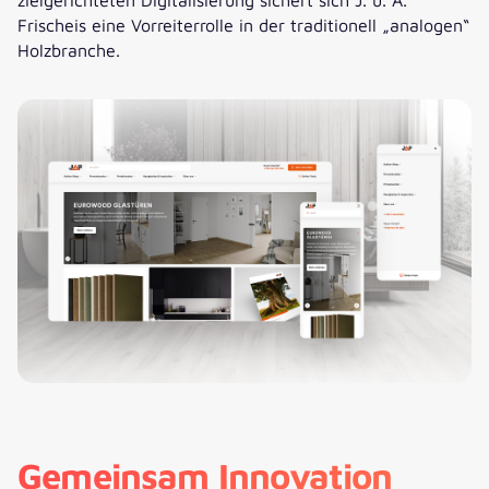
Frischeis eine Vorreiterrolle in der traditionell „analogen“
Holzbranche.
Gemeinsam Innovation