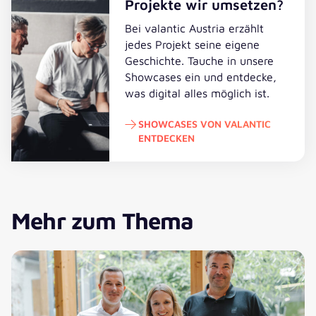
Projekte wir umsetzen?
Bei valantic Austria erzählt
jedes Projekt seine eigene
Geschichte. Tauche in unsere
Showcases ein und entdecke,
was digital alles möglich ist.
SHOWCASES VON VALANTIC
ENTDECKEN
Showcases von valantic entdecke
Mehr zum Thema