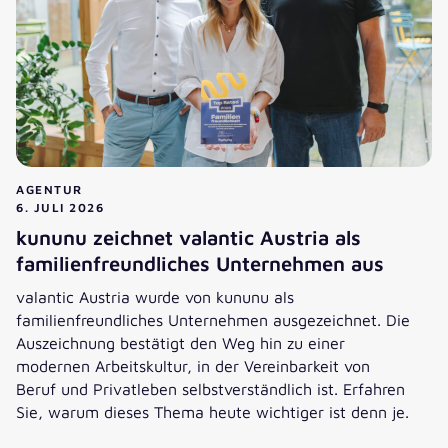
AGENTUR
6. JULI 2026
kununu zeichnet valantic Austria als
familienfreundliches Unternehmen aus
valantic Austria wurde von kununu als
familienfreundliches Unternehmen ausgezeichnet. Die
Auszeichnung bestätigt den Weg hin zu einer
modernen Arbeitskultur, in der Vereinbarkeit von
Beruf und Privatleben selbstverständlich ist. Erfahren
Sie, warum dieses Thema heute wichtiger ist denn je.
kununu zeichnet valantic Austria als familienfreundliches