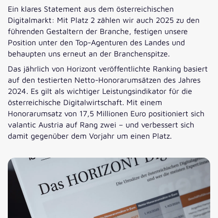
Ein klares Statement aus dem österreichischen
Digitalmarkt: Mit Platz 2 zählen wir auch 2025 zu den
führenden Gestaltern der Branche, festigen unsere
Position unter den Top-Agenturen des Landes und
behaupten uns erneut an der Branchenspitze.
Das jährlich von Horizont veröffentlichte Ranking basiert
auf den testierten Netto-Honorarumsätzen des Jahres
2024. Es gilt als wichtiger Leistungsindikator für die
österreichische Digitalwirtschaft. Mit einem
Honorarumsatz von 17,5 Millionen Euro positioniert sich
valantic Austria auf Rang zwei – und verbessert sich
damit gegenüber dem Vorjahr um einen Platz.