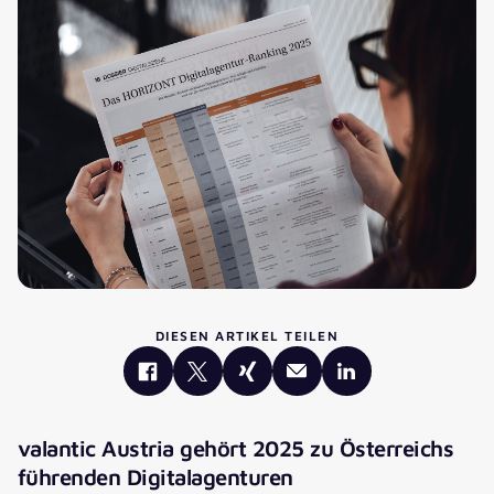
DIESEN ARTIKEL TEILEN
valantic Austria gehört 2025 zu Österreichs
führenden Digitalagenturen