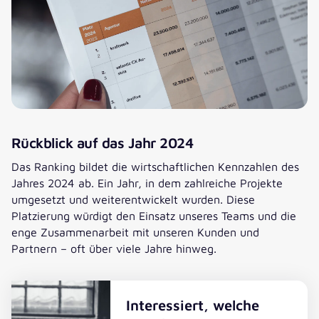
Rückblick auf das Jahr 2024
Das Ranking bildet die wirtschaftlichen Kennzahlen des
Jahres 2024 ab. Ein Jahr, in dem zahlreiche Projekte
umgesetzt und weiterentwickelt wurden. Diese
Platzierung würdigt den Einsatz unseres Teams und die
enge Zusammenarbeit mit unseren Kunden und
Partnern – oft über viele Jahre hinweg.
Interessiert, welche