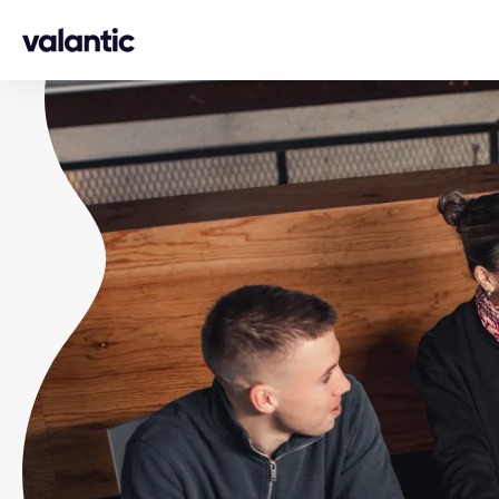
Skip to content