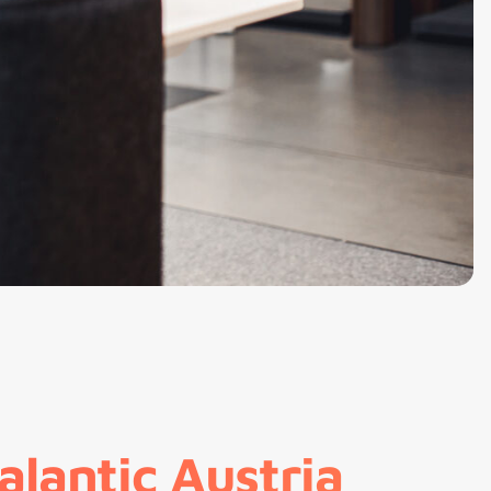
lantic Austria