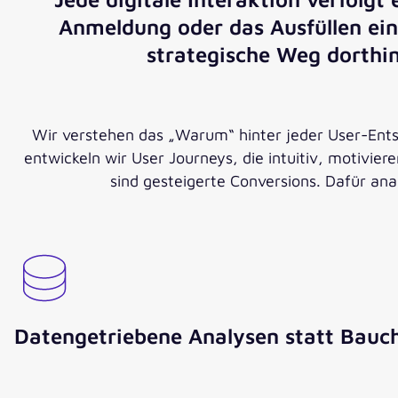
Anmeldung oder das Ausfüllen eine
strategische Weg dorthin
Wir verstehen das „Warum“ hinter jeder User-Ents
entwickeln wir User Journeys, die intuitiv, motivier
sind gesteigerte Conversions. Dafür ana
Datengetriebene Analysen statt Bauc