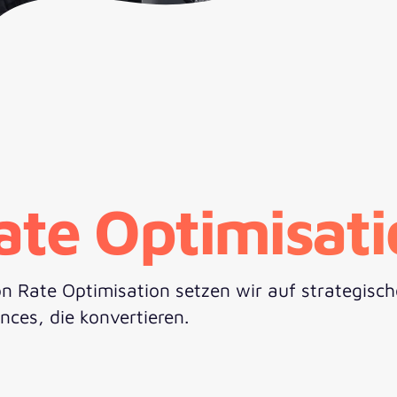
ate Optimisati
n Rate Optimisation setzen wir auf strategisch
nces, die konvertieren.