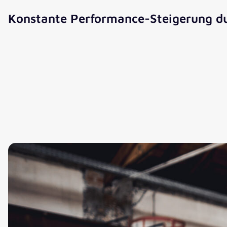
Konstante Performance-Steigerung dur