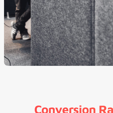
Conversion Ra