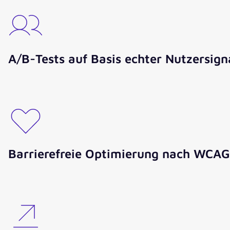
A/B-Tests auf Basis echter Nutzersign
Barrierefreie Optimierung nach WCAG