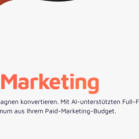
Marketing
gnen konvertieren. Mit AI-unterstützten Full
um aus Ihrem Paid-Marketing-Budget.