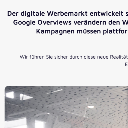
Der digitale Werbemarkt entwickelt s
Google Overviews verändern den Wer
Kampagnen müssen plattform
Wir führen Sie sicher durch diese neue Realit
E