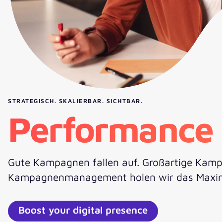
STRATEGISCH. SKALIERBAR. SICHTBAR.
Performance 
Gute Kampagnen fallen auf. Großartige Kampa
Kampagnenmanagement holen wir das Maxim
Boost your digital presence