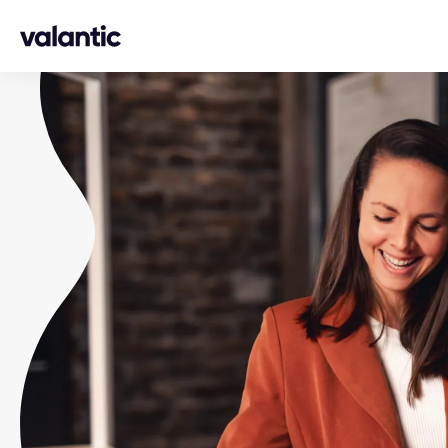
Skip to content