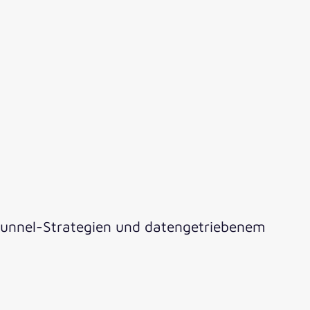
-Funnel-Strategien und datengetriebenem