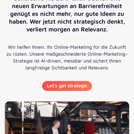
neuen Erwartungen an Barrierefreiheit
genügt es nicht mehr, nur gute Ideen zu
haben. Wer jetzt nicht strategisch denkt,
verliert morgen an Relevanz.
Wir helfen Ihnen, Ihr Online-Marketing für die Zukunft
zu rüsten. Unsere maßgeschneiderte Online-Marketing-
Strategie ist AI-driven, messbar und sichert Ihnen
langfristige Sichtbarkeit und Relevanz.
Let’s get strategic