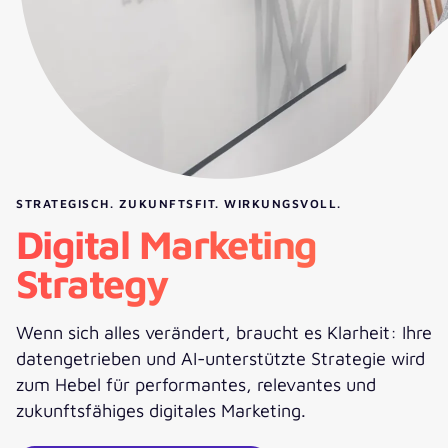
STRATEGISCH. ZUKUNFTSFIT. WIRKUNGSVOLL.
Digital Marketing
Strategy
Wenn sich alles verändert, braucht es Klarheit: Ihre
datengetrieben und AI-unterstützte Strategie wird
zum Hebel für performantes, relevantes und
zukunftsfähiges digitales Marketing.