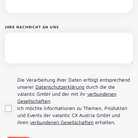
IHRE NACHRICHT AN UNS
Die Verarbeitung Ihrer Daten erfolgt entsprechend
unserer
Datenschutzerklärung
durch die die
valantic GmbH und der mit ihr
verbundenen
Gesellschaften
.
Ich möchte Informationen zu Themen, Produkten
und Events der valantic CX Austria GmbH und
ihren
verbundenen Gesellschaften
erhalten.