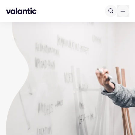
Skip to content