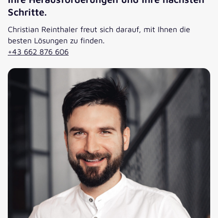
Schritte.
Christian Reinthaler freut sich darauf, mit Ihnen die
besten Lösungen zu finden.
+43 662 876 606