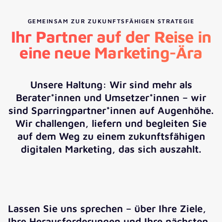
GEMEINSAM ZUR ZUKUNFTSFÄHIGEN STRATEGIE
Ihr Partner auf der Reise in
eine neue Marketing-Ära
Unsere Haltung: Wir sind mehr als
Berater*innen und Umsetzer*innen – wir
sind Sparringpartner*innen auf Augenhöhe.
Wir challengen, liefern und begleiten Sie
auf dem Weg zu einem zukunftsfähigen
digitalen Marketing, das sich auszahlt.
Lassen Sie uns sprechen – über Ihre Ziele,
Ihre Herausforderungen und Ihre nächsten