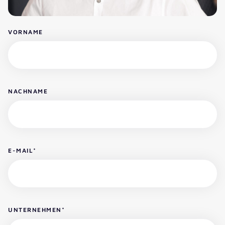
VORNAME
NACHNAME
E-MAIL
*
UNTERNEHMEN
*