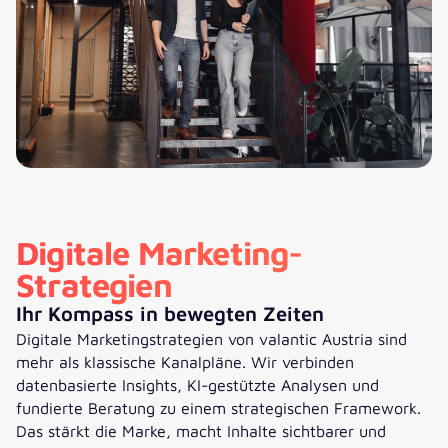
Digitale Marketing-
Strategien
Ihr Kompass in bewegten Zeiten
Digitale Marketingstrategien von valantic Austria sind
mehr als klassische Kanalpläne. Wir verbinden
datenbasierte Insights, KI-gestützte Analysen und
fundierte Beratung zu einem strategischen Framework.
Das stärkt die Marke, macht Inhalte sichtbarer und