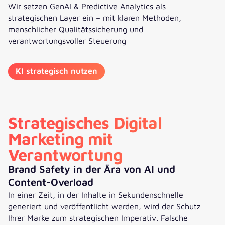
Wir setzen GenAI & Predictive Analytics als
strategischen Layer ein – mit klaren Methoden,
menschlicher Qualitätssicherung und
verantwortungsvoller Steuerung
KI strategisch nutzen
Strategisches Digital
Marketing mit
Verantwortung
Brand Safety in der Ära von AI und
Content-Overload
In einer Zeit, in der Inhalte in Sekundenschnelle
generiert und veröffentlicht werden, wird der Schutz
Ihrer Marke zum strategischen Imperativ. Falsche