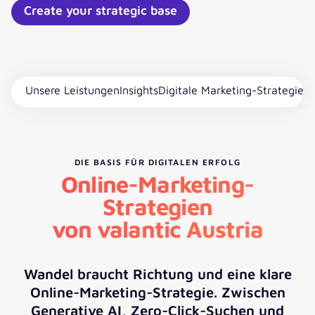
Create your strategic base
Unsere Leistungen
Insights
Digitale Marketing-Strategien
DIE BASIS FÜR DIGITALEN ERFOLG
Online-Marketing-
Strategien
von valantic Austria
Wandel braucht Richtung und eine klare
Online-Marketing-Strategie. Zwischen
Generative AI, Zero-Click-Suchen und