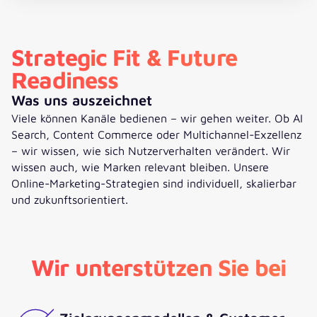
Strategic Fit & Future
Readiness
Was uns auszeichnet
Viele können Kanäle bedienen – wir gehen weiter. Ob AI
Search, Content Commerce oder Multichannel-Exzellenz
– wir wissen, wie sich Nutzerverhalten verändert. Wir
wissen auch, wie Marken relevant bleiben. Unsere
Online-Marketing-Strategien sind individuell, skalierbar
und zukunftsorientiert.
Wir unterstützen Sie bei