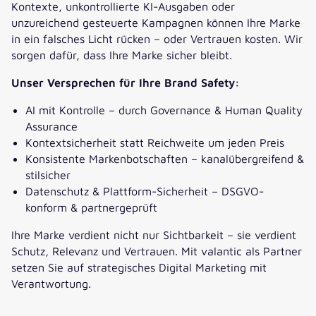
Kontexte, unkontrollierte KI-Ausgaben oder
unzureichend gesteuerte Kampagnen können Ihre Marke
in ein falsches Licht rücken – oder Vertrauen kosten. Wir
sorgen dafür, dass Ihre Marke sicher bleibt.
Unser Versprechen für Ihre Brand Safety:
AI mit Kontrolle – durch Governance & Human Quality
Assurance
Kontextsicherheit statt Reichweite um jeden Preis
Konsistente Markenbotschaften – kanalübergreifend &
stilsicher
Datenschutz & Plattform-Sicherheit – DSGVO-
konform & partnergeprüft
Ihre Marke verdient nicht nur Sichtbarkeit – sie verdient
Schutz, Relevanz und Vertrauen. Mit valantic als Partner
setzen Sie auf strategisches Digital Marketing mit
Verantwortung.