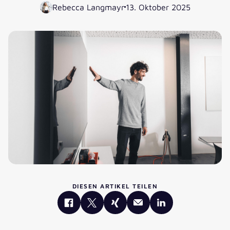
Rebecca Langmayr
13. Oktober 2025
DIESEN ARTIKEL TEILEN