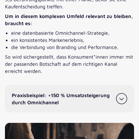
Kaufentscheidung treffen.
Um in diesem komplexen Umfeld relevant zu bleiben,
braucht es:
eine datenbasierte Omnichannel-Strategie,
ein konsistentes Markenerlebnis,
die Verbindung von Branding und Performance.
So wird sichergestellt, dass Konsument*innen immer mit
der passenden Botschaft auf dem richtigen Kanal
erreicht werden.
Praxisbeispiel: +150 % Umsatzsteigerung
durch Omnichannel