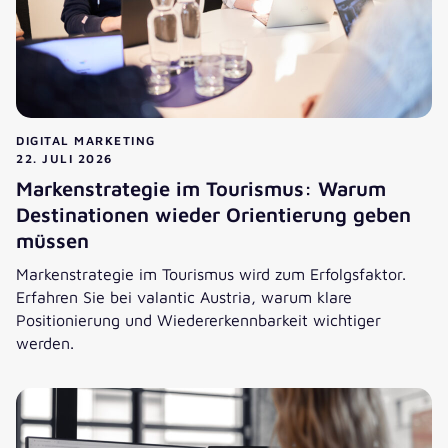
DIGITAL MARKETING
22. JULI 2026
Markenstrategie im Tourismus: Warum
Destinationen wieder Orientierung geben
müssen
Markenstrategie im Tourismus wird zum Erfolgsfaktor.
Erfahren Sie bei valantic Austria, warum klare
Positionierung und Wiedererkennbarkeit wichtiger
werden.
Markenstrategie im Tourismus: Warum Destinationen wied