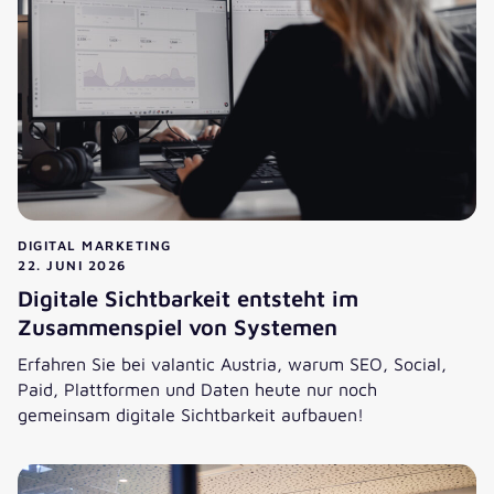
DIGITAL MARKETING
22. JUNI 2026
Digitale Sichtbarkeit entsteht im
Zusammenspiel von Systemen
Erfahren Sie bei valantic Austria, warum SEO, Social,
Paid, Plattformen und Daten heute nur noch
gemeinsam digitale Sichtbarkeit aufbauen!
Digitale Sichtbarkeit entsteht im Zusammenspiel von Syst