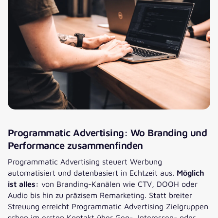
Programmatic Advertising: Wo Branding und
Performance zusammenfinden
Programmatic Advertising steuert Werbung
automatisiert und datenbasiert in Echtzeit aus.
Möglich
ist alles:
von Branding-Kanälen wie CTV, DOOH oder
Audio bis hin zu präzisem Remarketing. Statt breiter
Streuung erreicht Programmatic Advertising Zielgruppen
schon im ersten Kontakt über Geo-, Interessen- oder