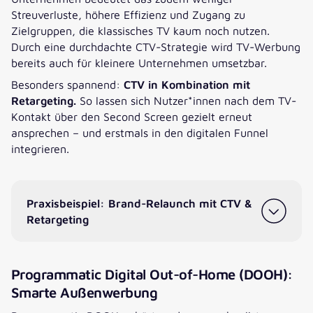
Streuverluste, höhere Effizienz und Zugang zu
Zielgruppen, die klassisches TV kaum noch nutzen.
Durch eine durchdachte CTV-Strategie wird TV-Werbung
bereits auch für kleinere Unternehmen umsetzbar.
Besonders spannend:
CTV in Kombination mit
Retargeting.
So lassen sich Nutzer*innen nach dem TV-
Kontakt über den Second Screen gezielt erneut
ansprechen – und erstmals in den digitalen Funnel
integrieren.
Praxisbeispiel: Brand-Relaunch mit CTV &
Retargeting
Programmatic Digital Out-of-Home (DOOH):
Smarte Außenwerbung