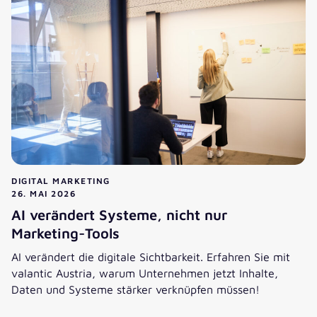
DIGITAL MARKETING
26. MAI 2026
AI verändert Systeme, nicht nur
Marketing-Tools
AI verändert die digitale Sichtbarkeit. Erfahren Sie mit
valantic Austria, warum Unternehmen jetzt Inhalte,
Daten und Systeme stärker verknüpfen müssen!
AI verändert Systeme, nicht nur Marketing-Tools