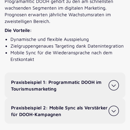
Programamtic DOOH gehört zu den am schnellsten
wachsenden Segmenten im digitalen Marketing.
Prognosen erwarten jährliche Wachstumsraten im
zweistelligen Bereich.
Die Vorteile:
Dynamische und flexible Ausspielung
Zielgruppengenaues Targeting dank Datenintegration
Mobile Sync für die Wiederansprache nach dem
Erstkontakt
Praxisbeispiel 1: Programmatic DOOH im
Tourismusmarketing
Praxisbeispiel 2: Mobile Sync als Verstärker
für DOOH-Kampagnen