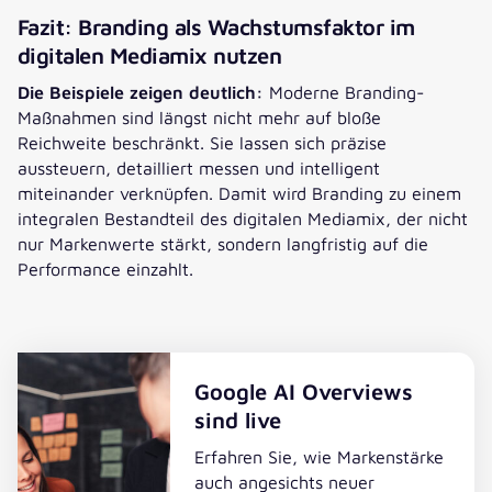
Fazit: Branding als Wachstumsfaktor im
digitalen Mediamix nutzen
Die Beispiele zeigen deutlich:
Moderne Branding-
Maßnahmen sind längst nicht mehr auf bloße
Reichweite beschränkt. Sie lassen sich präzise
aussteuern, detailliert messen und intelligent
miteinander verknüpfen. Damit wird Branding zu einem
integralen Bestandteil des digitalen Mediamix, der nicht
nur Markenwerte stärkt, sondern langfristig auf die
Performance einzahlt.
Google AI Overviews
sind live
Erfahren Sie, wie Markenstärke
auch angesichts neuer