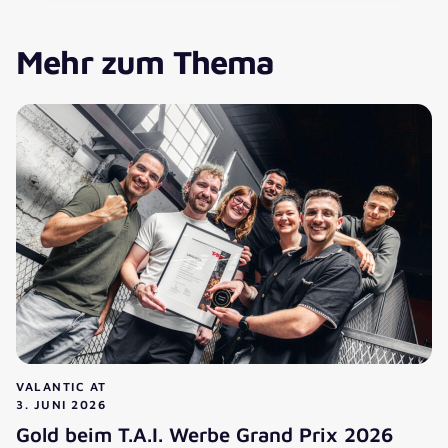
Mehr zum Thema
VALANTIC AT
3. JUNI 2026
Gold beim T.A.I. Werbe Grand Prix 2026