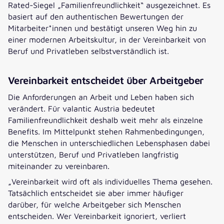
Rated-Siegel „Familienfreundlichkeit“ ausgezeichnet. Es
basiert auf den authentischen Bewertungen der
Mitarbeiter*innen und bestätigt unseren Weg hin zu
einer modernen Arbeitskultur, in der Vereinbarkeit von
Beruf und Privatleben selbstverständlich ist.
Vereinbarkeit entscheidet über Arbeitgeber
Die Anforderungen an Arbeit und Leben haben sich
verändert. Für valantic Austria bedeutet
Familienfreundlichkeit deshalb weit mehr als einzelne
Benefits. Im Mittelpunkt stehen Rahmenbedingungen,
die Menschen in unterschiedlichen Lebensphasen dabei
unterstützen, Beruf und Privatleben langfristig
miteinander zu vereinbaren.
„Vereinbarkeit wird oft als individuelles Thema gesehen.
Tatsächlich entscheidet sie aber immer häufiger
darüber, für welche Arbeitgeber sich Menschen
entscheiden. Wer Vereinbarkeit ignoriert, verliert