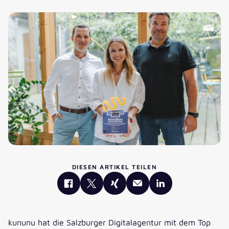
DIESEN ARTIKEL TEILEN
kununu hat die Salzburger Digitalagentur mit dem Top