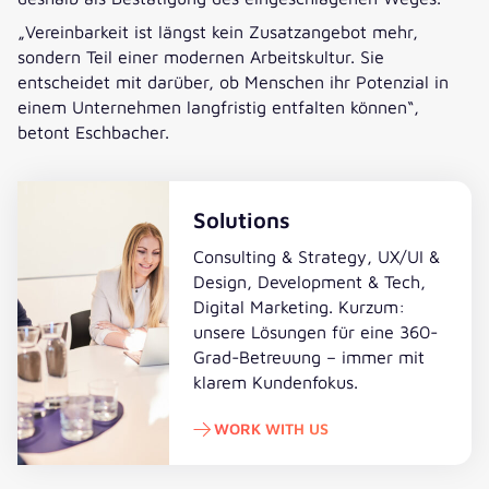
„Vereinbarkeit ist längst kein Zusatzangebot mehr,
sondern Teil einer modernen Arbeitskultur. Sie
entscheidet mit darüber, ob Menschen ihr Potenzial in
einem Unternehmen langfristig entfalten können“,
betont Eschbacher.
Solutions
Consulting & Strategy, UX/UI &
Design, Development & Tech,
Digital Marketing. Kurzum:
unsere Lösungen für eine 360-
Grad-Betreuung – immer mit
klarem Kundenfokus.
WORK WITH US
Work with us