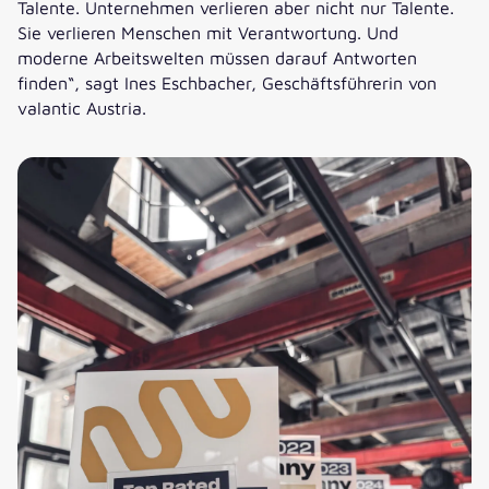
Talente. Unternehmen verlieren aber nicht nur Talente.
Sie verlieren Menschen mit Verantwortung. Und
moderne Arbeitswelten müssen darauf Antworten
finden“, sagt Ines Eschbacher, Geschäftsführerin von
valantic Austria.