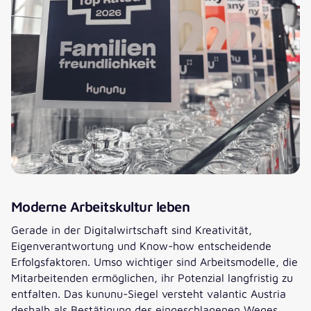
Moderne Arbeitskultur leben
Gerade in der Digitalwirtschaft sind Kreativität,
Eigenverantwortung und Know-how entscheidende
Erfolgsfaktoren. Umso wichtiger sind Arbeitsmodelle, die
Mitarbeitenden ermöglichen, ihr Potenzial langfristig zu
entfalten. Das kununu-Siegel versteht valantic Austria
deshalb als Bestätigung des eingeschlagenen Weges.