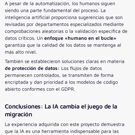
A pesar de la automatización, los humanos siguen
siendo una parte fundamental del proceso. La
inteligencia artificial proporciona sugerencias que son
revisadas por departamentos especializados mediante
comprobaciones aleatorias o la validación específica de
datos críticos. Un
enfoque «humano en el bucle»
garantiza que la calidad de los datos se mantenga al
más alto nivel.
También se establecieron soluciones claras en materia
de protección de datos:
Los flujos de datos
permanecen controlados, se transmiten de forma
encriptada y dan prioridad a los modelos de código
abierto conformes con el GDPR.
Conclusiones: La IA cambia el juego de la
migración
La experiencia adquirida con este proyecto demuestra
que la IA es una herramienta indispensable para las