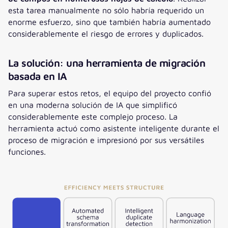
esta tarea manualmente no sólo habría requerido un
enorme esfuerzo, sino que también habría aumentado
considerablemente el riesgo de errores y duplicados.
La solución: una herramienta de migración
basada en IA
Para superar estos retos, el equipo del proyecto confió
en una moderna solución de IA que simplificó
considerablemente este complejo proceso. La
herramienta actuó como asistente inteligente durante el
proceso de migración e impresionó por sus versátiles
funciones.