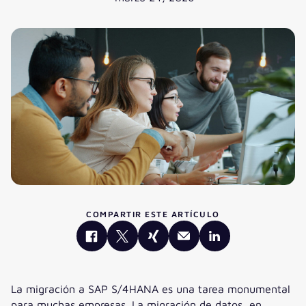
COMPARTIR ESTE ARTÍCULO
La migración a SAP S/4HANA es una tarea monumental
para muchas empresas. La migración de datos, en