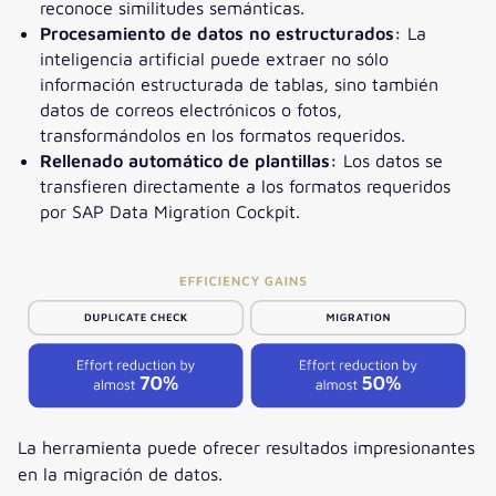
reconoce similitudes semánticas.
Procesamiento de datos no estructurados:
La
inteligencia artificial puede extraer no sólo
información estructurada de tablas, sino también
datos de correos electrónicos o fotos,
transformándolos en los formatos requeridos.
Rellenado automático de plantillas:
Los datos se
transfieren directamente a los formatos requeridos
por SAP Data Migration Cockpit.
La herramienta puede ofrecer resultados impresionantes
en la migración de datos.