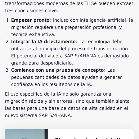
transformaciones modernas de las TI. Se pueden extraer
tres conclusiones clave:
Empezar pronto:
Incluso con inteligencia artificial, la
migración requiere una preparación profesional y
técnica exhaustiva.
Integrar la IA directamente:
La tecnología debe
utilizarse al principio del proceso de transformación.
El potencial del viaje a
SAP S/4HANA
es demasiado
grande para desperdiciarlo.
Comience con una prueba de concepto:
Las
pequeñas cantidades de datos ayudan a generar
confianza en los resultados de la IA.
El uso específico de la IA no solo garantiza una
migración rápida y sin errores, sino que también sienta
las bases para una base de datos de alta calidad en el
nuevo sistema SAP S/4HANA.