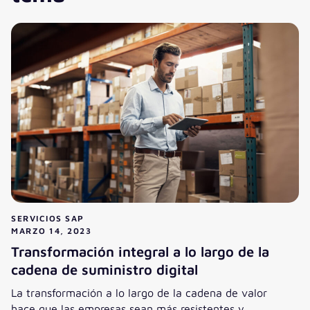
SERVICIOS SAP
MARZO 14, 2023
Transformación integral a lo largo de la
cadena de suministro digital
La transformación a lo largo de la cadena de valor
hace que las empresas sean más resistentes y