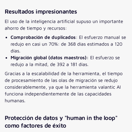
Resultados impresionantes
El uso de la inteligencia artificial supuso un importante
ahorro de tiempo y recursos:
Comprobación de duplicados
: El esfuerzo manual se
redujo en casi un 70%: de 368 días estimados a 120
días.
Migración global (datos maestros):
El esfuerzo se
redujo a la mitad, de 392 a 181 días.
Gracias a la escalabilidad de la herramienta, el tiempo
de procesamiento de las olas de migración se redujo
considerablemente, ya que la herramienta valantic AI
funciona independientemente de las capacidades
humanas.
Protección de datos y "human in the loop"
como factores de éxito