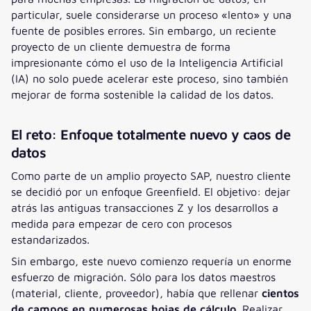
particular, suele considerarse un proceso «lento» y una
fuente de posibles errores. Sin embargo, un reciente
proyecto de un cliente demuestra de forma
impresionante cómo el uso de la Inteligencia Artificial
(IA) no solo puede acelerar este proceso, sino también
mejorar de forma sostenible la calidad de los datos.
El reto: Enfoque totalmente nuevo y caos de
datos
Como parte de un amplio proyecto SAP, nuestro cliente
se decidió por un enfoque Greenfield. El objetivo: dejar
atrás las antiguas transacciones Z y los desarrollos a
medida para empezar de cero con procesos
estandarizados.
Sin embargo, este nuevo comienzo requería un enorme
esfuerzo de migración. Sólo para los datos maestros
(material, cliente, proveedor), había que rellenar
cientos
de campos en numerosas hojas de cálculo
. Realizar