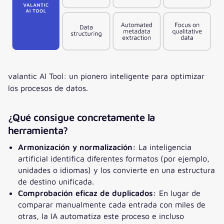
valantic AI Tool: un pionero inteligente para optimizar
los procesos de datos.
¿Qué consigue concretamente la
herramienta?
Armonización y normalización:
La inteligencia
artificial identifica diferentes formatos (por ejemplo,
unidades o idiomas) y los convierte en una estructura
de destino unificada.
Comprobación eficaz de duplicados:
En lugar de
comparar manualmente cada entrada con miles de
otras, la IA automatiza este proceso e incluso