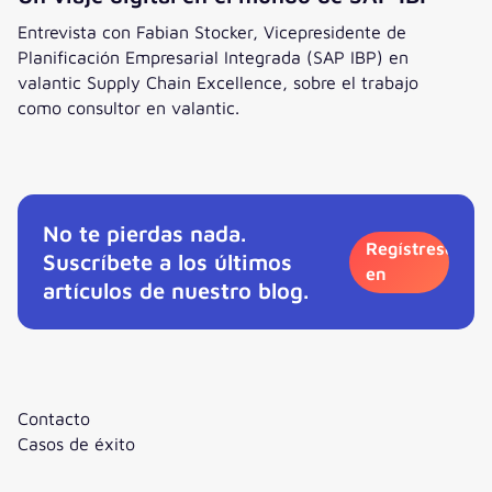
Entrevista con Fabian Stocker, Vicepresidente de
Planificación Empresarial Integrada (SAP IBP) en
valantic Supply Chain Excellence, sobre el trabajo
como consultor en valantic.
Un viaje digital en el mundo de SAP IBP
No te pierdas nada.
Regístrese
Suscríbete a los últimos
en
artículos de nuestro blog.
Contacto
Casos de éxito