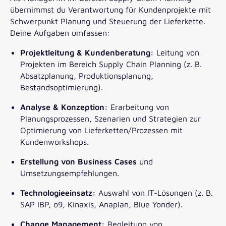
übernimmst du Verantwortung für Kundenprojekte mit
Schwerpunkt Planung und Steuerung der Lieferkette.
Deine Aufgaben umfassen:
Projektleitung & Kundenberatung:
Leitung von
Projekten im Bereich Supply Chain Planning (z. B.
Absatzplanung, Produktionsplanung,
Bestandsoptimierung).
Analyse & Konzeption:
Erarbeitung von
Planungsprozessen, Szenarien und Strategien zur
Optimierung von Lieferketten/Prozessen mit
Kundenworkshops.
Erstellung von Business Cases
und
Umsetzungsempfehlungen.
Technologieeinsatz:
Auswahl von IT-Lösungen (z. B.
SAP IBP, o9, Kinaxis, Anaplan, Blue Yonder).
Change Management:
Begleitung von