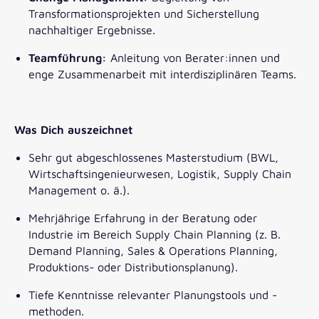
Transformationsprojekten und Sicherstellung
nachhaltiger Ergebnisse.
Teamführung:
Anleitung von Berater:innen und
enge Zusammenarbeit mit interdisziplinären Teams.
Was Dich auszeichnet
Sehr gut abgeschlossenes Masterstudium (BWL,
Wirtschaftsingenieurwesen, Logistik, Supply Chain
Management o. ä.).
Mehrjährige Erfahrung in der Beratung oder
Industrie im Bereich Supply Chain Planning (z. B.
Demand Planning, Sales & Operations Planning,
Produktions- oder Distributionsplanung).
Tiefe Kenntnisse relevanter Planungstools und -
methoden.