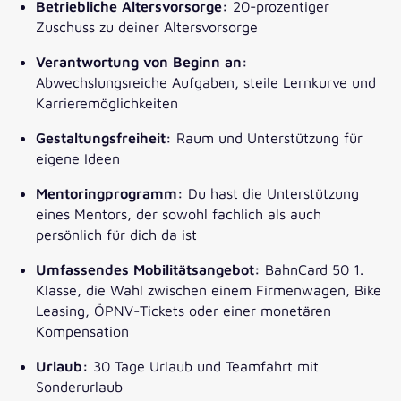
Betriebliche Altersvorsorge:
20-prozentiger
Zuschuss zu deiner Altersvorsorge
Verantwortung von Beginn an:
Abwechslungsreiche Aufgaben, steile Lernkurve und
Karrieremöglichkeiten
Gestaltungsfreiheit:
Raum und Unterstützung für
eigene Ideen
Mentoringprogramm:
Du hast die Unterstützung
eines Mentors, der sowohl fachlich als auch
persönlich für dich da ist
Umfassendes Mobilitätsangebot:
BahnCard 50 1.
Klasse, die Wahl zwischen einem Firmenwagen, Bike
Leasing, ÖPNV-Tickets oder einer monetären
Kompensation
Urlaub:
30 Tage Urlaub und Teamfahrt mit
Sonderurlaub