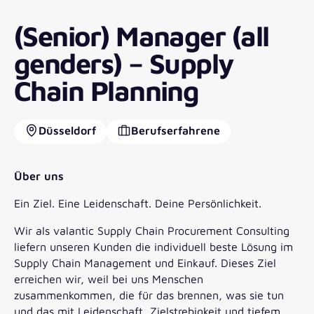
(Senior) Manager (all
genders) – Supply
Chain Planning
Düsseldorf
Berufserfahrene
Über uns
Ein Ziel. Eine Leidenschaft. Deine Persönlichkeit.
Wir als valantic Supply Chain Procurement Consulting
liefern unseren Kunden die individuell beste Lösung im
Supply Chain Management und Einkauf. Dieses Ziel
erreichen wir, weil bei uns Menschen
zusammenkommen, die für das brennen, was sie tun
und das mit Leidenschaft, Zielstrebigkeit und tiefem