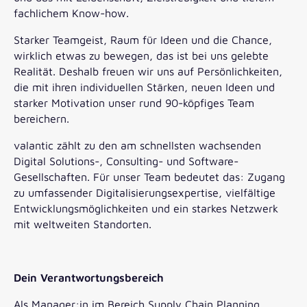
fachlichem Know-how.
Starker Teamgeist, Raum für Ideen und die Chance,
wirklich etwas zu bewegen, das ist bei uns gelebte
Realität. Deshalb freuen wir uns auf Persönlichkeiten,
die mit ihren individuellen Stärken, neuen Ideen und
starker Motivation unser rund 90-köpfiges Team
bereichern.
valantic zählt zu den am schnellsten wachsenden
Digital Solutions-, Consulting- und Software-
Gesellschaften. Für unser Team bedeutet das: Zugang
zu umfassender Digitalisierungsexpertise, vielfältige
Entwicklungsmöglichkeiten und ein starkes Netzwerk
mit weltweiten Standorten.
Dein Verantwortungsbereich
Als Manager:in im Bereich Supply Chain Planning