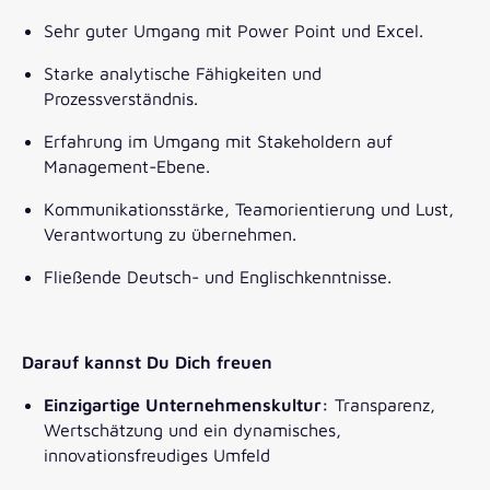
Sehr guter Umgang mit Power Point und Excel.
Starke analytische Fähigkeiten und
Prozessverständnis.
Erfahrung im Umgang mit Stakeholdern auf
Management-Ebene.
Kommunikationsstärke, Teamorientierung und Lust,
Verantwortung zu übernehmen.
Fließende Deutsch- und Englischkenntnisse.
Darauf kannst Du Dich freuen
Einzigartige Unternehmenskultur:
Transparenz,
Wertschätzung und ein dynamisches,
innovationsfreudiges Umfeld