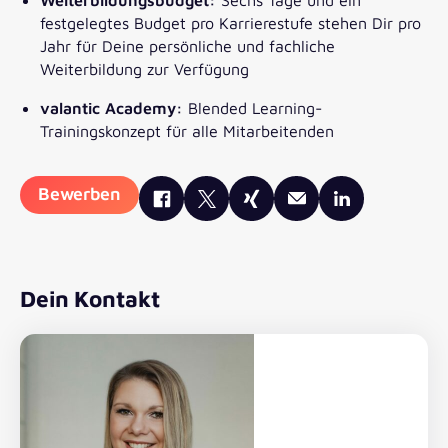
festgelegtes Budget pro Karrierestufe stehen Dir pro
Jahr für Deine persönliche und fachliche
Weiterbildung zur Verfügung
valantic Academy:
Blended Learning-
Trainingskonzept für alle Mitarbeitenden
Bewerben
Dein Kontakt