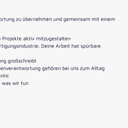
rantwortung zu übernehmen und gemeinsam mit einem
 Projekte aktiv mitzugestalten
igungsindustrie. Deine Arbeit hat spürbare
ung großschreibt
genverantwortung gehören bei uns zum Alltag
ntic
 was wir tun