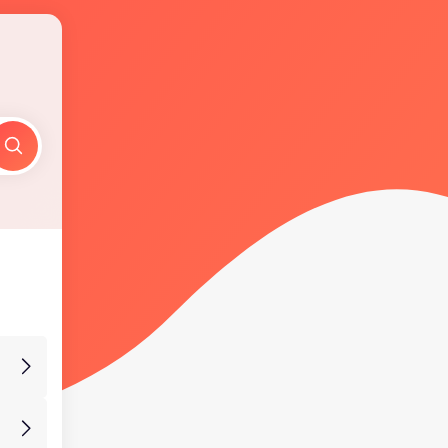
Suche