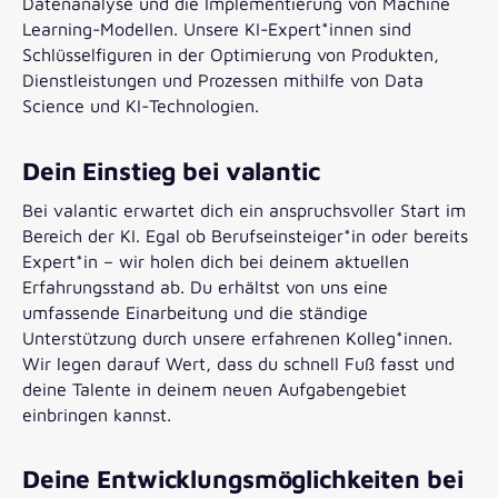
Datenanalyse und die Implementierung von Machine
Learning-Modellen. Unsere KI-Expert*innen sind
Schlüsselfiguren in der Optimierung von Produkten,
Dienstleistungen und Prozessen mithilfe von Data
Science und KI-Technologien.
Dein Einstieg bei valantic
Bei valantic erwartet dich ein anspruchsvoller Start im
Bereich der KI. Egal ob Berufseinsteiger*in oder bereits
Expert*in – wir holen dich bei deinem aktuellen
Erfahrungsstand ab. Du erhältst von uns eine
umfassende Einarbeitung und die ständige
Unterstützung durch unsere erfahrenen Kolleg*innen.
Wir legen darauf Wert, dass du schnell Fuß fasst und
deine Talente in deinem neuen Aufgabengebiet
einbringen kannst.
Deine Entwicklungsmöglichkeiten bei