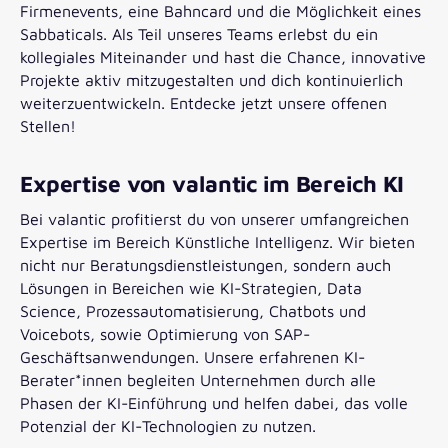
Firmenevents, eine Bahncard und die Möglichkeit eines
Sabbaticals. Als Teil unseres Teams erlebst du ein
kollegiales Miteinander und hast die Chance, innovative
Projekte aktiv mitzugestalten und dich kontinuierlich
weiterzuentwickeln. Entdecke jetzt unsere offenen
Stellen!
Expertise von valantic im Bereich KI
Bei valantic profitierst du von unserer umfangreichen
Expertise im Bereich Künstliche Intelligenz. Wir bieten
nicht nur Beratungsdienstleistungen, sondern auch
Lösungen in Bereichen wie KI-Strategien, Data
Science, Prozessautomatisierung, Chatbots und
Voicebots, sowie Optimierung von SAP-
Geschäftsanwendungen. Unsere erfahrenen KI-
Berater*innen begleiten Unternehmen durch alle
Phasen der KI-Einführung und helfen dabei, das volle
Potenzial der KI-Technologien zu nutzen.