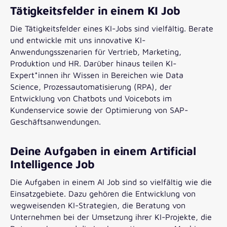
Tätigkeitsfelder in einem KI Job
Die Tätigkeitsfelder eines KI-Jobs sind vielfältig. Berate
und entwickle mit uns innovative KI-
Anwendungsszenarien für Vertrieb, Marketing,
Produktion und HR. Darüber hinaus teilen KI-
Expert*innen ihr Wissen in Bereichen wie Data
Science, Prozessautomatisierung (RPA), der
Entwicklung von Chatbots und Voicebots im
Kundenservice sowie der Optimierung von SAP-
Geschäftsanwendungen.
Deine Aufgaben in einem Artificial
Intelligence Job
Die Aufgaben in einem AI Job sind so vielfältig wie die
Einsatzgebiete. Dazu gehören die Entwicklung von
wegweisenden KI-Strategien, die Beratung von
Unternehmen bei der Umsetzung ihrer KI-Projekte, die