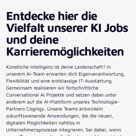
Entdecke hier die
Vielfalt unserer KI Jobs
und deine
Karrieremöglichkeiten
Künstliche Intelligenz ist deine Leidenschaft? In
unserem AI-Team erwarten dich Eigenverantwortung,
Flexibilität und eine erstklassige IT-Ausstattung.
Gemeinsam realisieren wir fortschrittliche
Conversational AI Projekte und setzen dabei unter
anderem auf die AI-Plattform unseres Technologie-
Partners Cognigy. Unsere Teams entwickeln
zukunftsweisende Anwendungen, die die neuen,
digitalen Möglichkeiten nahtlos in
Unternehmensprozesse integrieren. Sei dabei, wenn