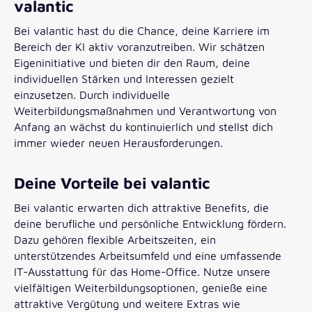
valantic
Bei valantic hast du die Chance, deine Karriere im
Bereich der KI aktiv voranzutreiben. Wir schätzen
Eigeninitiative und bieten dir den Raum, deine
individuellen Stärken und Interessen gezielt
einzusetzen. Durch individuelle
Weiterbildungsmaßnahmen und Verantwortung von
Anfang an wächst du kontinuierlich und stellst dich
immer wieder neuen Herausforderungen.
Deine Vorteile bei valantic
Bei valantic erwarten dich attraktive Benefits, die
deine berufliche und persönliche Entwicklung fördern.
Dazu gehören flexible Arbeitszeiten, ein
unterstützendes Arbeitsumfeld und eine umfassende
IT-Ausstattung für das Home-Office. Nutze unsere
vielfältigen Weiterbildungsoptionen, genieße eine
attraktive Vergütung und weitere Extras wie