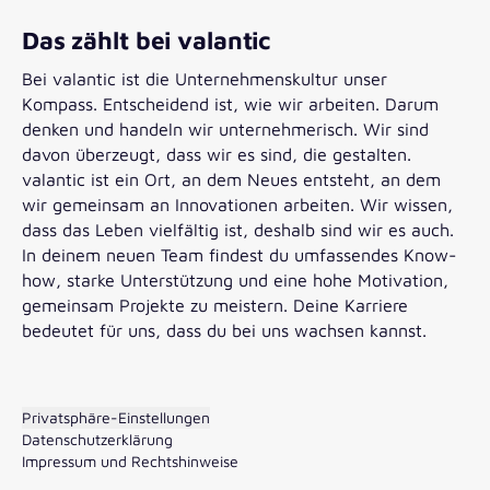
Das zählt bei valantic
Bei valantic ist die Unternehmenskultur unser
Kompass. Entscheidend ist, wie wir arbeiten. Darum
denken und handeln wir unternehmerisch. Wir sind
davon überzeugt, dass wir es sind, die gestalten.
valantic ist ein Ort, an dem Neues entsteht, an dem
wir gemeinsam an Innovationen arbeiten. Wir wissen,
dass das Leben vielfältig ist, deshalb sind wir es auch.
In deinem neuen Team findest du umfassendes Know-
how, starke Unterstützung und eine hohe Motivation,
gemeinsam Projekte zu meistern. Deine Karriere
bedeutet für uns, dass du bei uns wachsen kannst.
Privatsphäre-Einstellungen
Datenschutzerklärung
Impressum und Rechtshinweise