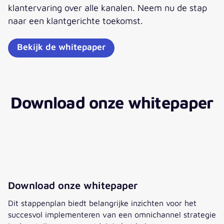
klantervaring over alle kanalen. Neem nu de stap
naar een klantgerichte toekomst.
Bekijk de whitepaper
Download onze whitepaper
Download onze whitepaper
Dit stappenplan biedt belangrijke inzichten voor het
succesvol implementeren van een omnichannel strategie