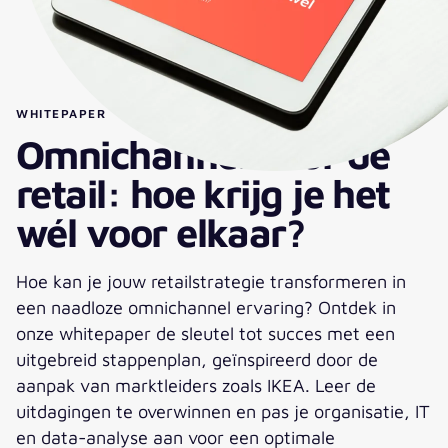
WHITEPAPER
Omnichannel voor de
retail: hoe krijg je het
wél voor elkaar?
Hoe kan je jouw retailstrategie transformeren in
een naadloze omnichannel ervaring? Ontdek in
onze whitepaper de sleutel tot succes met een
uitgebreid stappenplan, geïnspireerd door de
aanpak van marktleiders zoals IKEA. Leer de
uitdagingen te overwinnen en pas je organisatie, IT
en data-analyse aan voor een optimale