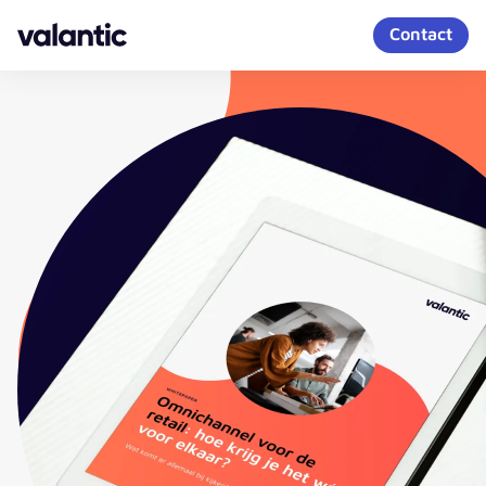
Skip to content
Contact