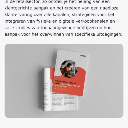
in de retailsector, zo ontdek je het belang van een
klantgerichte aanpak en het creëren van een naadloze
klantervaring over alle kanalen, strategieën voor het
integreren van fysieke en digitale verkoopkanalen en
case studies van toonaangevende bedrijven en hun
aanpak voor het overwinnen van specifieke uitdagingen.