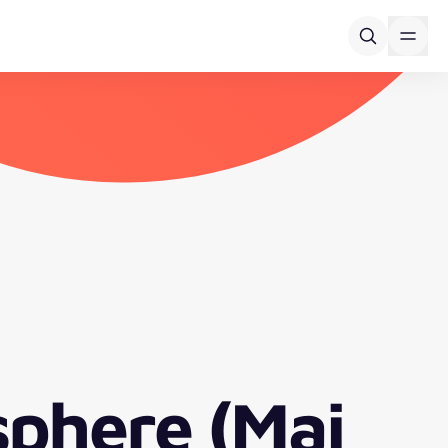
phere (Mai