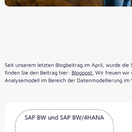
Seit unserem letzten Blogbeitrag im April, wurde di
finden Sie den Beitrag hier:
Blogpost.
Wir freuen wir 
Analysemodell im Bereich der Datenmodellierung im 