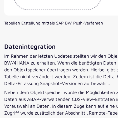
Tabellen Erstellung mittels SAP BW Push-Verfahren
Datenintegration
Im Rahmen der letzten Updates stellten wir den Obje
BW/4HANA zu erhalten. Wenn die benötigten Daten im 
den Objektspeicher übertragen werden. Hierbei gibt
Tabelle nicht verändert werden. Zudem ist die Delta-E
Delta-Erfassung Snapshot-Versionen aufbewahrt.
Neben dem Objektspeicher wurde die Möglichkeiten z
Daten aus ABAP-verwaltenden CDS-View-Entitäten in
Vorauswahl an Daten. In diesem Zuge kann auf eine
Zugriff wurde zusätzlich der Abschnitt „Remote-Tabel