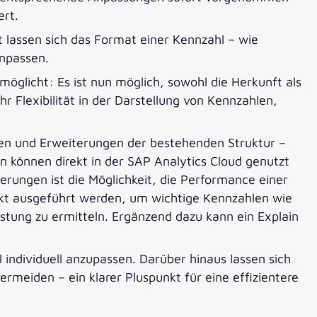
ert.
 lassen sich das Format einer Kennzahl – wie
anpassen.
rmöglicht: Es ist nun möglich, sowohl die Herkunft als
 Flexibilität in der Darstellung von Kennzahlen,
en und Erweiterungen der bestehenden Struktur –
 können direkt in der SAP Analytics Cloud genutzt
rungen ist die Möglichkeit, die Performance einer
ekt ausgeführt werden, um wichtige Kennzahlen wie
stung zu ermitteln. Ergänzend dazu kann ein Explain
individuell anzupassen. Darüber hinaus lassen sich
meiden – ein klarer Pluspunkt für eine effizientere