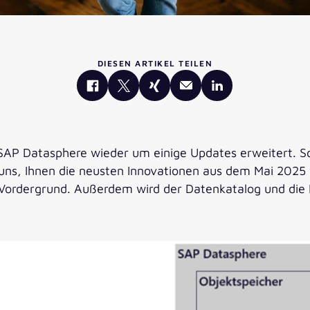
DIESEN ARTIKEL TEILEN
e SAP Datasphere wieder um einige Updates erweitert. S
uns, Ihnen die neusten Innovationen aus dem Mai 2025 v
Vordergrund. Außerdem wird der Datenkatalog und die 